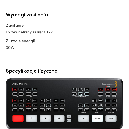
Wymogi zasilania
Zasilanie
1 x zewnętrzny zasilacz 12V.
Zużycie energii
30W
Specyfikacje fizyczne