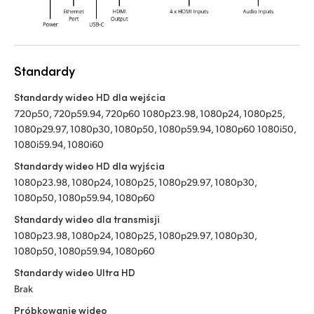
Standardy
Standardy wideo HD dla wejścia
720p50, 720p59.94, 720p60 1080p23.98, 1080p24, 1080p25,
1080p29.97, 1080p30, 1080p50, 1080p59.94, 1080p60 1080i50,
1080i59.94, 1080i60
Standardy wideo HD dla wyjścia
1080p23.98, 1080p24, 1080p25, 1080p29.97, 1080p30,
1080p50, 1080p59.94, 1080p60
Standardy wideo dla transmisji
1080p23.98, 1080p24, 1080p25, 1080p29.97, 1080p30,
1080p50, 1080p59.94, 1080p60
Standardy wideo Ultra HD
Brak
Próbkowanie wideo