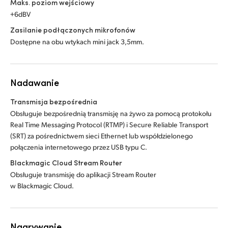
Maks. poziom wejściowy
+6dBV
Zasilanie podłączonych mikrofonów
Dostępne na obu wtykach mini jack 3,5mm.
Nadawanie
Transmisja bezpośrednia
Obsługuje bezpośrednią transmisję na żywo za pomocą protokołu
Real Time Messaging Protocol (RTMP) i Secure Reliable Transport
(SRT) za pośrednictwem sieci Ethernet lub współdzielonego
połączenia internetowego przez USB typu C.
Blackmagic Cloud Stream Router
Obsługuje transmisję do aplikacji Stream Router
w Blackmagic Cloud.
Nagrywanie