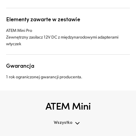
Elementy zawarte w zestawie
ATEM Mini Pro
Zewnętrzny zasilacz 12V DC z międzynarodowymi adapterami
wtyczek
Gwarancja
1 rok ograniczonej gwarancji producenta.
ATEM Mini
Wszystko