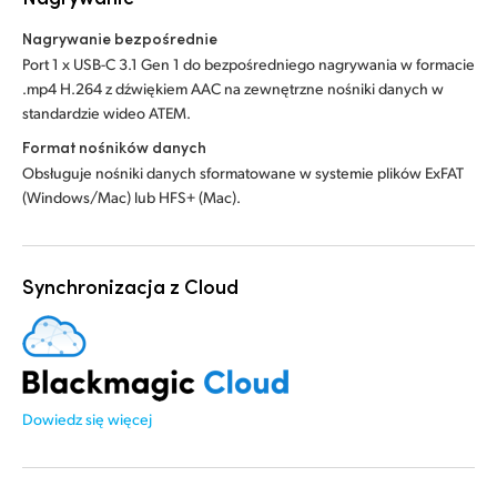
Nagrywanie bezpośrednie
Port 1 x USB-C 3.1 Gen 1 do bezpośredniego nagrywania w formacie
.mp4 H.264 z dźwiękiem AAC na zewnętrzne nośniki danych w
standardzie wideo ATEM.
Format nośników danych
Obsługuje nośniki danych sformatowane w systemie plików ExFAT
(Windows/Mac) lub HFS+ (Mac).
Synchronizacja z Cloud
Dowiedz się więcej