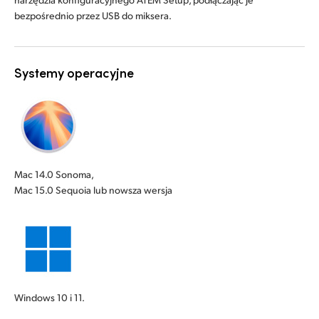
bezpośrednio przez USB do miksera.
Systemy operacyjne
Mac 14.0 Sonoma,
Mac 15.0 Sequoia lub nowsza wersja
Windows 10 i 11.