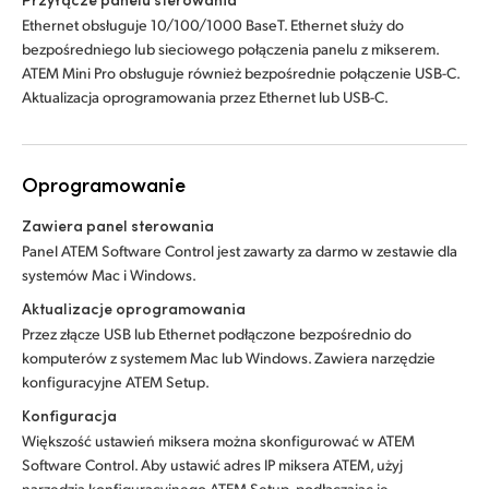
Ethernet obsługuje 10/100/1000 BaseT. Ethernet służy do
bezpośredniego lub sieciowego połączenia panelu z mikserem.
ATEM Mini Pro obsługuje również bezpośrednie połączenie USB-C.
Aktualizacja oprogramowania przez Ethernet lub USB-C.
Oprogramowanie
Zawiera panel sterowania
Panel ATEM Software Control jest zawarty za darmo w zestawie dla
systemów Mac i Windows.
Aktualizacje oprogramowania
Przez złącze USB lub Ethernet podłączone bezpośrednio do
komputerów z systemem Mac lub Windows. Zawiera narzędzie
konfiguracyjne ATEM Setup.
Konfiguracja
Większość ustawień miksera można skonfigurować w ATEM
Software Control. Aby ustawić adres IP miksera ATEM, użyj
narzędzia konfiguracyjnego ATEM Setup, podłączając je