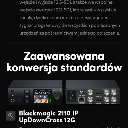
wejście i wyjście 12G-SDI, a także we wspólne
wejście zwrotne 12G-SDI, które zasila wszystkie
kanały, dzięki czemu można przesyłać jeden
sygnał programowy do wszystkich podłączonych
urządzeń za pośrednictwem jednego połączenia.
Zaawansowana
konwersja standardów
Blackmagic 2110 IP
UpDownCross 12G