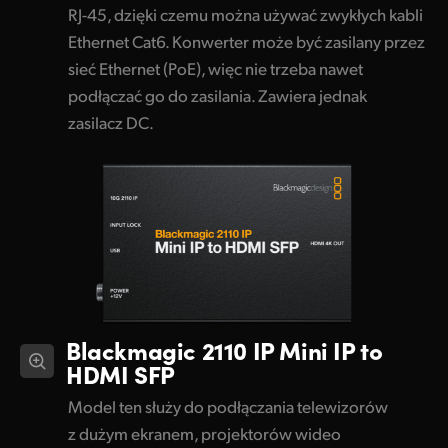
RJ-45, dzięki czemu można używać zwykłych kabli
Ethernet Cat6. Konwerter może być zasilany przez
sieć Ethernet (PoE), więc nie trzeba nawet
podłączać go do zasilania. Zawiera jednak
zasilacz DC.
Blackmagic 2110 IP
Mini IP to
HDMI SFP
Model ten służy do podłączania telewizorów
z dużym ekranem, projektorów wideo