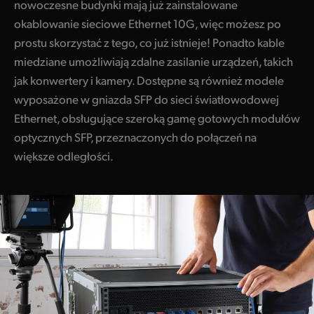
nowoczesne budynki mają już zainstalowane
okablowanie sieciowe Ethernet 10G, więc możesz po
prostu skorzystać z tego, co już istnieje! Ponadto kable
miedziane umożliwiają zdalne zasilanie urządzeń, takich
jak konwertery i kamery. Dostępne są również modele
wyposażone w gniazda SFP do sieci światłowodowej
Ethernet, obsługujące szeroką gamę gotowych modułów
optycznych SFP, przeznaczonych do połączeń na
większe odległości.