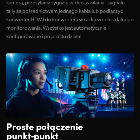
kamerą, przesyłania sygnału wideo, zasilania i sygnału
tally za pośrednictwem
jednego kabla lub podłączyć
konwerter HDMI do konwertera w racku w celu zdalnego
monitorowania. Wszystko jest automatycznie
konfigurowane i po prostu działa!
Proste połączenie
punkt‑punkt