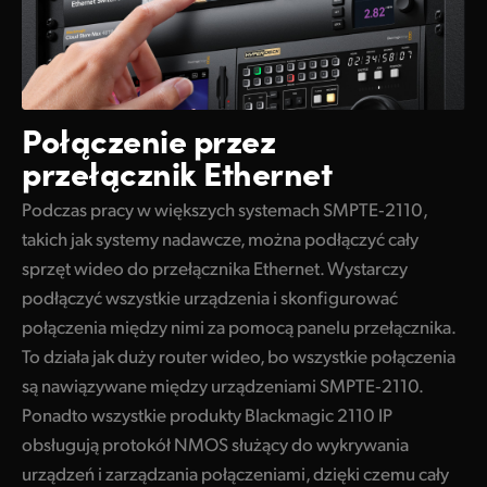
Połączenie przez
przełącznik Ethernet
Podczas pracy w większych systemach SMPTE‑2110,
takich jak systemy nadawcze, można podłączyć cały
sprzęt wideo do przełącznika Ethernet. Wystarczy
podłączyć wszystkie urządzenia i skonfigurować
połączenia między nimi za pomocą panelu przełącznika.
To działa jak duży router
wideo, bo
wszystkie połączenia
są nawiązywane między urządzeniami SMPTE‑2110.
Ponadto wszystkie produkty Blackmagic 2110 IP
obsługują protokół NMOS służący do wykrywania
urządzeń i zarządzania połączeniami, dzięki czemu cały