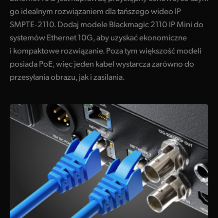
go idealnym rozwiązaniem dla tańszego wideo IP
SMPTE‑2110. Dodaj modele Blackmagic 2110 IP Mini do
systemów Ethernet 10G, aby uzyskać ekonomiczne
i kompaktowe rozwiązanie. Poza tym większość modeli
posiada PoE, więc jeden kabel wystarcza zarówno do
przesyłania obrazu, jak i zasilania.