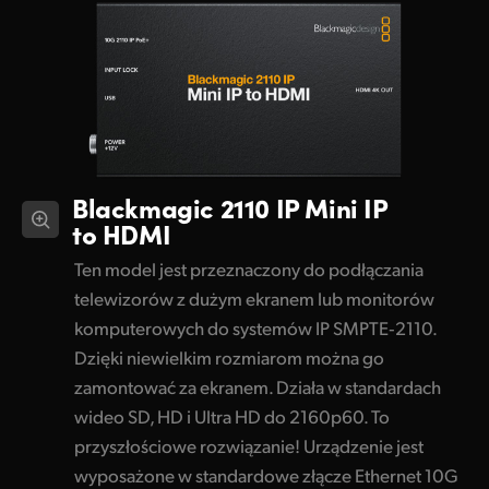
Blackmagic 2110 IP
Mini IP
to HDMI
Ten model jest przeznaczony do podłączania
telewizorów z dużym ekranem lub monitorów
komputerowych do systemów IP SMPTE‑2110.
Dzięki niewielkim rozmiarom można go
zamontować za ekranem. Działa w standardach
wideo SD, HD i Ultra HD do 2160p60. To
przyszłościowe rozwiązanie! Urządzenie jest
wyposażone w standardowe złącze Ethernet 10G