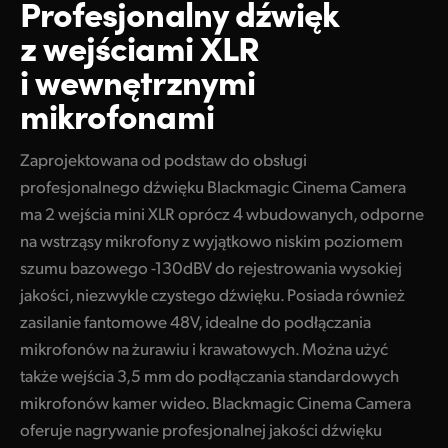
Profesjonalny
dźwięk
z wejściami
XLR
i wewnętrznymi
mikrofonami
Zaprojektowana od podstaw do obsługi
profesjonalnego dźwięku Blackmagic Cinema Camera
ma 2 wejścia mini XLR oprócz 4 wbudowanych, odporne
na wstrząsy mikrofony z wyjątkowo niskim poziomem
szumu bazowego -130dBV do rejestrowania wysokiej
jakości, niezwykle czystego dźwięku. Posiada również
zasilanie fantomowe 48V, idealne do podłączania
mikrofonów na żurawiu i krawatowych. Można użyć
także wejścia 3,5 mm do podłączania standardowych
mikrofonów kamer wideo. Blackmagic Cinema Camera
oferuje nagrywanie profesjonalnej jakości dźwięku