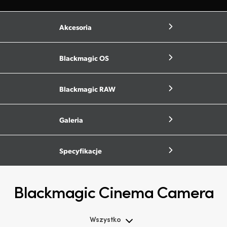
Akcesoria
Blackmagic OS
Blackmagic RAW
Galeria
Specyfikacje
Blackmagic Cinema Camera
Wszystko