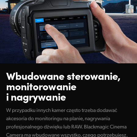
Wbudowane sterowanie,
monitorowanie
i nagrywanie
W przypadku innych kamer często trzeba dodawać
akcesoria do monitoringu na planie, nagrywania
profesjonalnego dźwięku lub RAW. Blackmagic Cinema
Camera ma wbudowane wszystko, czego potrzebujesz,