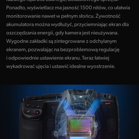
Ponadto, wyświetlacz ma jasność 1500 nitów, co ułatwia
monitorowanie nawet w pełnym słońcu. Żywotność
akumulatora można wydłużyć, przyciemniając ekran dla
oszczędzania energii, gdy kamera jest nieużywana.
Wygodne zakładki są zintegrowane z odchylanym
ekranem, pozwalając na bezproblemową regulację
i odpowiednie ustawienie ekranu. Teraz łatwiej
wykadrować ujęcia i ustawić idealne wyostrzenie.