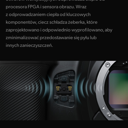
procesora FPGA i sensora obrazu. Wraz
z odprowadzaniem ciepła od kluczowych
komponentów, ciecz schładza żeberka, które
zaprojektowano i odpowiednio wyprofilowano, aby
zminimalizować przedostawanie się pyłu lub
innych zanieczyszczeń.