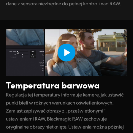
dane z sensora niezbędne do pełnej kontroli nad RAW.
Temperatura barwowa
Regulacja tej temperatury informuje kamerę, jak ustawić
punkt bieli w różnych warunkach oświetleniowych.
Zamiast zapisywać obrazy z „prześwietlonymi”
ustawieniami RAW, Blackmagic RAW zachowuje
oryginalne obrazy nietknięte. Ustawienia można później