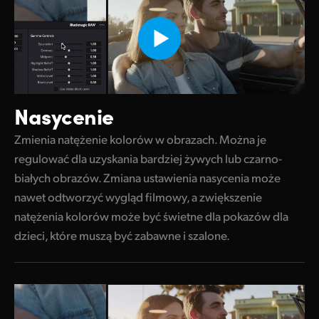
Nasycenie
Zmienia natężenie kolorów w obrazach. Można je
regulować dla uzyskania bardziej żywych lub czarno-
białych obrazów. Zmiana ustawienia nasycenia może
nawet odtworzyć wygląd filmowy, a zwiększenie
natężenia kolorów może być świetne dla pokazów dla
dzieci, które muszą być zabawne i szalone.