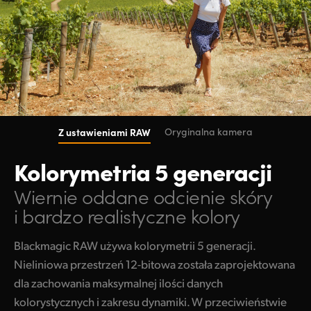
Z ustawieniami RAW
Oryginalna kamera
Kolorymetria 5 generacji
Wiernie oddane odcienie skóry
i bardzo realistyczne kolory
Blackmagic RAW używa kolorymetrii 5 generacji.
Nieliniowa przestrzeń 12-bitowa została zaprojektowana
dla zachowania maksymalnej ilości danych
kolorystycznych i zakresu dynamiki. W przeciwieństwie