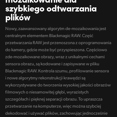
szybkiego odtwarzania
plików
Nowy, zaawansowany algorytm de-mozaikowania jest
centralnym elementem Blackmagic RAW. Część
przetwarzania RAW jest przenoszona z oprogramowania
do kamery, gdzie może być przyspieszona. Częściowo
zde-mozaikowane obrazy, wraz z unikalnymi cechami
sensora obrazu, są kodowane i zapisywane w pliku
Blackmagic RAW. Kontrola szumu, profilowanie sensora
i nowe algorytmy rekonstrukcji krawędzi są
wykorzystywane do tworzenia wysokiej jakości obrazów
filmowych o niesamowitej głębi, wyrazistych
szczegółach i pięknej separacji obrazu. To upraszcza
przetwarzanie na komputerze, więc można szybciej
dekodować i używać plików, zachowując jednocześnie