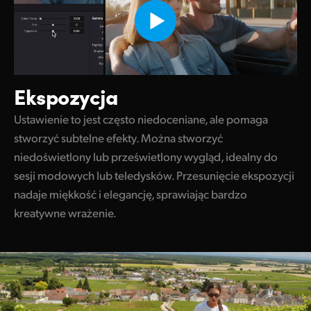
Ekspozycja
Ustawienie to jest często niedoceniane, ale pomaga
stworzyć subtelne efekty. Można stworzyć
niedoświetlony lub prześwietlony wygląd, idealny do
sesji modowych lub teledysków. Przesunięcie ekspozycji
nadaje miękkość i elegancję, sprawiając bardzo
kreatywne wrażenie.