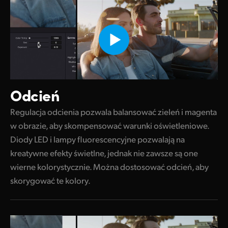
Odcień
Regulacja odcienia pozwala balansować zieleń i magenta
w obrazie, aby skompensować warunki oświetleniowe.
Diody LED i lampy fluorescencyjne pozwalają na
kreatywne efekty świetlne, jednak nie zawsze są one
wierne kolorystycznie. Można dostosować odcień, aby
skorygować te kolory.