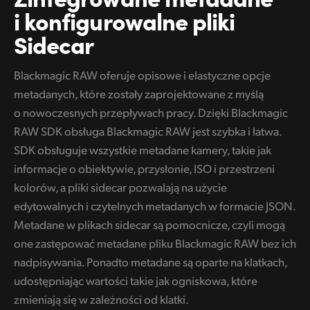
i konfigurowalne pliki
Sidecar
Blackmagic RAW oferuje opisowe i elastyczne opcje
metadanych, które zostały zaprojektowane z myślą
o nowoczesnych przepływach pracy. Dzięki Blackmagic
RAW SDK obsługa Blackmagic RAW jest szybka i łatwa.
SDK obsługuje wszystkie metadane kamery, takie jak
informacje o obiektywie, przysłonie, ISO i przestrzeni
kolorów, a pliki sidecar pozwalają na użycie
edytowalnych i czytelnych metadanych w formacie JSON.
Metadane w plikach sidecar są pomocnicze, czyli mogą
one zastępować metadane pliku Blackmagic RAW bez ich
nadpisywania. Ponadto metadane są oparte na klatkach,
udostępniając wartości takie jak ogniskowa, które
zmieniają się w zależności od klatki.