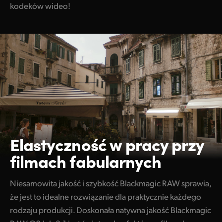
kodeków wideo!
Elastyczność w pracy
przy
filmach fabularnych
Niesamowita jakość i szybkość Blackmagic RAW sprawia,
że jest to idealne rozwiązanie dla praktycznie każdego
rodzaju produkcji. Doskonała natywna jakość Blackmagic