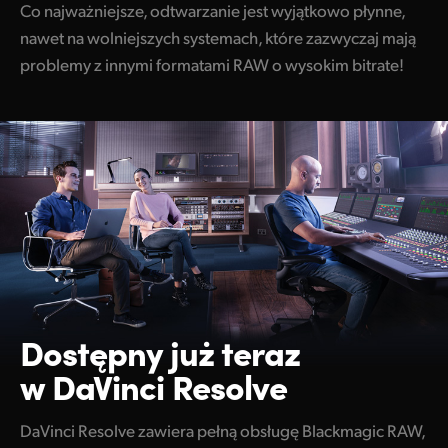
Co najważniejsze, odtwarzanie jest wyjątkowo płynne,
nawet na wolniejszych systemach, które zazwyczaj mają
problemy z innymi formatami RAW o wysokim bitrate!
Dostępny już
teraz
w DaVinci Resolve
DaVinci Resolve zawiera pełną obsługę Blackmagic RAW,