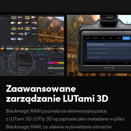
Zaawansowane
zarządzanie LUTami 3D
Blackmagic RAW pozwala na nieinwazyjną pracę
z LUTami 3D. LUTty 3D są zapisane jako metadane w pliku
Blackmagic RAW, co ułatwia wyświetlanie obrazów