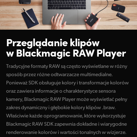
Przeglądanie klipów
w Blackmagic RAW Player
Tradycyjne formaty RAW są często wyświetlane w różny
sposób przez różne odtwarzacze multimedialne.
Ponieważ SDK obsługuje kolory i transformacje kolorów
oraz zawiera informacje o charakterystyce sensora
kamery, Blackmagic RAW Player może wyświetlać pełny
zakres dynamiczny i głębokie kolory klipów .braw.
Właściwie każde oprogramowanie, które wykorzystuje
Blackmagic RAW SDK zapewnia dokładne i wiarygodne
renderowanie kolorów i wartości tonalnych w wizjerze.