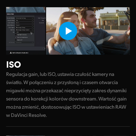
ISO
Regulacja gain, lub ISO, ustawia czułość kamery na
światło. W połączeniu z przysłoną i czasem otwarcia
migawki można przekazać nieprzycięty zakres dynamiki
sensora do korekcji kolorów downstream. Wartość gain
można zmienić, dostosowując ISO w ustawieniach RAW
w DaVinci Resolve.