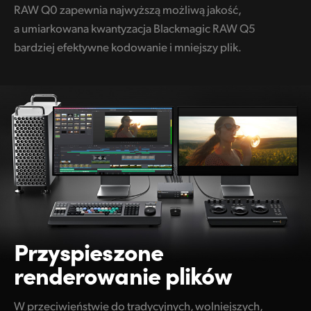
RAW Q0 zapewnia najwyższą możliwą jakość,
a umiarkowana kwantyzacja Blackmagic RAW Q5
bardziej efektywne kodowanie i mniejszy plik.
Przyspieszone
renderowanie plików
W przeciwieństwie do tradycyjnych, wolniejszych,