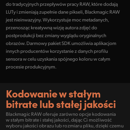
do tradycyjnych przepływów pracy RAW, które dodają
LUTy i zmieniają zupełnie dane pikseli, Blackmagic RAW
jest nieinwazyjny. Wykorzystuje moc metadanych,
przenosząc kreatywną wizję autora zdjęć do
postprodukcji bez zmiany wyglądu oryginalnych
obrazów. Darmowy pakiet SDK umożliwia aplikacjom
innych producentów korzystanie z danych profilu
sensora w celu uzyskania spójnego koloru w całym
procesie produkcyjnym.
Kodowanie w stałym
bitrate lub stałej jakości
Blackmagic RAW oferuje zarówno opcje kodowania
w stałym
bitrate i stałej jakości, dając Ci możliwość
wyboru jakości obrazu lub
rozmiaru pliku, dzięki czemu