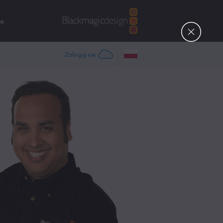
ce
Zaloguj się