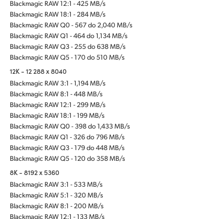
Blackmagic RAW 12:1 - 425 MB/s
Blackmagic RAW 18:1 - 284 MB/s
Blackmagic RAW Q0 - 567 do 2,040 MB/s
Blackmagic RAW Q1 - 464 do 1,134 MB/s
Blackmagic RAW Q3 - 255 do 638 MB/s
Blackmagic RAW Q5 - 170 do 510 MB/s
12K - 12 288 x 8040
Blackmagic RAW 3:1 - 1,194 MB/s
Blackmagic RAW 8:1 - 448 MB/s
Blackmagic RAW 12:1 - 299 MB/s
Blackmagic RAW 18:1 - 199 MB/s
Blackmagic RAW Q0 - 398 do 1,433 MB/s
Blackmagic RAW Q1 - 326 do 796 MB/s
Blackmagic RAW Q3 - 179 do 448 MB/s
Blackmagic RAW Q5 - 120 do 358 MB/s
8K - 8192 x 5360
Blackmagic RAW 3:1 - 533 MB/s
Blackmagic RAW 5:1 - 320 MB/s
Blackmagic RAW 8:1 - 200 MB/s
Blackmagic RAW 12:1 - 133 MB/s