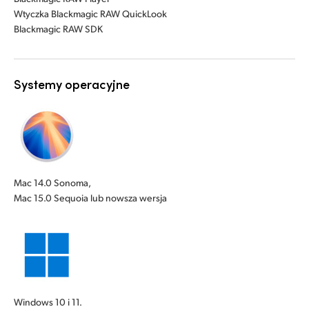
Wtyczka Blackmagic RAW QuickLook
Blackmagic RAW SDK
Systemy operacyjne
Mac 14.0 Sonoma,
Mac 15.0 Sequoia lub nowsza wersja
Windows 10 i 11.