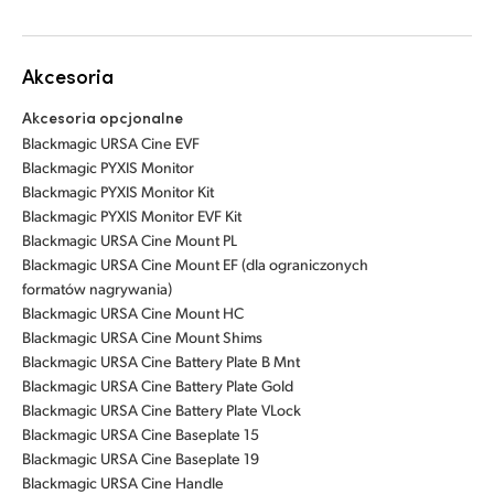
Akcesoria
Akcesoria opcjonalne
Blackmagic URSA Cine EVF
Blackmagic PYXIS Monitor
Blackmagic PYXIS Monitor Kit
Blackmagic PYXIS Monitor EVF Kit
Blackmagic URSA Cine Mount PL
Blackmagic URSA Cine Mount EF (dla ograniczonych
formatów nagrywania)
Blackmagic URSA Cine Mount HC
Blackmagic URSA Cine Mount Shims
Blackmagic URSA Cine Battery Plate B Mnt
Blackmagic URSA Cine Battery Plate Gold
Blackmagic URSA Cine Battery Plate VLock
Blackmagic URSA Cine Baseplate 15
Blackmagic URSA Cine Baseplate 19
Blackmagic URSA Cine Handle