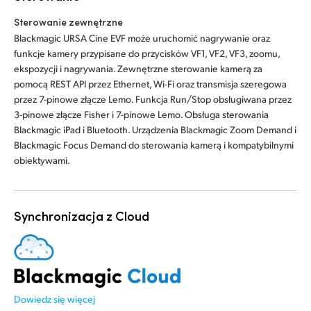
Sterowanie zewnętrzne
Blackmagic URSA Cine EVF może uruchomić nagrywanie oraz
funkcje kamery przypisane do przycisków VF1, VF2, VF3, zoomu,
ekspozycji i nagrywania. Zewnętrzne sterowanie kamerą za
pomocą REST API przez Ethernet, Wi-Fi oraz transmisja szeregowa
przez 7-pinowe złącze Lemo. Funkcja Run/Stop obsługiwana przez
3-pinowe złącze Fisher i 7-pinowe Lemo. Obsługa sterowania
Blackmagic iPad i Bluetooth. Urządzenia Blackmagic Zoom Demand i
Blackmagic Focus Demand do sterowania kamerą i kompatybilnymi
obiektywami.
Synchronizacja z Cloud
Dowiedz się więcej