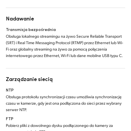
Nadawanie
Transmisja bezpośrednia
Obsługa lokalnego streamingu na żywo Secure Reliable Transport
(SRT) i Real Time Messaging Protocol (RTMP) przez Ethernet lub Wi-
Fi oraz globalny streaming na żywo za pomocą połączenia
internetowego przez Ethernet, Wi-Fi lub dane mobilne USB typu C.
Zarządzanie siecią
NTP
Obsługa protokołu synchronizacji czasu umożliwia synchronizację
czasu w kamerze, gdy jest ona podłączona do sieci przez wybrany
serwer NTP.
FTP
Pobierz pliki z dowolnego dysku podłączonego do kamery za