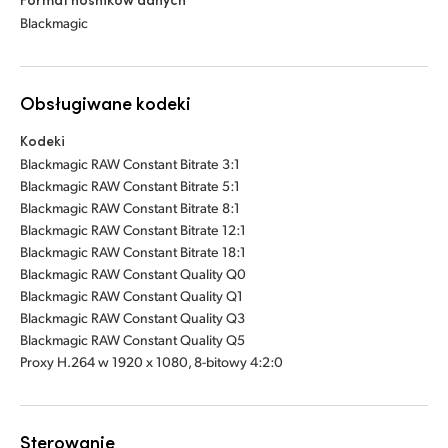
Blackmagic
Obsługiwane kodeki
Kodeki
Blackmagic RAW Constant Bitrate 3:1
Blackmagic RAW Constant Bitrate 5:1
Blackmagic RAW Constant Bitrate 8:1
Blackmagic RAW Constant Bitrate 12:1
Blackmagic RAW Constant Bitrate 18:1
Blackmagic RAW Constant Quality Q0
Blackmagic RAW Constant Quality Q1
Blackmagic RAW Constant Quality Q3
Blackmagic RAW Constant Quality Q5
Proxy H.264 w 1920 x 1080, 8-bitowy 4:2:0
Sterowanie