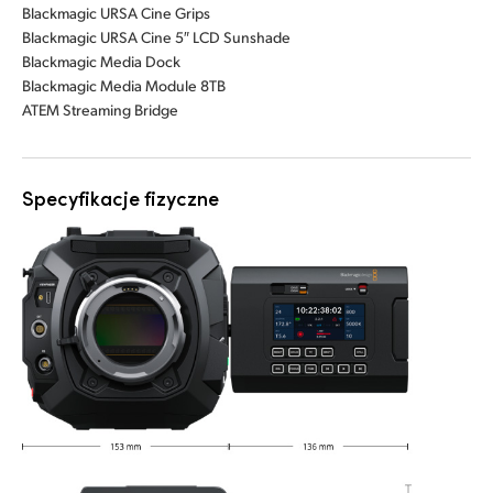
Blackmagic URSA Cine Grips
Blackmagic URSA Cine 5″ LCD Sunshade
Blackmagic Media Dock
Blackmagic Media Module 8TB
ATEM Streaming Bridge
Specyfikacje fizyczne