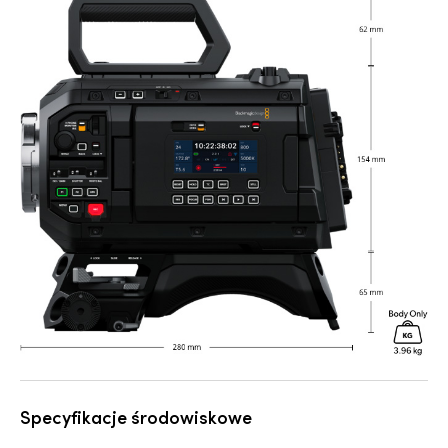
Specyfikacje środowiskowe