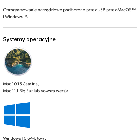
Oprogramowanie narzędziowe podłączone przez USB przez MacOS™
i Windows™.
Systemy operacyjne
Mac 10.15 Catalina,
Mac 11.1 Big Sur lub nowsza wersja
Windows 10
64-bitowy