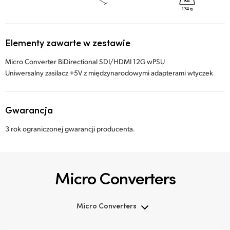
Elementy zawarte w zestawie
Micro Converter BiDirectional SDI/HDMI 12G wPSU
Uniwersalny zasilacz +5V z międzynarodowymi adapterami wtyczek
Gwarancja
3 rok ograniczonej gwarancji producenta.
Micro Converters
Micro Converters