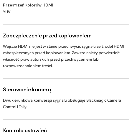
Przestrzeń kolorów HDMI
YUV
Zabezpieczenie przed kopiowaniem
Wejście HDMI nie jest w stanie przechwycić sygnału ze źródeł HDMI
zabezpieczonych przed kopiowaniem. Zawsze należy potwierdzić
własność praw autorskich przed przechwyceniem lub
rozpowszechnieniem treści.
Sterowanie kamerą
Dwukierunkowa konwersja sygnału obsługuje Blackmagic Camera
Control i Tally.
Kontrola ustawień