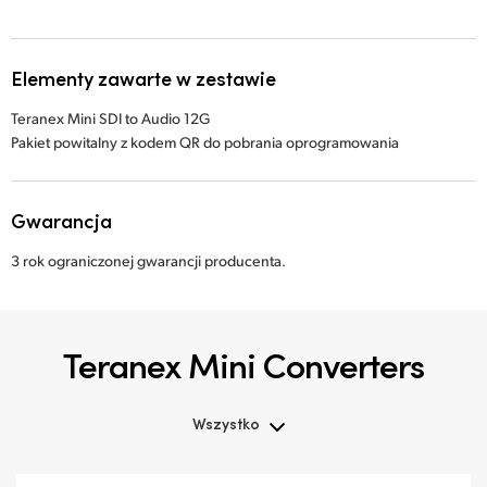
Elementy zawarte w zestawie
Teranex Mini SDI to Audio 12G
Pakiet powitalny z kodem QR do pobrania oprogramowania
Gwarancja
3 rok ograniczonej gwarancji producenta.
Teranex Mini Converters
Wszystko
Wszystko