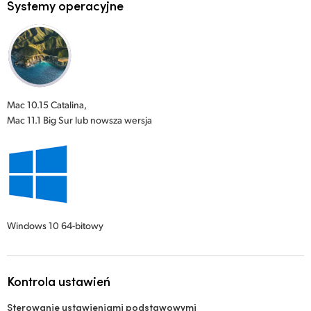
Systemy operacyjne
Mac 10.15 Catalina,
Mac 11.1 Big Sur lub nowsza wersja
Windows 10
64-bitowy
Kontrola ustawień
Sterowanie ustawieniami podstawowymi