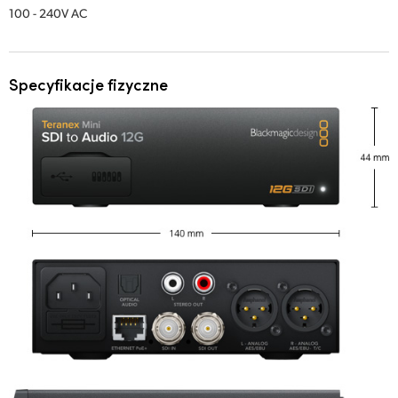
100 - 240V AC
Specyfikacje fizyczne