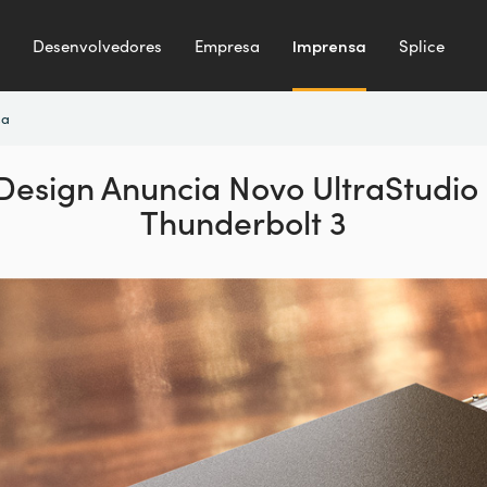
Desenvolvedores
Empresa
Imprensa
Splice
sa
Design Anuncia Novo UltraStudio
Thunderbolt 3