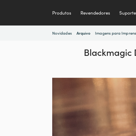
Produtos
Revendedores
Suporte
Novidades
Imagens para Impren
Arquivo
Blackmagic 