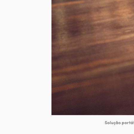
Solução portá