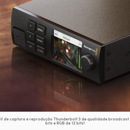
til de captura e reprodução Thunderbolt 3 de qualidade broadcast 
bits e RGB de 12 bits!