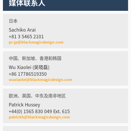
媒体联系人
日本
Sachiko Arai
+81 3 5465 2101
pr-jp@blackmagicdesign.com
中国、新加坡、香港和韩国
Wu Xiaolei (吴晓磊)
+86 17786519350
wuxiaolei@blackmagicdesign.com
欧洲、英国、中东及南非地区
Patrick Hussey
+44(0) 1565 830 049 Ext. 615
patrickh@blackmagicdesign.com