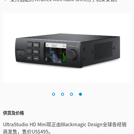
供货及价格
UltraStudio HD Mini现正由Blackmagic Design全球各经销
商发售，售价US$495。