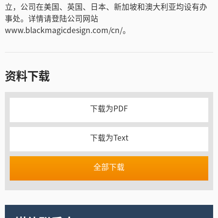
立，公司在美国、英国、日本、新加坡和澳大利亚均设有办
事处。详情请登陆公司网站
www.blackmagicdesign.com/cn/。
资料下载
下载为PDF
下载为Text
全部下载