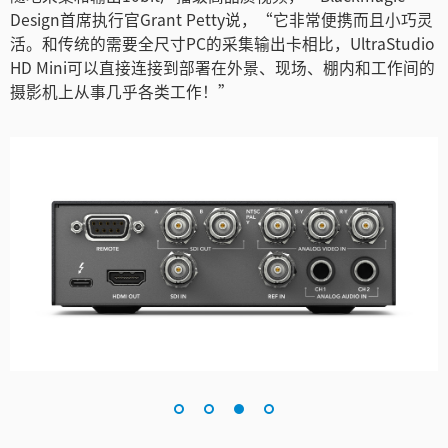
Design首席执行官Grant Petty说，“它非常便携而且小巧灵
活。和传统的需要全尺寸PC的采集输出卡相比，UltraStudio
HD Mini可以直接连接到部署在外景、现场、棚内和工作间的
摄影机上从事几乎各类工作！”