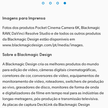
Imagens para Imprensa
Fotos dos produtos Pocket Cinema Camera 6K, Blackmagic
RAW, DaVinci Resolve Studio e de todos os outros produtos
da Blackmagic Design estão disponíveis em
www.blackmagicdesign.com/pt/media/images.
Sobre a Blackmagic Design
A Blackmagic Design cria os melhores produtos do mundo
para edição de vídeo, câmeras digitais cinematográficas,
corretores de cor, conversores de vídeo, equipamentos de
monitoramento de vídeo, roteadores, switchers de produção
ao vivo, gravadores de disco, monitores de forma de onda
e digitalizadores de filme em tempo real para as indústrias de
longas-metragens, pós-produção e transmissão televisiva.
As placas de captura DeckLink da Blackmagic Design