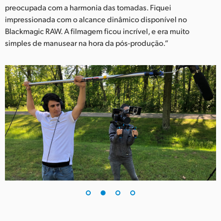
preocupada com a harmonia das tomadas. Fiquei
impressionada com o alcance dinâmico disponível no
Blackmagic RAW. A filmagem ficou incrível, e era muito
simples de manusear na hora da pós-produção.”