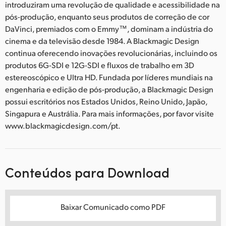
introduziram uma revolução de qualidade e acessibilidade na
pós-produção, enquanto seus produtos de correção de cor
DaVinci, premiados com o Emmy™, dominam a indústria do
cinema e da televisão desde 1984. A Blackmagic Design
continua oferecendo inovações revolucionárias, incluindo os
produtos 6G-SDI e 12G-SDI e fluxos de trabalho em 3D
estereoscópico e Ultra HD. Fundada por líderes mundiais na
engenharia e edição de pós-produção, a Blackmagic Design
possui escritórios nos Estados Unidos, Reino Unido, Japão,
Singapura e Austrália. Para mais informações, por favor visite
www.blackmagicdesign.com/pt.
Conteúdos para Download
Baixar Comunicado como PDF