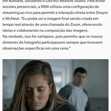
em Burbank, utilizando o DaVinci Resolve Studio. Para evitar
sessões presenciais, a RKM utilizou uma configuração de
streaming ao vivo para permitir a interação direta entre Strayer
e McNeal. “Eu podia ver a imagem final sendo criada em
tempo real através de uma chamada do Zoom, oferecendo
ideias e colaborando na composição das imagens.
Na verdade, isso foi vantajoso, pois permitiu que os nossos
diretores de fotografia participassem sempre que tivessem
observações específicas em uma cena.”