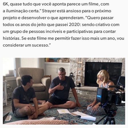
6K, quase tudo que você aponta parece um filme, com
a iluminação certa.” Strayer está ansioso para o próximo
projeto e desenvolver o que aprenderam. “Quero passar
todos os anos do jeito que passei 2020: sendo criativo com
um grupo de pessoas incríveis e participativas para contar
histórias. Se este filme me permitir fazer isso mais um ano, vou
considerar um sucesso.”