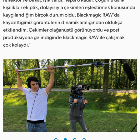
kişilik bir ekiptik, dolayısıyla çekimleri eşleştirmek konusunda
kaygılandığım birçok durum oldu. Blackmagic RAW'da
kaydettiğimiz görüntülerin dinamik aralığından oldukça
etkilendim. Çekimler olağanüstü görünüyordu ve post
prodüksiyona gelindiğinde Blackmagic RAW ile çalışmak
çok kolaydı."