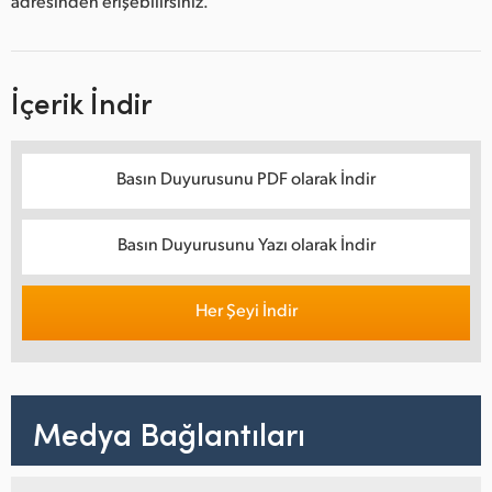
adresinden erişebilirsiniz.
İçerik İndir
Basın Duyurusunu PDF olarak İndir
Basın Duyurusunu Yazı olarak İndir
Her Şeyi İndir
Medya Bağlantıları