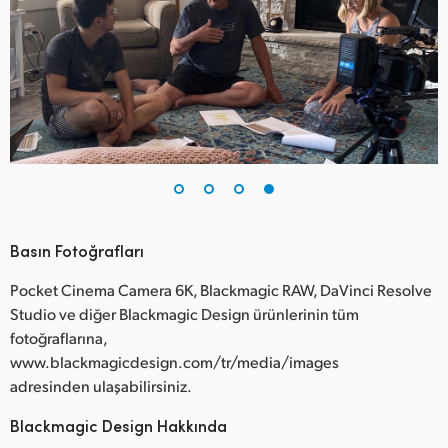
Basın Fotoğrafları
Pocket Cinema Camera 6K, Blackmagic RAW, DaVinci Resolve
Studio ve diğer Blackmagic Design ürünlerinin tüm
fotoğraflarına,
www.blackmagicdesign.com/tr/media/images
adresinden ulaşabilirsiniz.
Blackmagic Design Hakkında