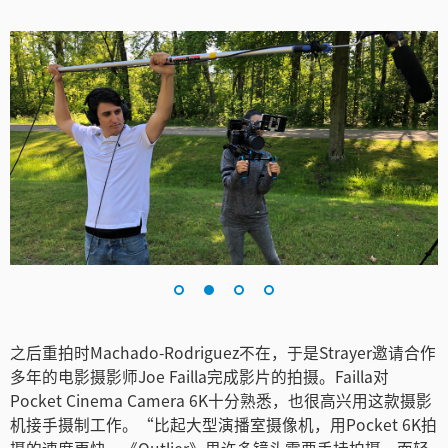
之后重拍时Machado-Rodriguez不在，于是Strayer邀请合作
多年的电影摄影师Joe Failla完成影片的拍摄。Failla对
Pocket Cinema Camera 6K十分熟悉，也很高兴用这款摄影
机接手摄制工作。“比起大型演播室摄像机，用Pocket 6K拍