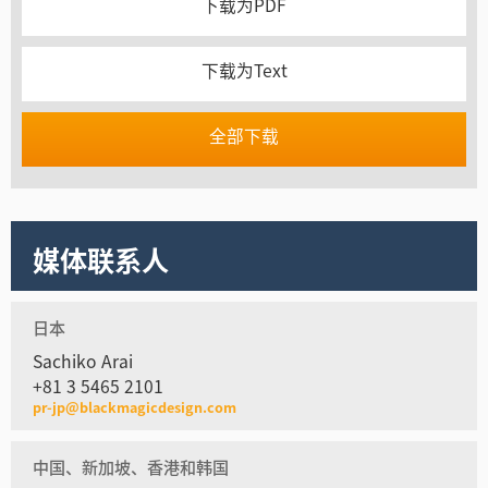
下载为PDF
下载为Text
全部下载
媒体联系人
日本
Sachiko Arai
+81 3 5465 2101
pr-jp@blackmagicdesign.com
中国、新加坡、香港和韩国