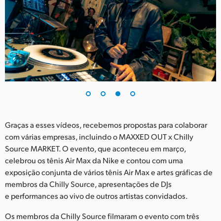
Graças a esses vídeos, recebemos propostas para colaborar
com várias empresas, incluindo o MAXXED OUT x Chilly
Source MARKET. O evento, que aconteceu em março,
celebrou os tênis Air Max da Nike e contou com uma
exposição conjunta de vários tênis Air Max e artes gráficas de
membros da Chilly Source, apresentações de DJs
e performances ao vivo de outros artistas convidados.
Os membros da Chilly Source filmaram o evento com três