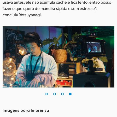
usava antes, ele não acumula cache e fica lento, então posso
fazer o que quero de maneira rápida e sem estresse”,
concluiu Yotsuyanagi.
Imagens para Imprensa