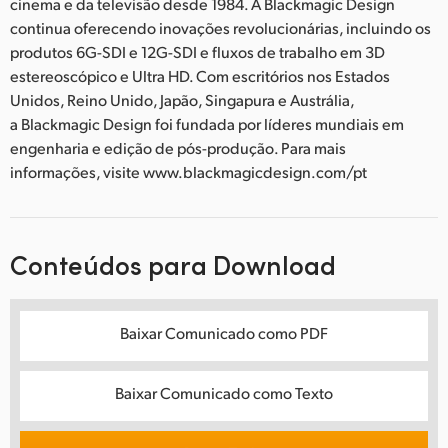
cinema e da televisão desde 1984. A Blackmagic Design
continua oferecendo inovações revolucionárias, incluindo os
produtos 6G-SDI e 12G-SDI e fluxos de trabalho em 3D
estereoscópico e Ultra HD. Com escritórios nos Estados
Unidos, Reino Unido, Japão, Singapura e Austrália,
a Blackmagic Design foi fundada por líderes mundiais em
engenharia e edição de pós-produção. Para mais
informações, visite www.blackmagicdesign.com/pt
Conteúdos para Download
Baixar Comunicado como PDF
Baixar Comunicado como Texto