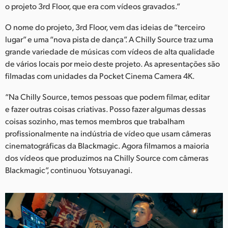
o projeto 3rd Floor, que era com vídeos gravados.”
O nome do projeto, 3rd Floor, vem das ideias de “terceiro
lugar” e uma “nova pista de dança”. A Chilly Source traz uma
grande variedade de músicas com vídeos de alta qualidade
de vários locais por meio deste projeto. As apresentações são
filmadas com unidades da Pocket Cinema Camera 4K.
“Na Chilly Source, temos pessoas que podem filmar, editar
e fazer outras coisas criativas. Posso fazer algumas dessas
coisas sozinho, mas temos membros que trabalham
profissionalmente na indústria de vídeo que usam câmeras
cinematográficas da Blackmagic. Agora filmamos a maioria
dos vídeos que produzimos na Chilly Source com câmeras
Blackmagic”, continuou Yotsuyanagi.