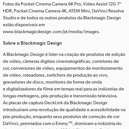
Fotos da Pocket Cinema Camera 6K Pro, Video Assist 12G 7”
HDR, Pocket Cinema Camera 4K, ATEM Mini, DaVinci Resolve
Studio e de todos os outros produtos da Blackmagic Design
estão disponíveis em
www.blackmagicdesign.com/pt/media/images.
Sobre a Blackmagic Design
A Blackmagic Design é líder na criação de produtos de edição
de vídeo, câmeras digitais cinematográficas, corretores de
cor, conversores de vídeo, equipamentos de monitoramento
de vídeo, roteadores, switchers de produção ao vivo,
gravadores de disco, monitores de forma de onda
e digitalizadores de filme em tempo real para as indústrias de
longas-metragens, pós-produção e transmissão televisiva.
As placas de captura DeckLink da Blackmagic Design
introduziram uma revolução de qualidade e acessibilidade na
pós-produção, enquanto seus produtos de correção de cor
DaVinci, premiados com o Emmy™, dominam a indústria do