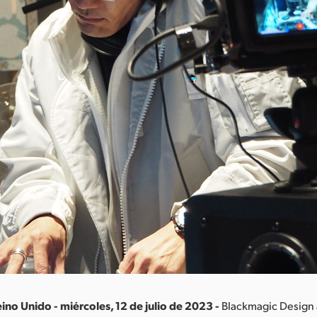
ino Unido - miércoles, 12 de julio de 2023 -
Blackmagic Design