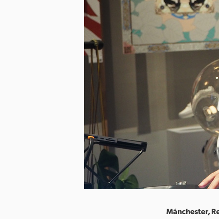
Mánchester, Re