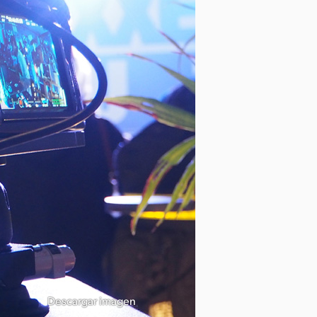
Descargar imagen