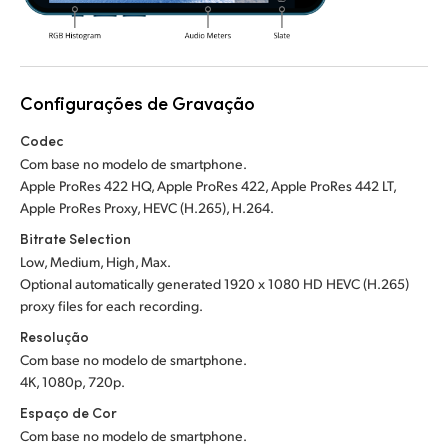
Configurações de Gravação
Codec
Com base no modelo de smartphone.
Apple ProRes 422 HQ, Apple ProRes 422, Apple ProRes 442 LT,
Apple ProRes Proxy, HEVC (H.265), H.264.
Bitrate Selection
Low, Medium, High, Max.
Optional automatically generated 1920 x 1080 HD HEVC (H.265)
proxy files for each recording.
Resolução
Com base no modelo de smartphone.
4K, 1080p, 720p.
Espaço de Cor
Com base no modelo de smartphone.