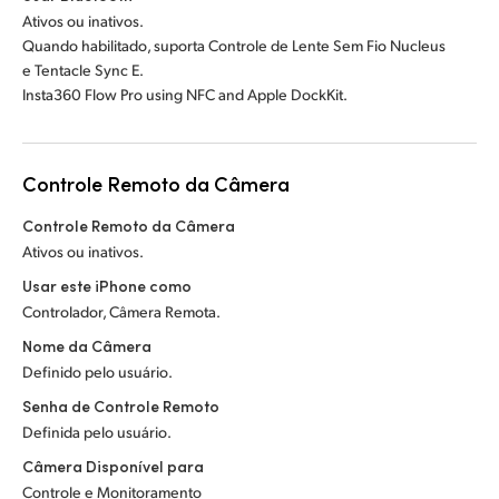
Ativos ou inativos.
Quando habilitado, suporta Controle de Lente Sem Fio Nucleus
e Tentacle Sync E.
Insta360 Flow Pro using NFC and Apple DockKit.
Controle Remoto da Câmera
Controle Remoto da Câmera
Ativos ou inativos.
Usar este iPhone como
Controlador, Câmera Remota.
Nome da Câmera
Definido pelo usuário.
Senha de Controle Remoto
Definida pelo usuário.
Câmera Disponível para
Controle e Monitoramento