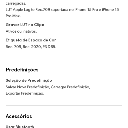
carregadas.
LUT Apple Log to Rec.709 suportada no iPhone 15 Pro e iPhone 15
Pro Max.
Gravar LUT no Clipe
Ativos ou inativos.
Etiqueta de Espaço de Cor
Rec. 709, Rec. 2020, P3 D65.
Predefinições
Seleção de Predefinição
Salvar Nova Predefinição, Carregar Predefinição,
Exportar Predefinição.
Acessórios
Usar Bluetooth