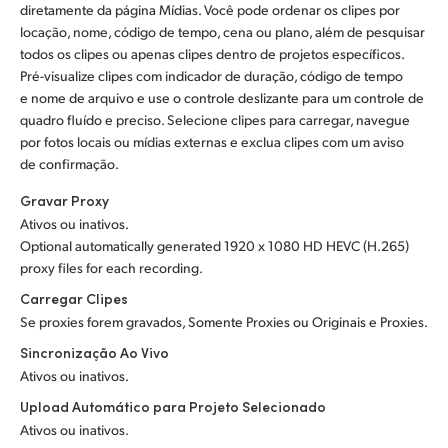
diretamente da página Mídias. Você pode ordenar os clipes por
locação, nome, código de tempo, cena ou plano, além de pesquisar
todos os clipes ou apenas clipes dentro de projetos específicos.
Pré-visualize clipes com indicador de duração, código de tempo
e nome de arquivo e use o controle deslizante para um controle de
quadro fluído e preciso. Selecione clipes para carregar, navegue
por fotos locais ou mídias externas e exclua clipes com um aviso
de confirmação.
Gravar Proxy
Ativos ou inativos.
Optional automatically generated 1920 x 1080 HD HEVC (H.265)
proxy files for each recording.
Carregar Clipes
Se proxies forem gravados, Somente Proxies ou Originais e Proxies.
Sincronização Ao Vivo
Ativos ou inativos.
Upload Automático para Projeto Selecionado
Ativos ou inativos.