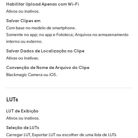
Habilitar Upload Apenas com Wi-Fi
Ativos ou inativos.
Salvar Clipes em
Com base no modelo de smartphone.
Somente no app; no app e Fototeca; Arquivos no armazenamento
interno ou externo.
Salvar Dados de Localização no Clipe
Ativas ou inativas.
Convenção de Nome de Arquivo do Clipe
Blackmagic Camera ou iOS.
LUTs
LUT de Exibição
Ativos ou inativos.
Seleção de LUTs
Carregar LUT, Exportar LUT ou escolher de uma lista de LUTs