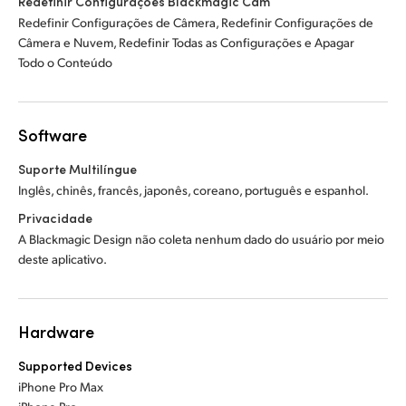
Redefinir Configurações Blackmagic Cam
Redefinir Configurações de Câmera, Redefinir Configurações de
Câmera e Nuvem, Redefinir Todas as Configurações e Apagar
Todo o Conteúdo
Software
Suporte Multilíngue
Inglês, chinês, francês, japonês, coreano, português e espanhol.
Privacidade
A Blackmagic Design não coleta nenhum dado do usuário por meio
deste aplicativo.
Hardware
Supported Devices
iPhone Pro Max