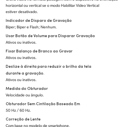
horizontal ou vertical se o modo Habilitar Vídeo Vertical
estiver desativado.
Indicador de Disparo de Gravação
Bíper; Bíper e Flash; Nenhum.
Usar Botão de Volume para Disparar Gravação
Ativos ou inativos.
Fixar Balanço de Branco ao Gravar
Ativos ou inativos.
Deslize à direita para reduzir o brilho da tela
durante a gravação.
Ativos ou inativos.
Medida do Obturador
Velocidade ou ângulo.
Obturador Sem Cintilação Baseado Em
50 Hz / 60 Hz.
Correção de Lente
Com base no modelo de smartphone.