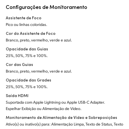
Configurações de Monitoramento
Assistente de Foco
Pico ou linhas coloridas.
Cor do Assistente de Foco
Branco, preto, vermelho, verde e azul.
Opacidade das Guias
25%, 50%, 75% e 100%.
Cor das Guias
Branco, preto, vermelho, verde e azul.
Opacidade das Grades
25%, 50%, 75% e 100%.
Saída HDMI
Suportada com Apple Lightning ou Apple USB‑C Adapter.
Espelhar Exibição ou Alimentação de Vídeo.
Monitoramento de Alimentação de Vídeo e Sobreposições
Ativo(s) ou inativo(s) para: Alimentação Limpa, Texto de Status, Texto