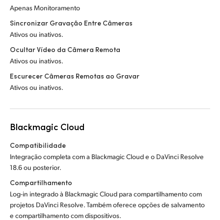
Apenas Monitoramento
Sincronizar Gravação Entre Câmeras
Ativos ou inativos.
Ocultar Vídeo da Câmera Remota
Ativos ou inativos.
Escurecer Câmeras Remotas ao Gravar
Ativos ou inativos.
Blackmagic Cloud
Compatibilidade
Integração completa com a Blackmagic Cloud e o DaVinci Resolve
18.6 ou posterior.
Compartilhamento
Log-in integrado à Blackmagic Cloud para compartilhamento com
projetos DaVinci Resolve. Também oferece opções de salvamento
e compartilhamento com dispositivos.