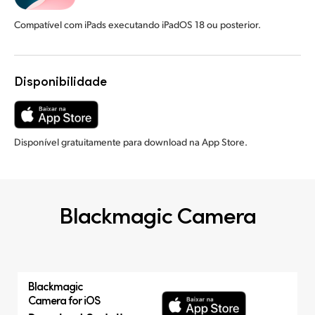
Compatível com iPads executando iPadOS 18 ou posterior.
Disponibilidade
Disponível gratuitamente para download na App Store.
Blackmagic Camera
Blackmagic
Camera for iOS