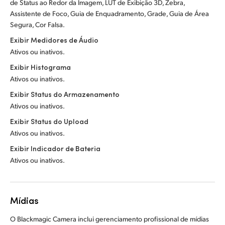
de Status ao Redor da Imagem, LUT de Exibição 3D, Zebra,
Assistente de Foco, Guia de Enquadramento, Grade, Guia de Área
Segura, Cor Falsa.
Exibir Medidores de Áudio
Ativos ou inativos.
Exibir Histograma
Ativos ou inativos.
Exibir Status do Armazenamento
Ativos ou inativos.
Exibir Status do Upload
Ativos ou inativos.
Exibir Indicador de Bateria
Ativos ou inativos.
Mídias
O Blackmagic Camera inclui gerenciamento profissional de mídias