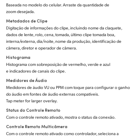
Baseada no modelo do celular. Arraste da quantidade de
zoom desejada.
Metadados de Clipe
Digitação de informações do clipe, incluindo nome da claquete,
dados de lente, rolo, cena, tomada, último clipe tomada boa,
interna/externa, dia/noite, nome da produção, identificação de
câmera, diretor e operador de câmera.
Histograma
Histograma com sobreposição de vermelho, verde e azul
e indicadores de canais do clipe.
Medidores de Áudio
Medidores de áudio VU ou PPM com toque para configurar o ganho
do áudio em fontes de áudio externas compatíveis.
Tap meter for larger overlay.
Status do Controle Remoto
Com o controle remoto ativado, mostra o status da conexão.
Controle Remoto Multicâmera
Com o controle remoto ativado como controlador, seleciona a