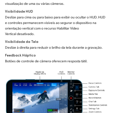
visualização de uma ou várias câmeras.
Visibilidade HUD
Deslize para cima ou para baixo para exibir ou ocultar o HUD. HUD
e controles permanecem visíveis ao segurar o dispositivo na
orientação vertical com o recurso Habilitar Vídeo
Vertical desativado.
Visibilidade da Tela
Deslize à direita para reduzir o brilho da tela durante a gravação.
Feedback Háptico
Botões de controle de câmera oferecem resposta tátil.