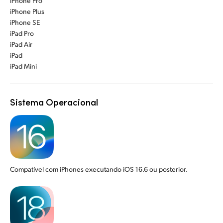
iPhone Pro
iPhone Plus
iPhone SE
iPad Pro
iPad Air
iPad
iPad Mini
Sistema Operacional
Compatível com iPhones executando iOS 16.6 ou posterior.