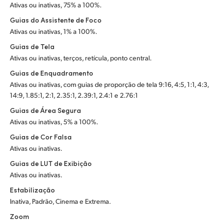
Ativas ou inativas, 75% a 100%.
Guias do Assistente de Foco
Ativas ou inativas, 1% a 100%.
Guias de Tela
Ativas ou inativas, terços, retícula, ponto central.
Guias de Enquadramento
Ativas ou inativas, com guias de proporção de tela 9:16, 4:5, 1:1, 4:3,
14:9, 1.85:1, 2:1, 2.35:1, 2.39:1, 2.4:1 e 2.76:1
Guias de Área Segura
Ativas ou inativas, 5% a 100%.
Guias de Cor Falsa
Ativas ou inativas.
Guias de LUT de Exibição
Ativas ou inativas.
Estabilização
Inativa, Padrão, Cinema e Extrema.
Zoom