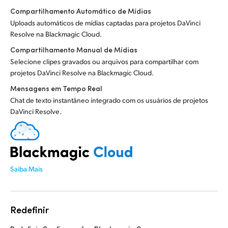
Compartilhamento Automático de Mídias
Uploads automáticos de mídias captadas para projetos DaVinci
Resolve na Blackmagic Cloud.
Compartilhamento Manual de Mídias
Selecione clipes gravados ou arquivos para compartilhar com
projetos DaVinci Resolve na Blackmagic Cloud.
Mensagens em Tempo Real
Chat de texto instantâneo integrado com os usuários de projetos
DaVinci Resolve.
Saiba Mais
Redefinir