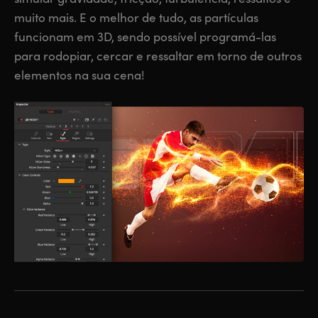
muito mais. E o melhor de tudo, as partículas
funcionam em 3D, sendo possível programá-las
para rodopiar, cercar e ressaltar em torno de outros
elementos na sua cena!