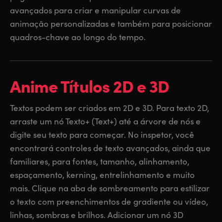
avançados para criar e manipular curvas de
animação personalizadas e também para posicionar
quadros-chave ao longo do tempo.
Anime Títulos 2D e 3D
Textos podem ser criados em 2D e 3D. Para texto 2D,
arraste um nó Texto+ (Text+) até a árvore de nós e
digite seu texto para começar. No inspetor, você
encontrará controles de texto avançados, ainda que
familiares, para fontes, tamanho, alinhamento,
espaçamento, kerning, entrelinhamento e muito
mais. Clique na aba de sombreamento para estilizar
o texto com preenchimentos de gradiente ou vídeo,
linhas, sombras e brilhos. Adicionar um nó 3D