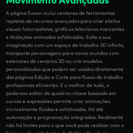
A página Fusion inclui centenas de ferramentas
repletas de recursos avançados para criar efeitos
visuais fotorrealistas, gráficos televisivos marcantes
e titulações animadas sofisticadas. Solte a sua
imaginação com um espaço de trabalho 3D infinito,
transporte personagens para novos mundos com
extensões de cenários 3D ou crie modelos
personalizados que podem ser usados diretamente
das páginas Edição e Corte para fluxos de trabalho
profissionais eficientes. E o melhor de tudo, o
poderoso editor de quadros-chave baseado em
curvas e expressões permite criar animações
incrivelmente fluidas e sofisticadas. Há até
automação e programação integradas. Realmente
não há limites para o que você pode realizar com o