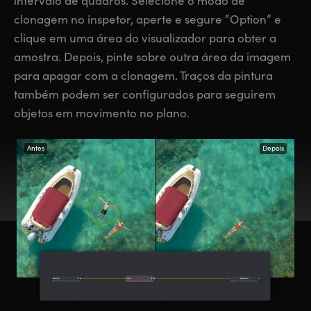
intervalo de quadros. Selecione o modo de
clonagem no inspetor, aperte e segure “Option” e
clique em uma área do visualizador para obter a
amostra. Depois, pinte sobre outra área da imagem
para apagar com a clonagem. Traços da pintura
também podem ser configurados para seguirem
objetos em movimento no plano.
Antes
Depois