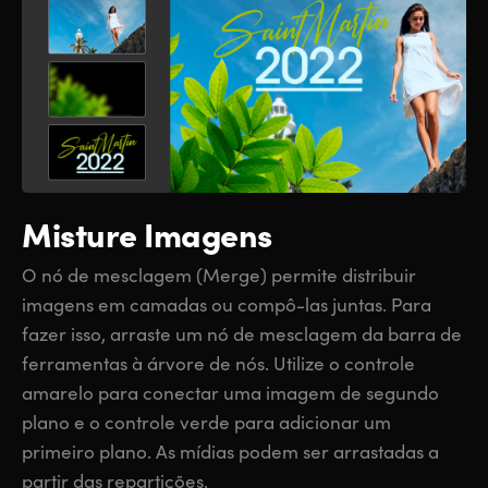
Misture Imagens
O nó de mesclagem (Merge) permite distribuir
imagens em camadas ou compô-las juntas. Para
fazer isso, arraste um nó de mesclagem da barra de
ferramentas à árvore de nós. Utilize o controle
amarelo para conectar uma imagem de segundo
plano e o controle verde para adicionar um
primeiro plano. As mídias podem ser arrastadas a
partir das repartições.