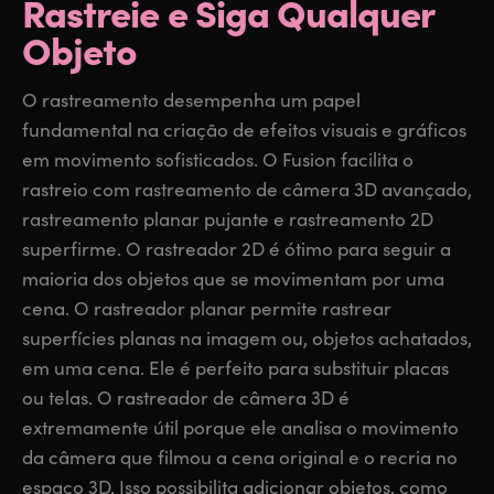
Rastreie e
Siga Qualquer
Objeto
O rastreamento desempenha um papel
fundamental na criação de efeitos visuais e gráficos
em movimento sofisticados. O Fusion facilita o
rastreio com rastreamento de câmera 3D avançado,
rastreamento planar pujante e rastreamento 2D
superfirme. O rastreador 2D é ótimo para seguir a
maioria dos objetos que se movimentam por uma
cena. O rastreador planar permite rastrear
superfícies planas na imagem ou, objetos achatados,
em uma cena. Ele é perfeito para substituir placas
ou telas. O rastreador de câmera 3D é
extremamente útil porque ele analisa o movimento
da câmera que filmou a cena original e o recria no
espaço 3D. Isso possibilita adicionar objetos, como