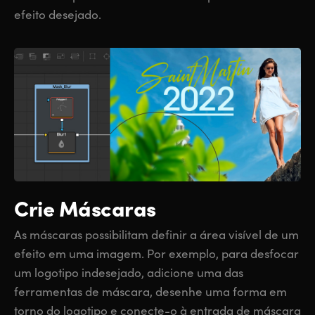
efeito desejado.
Crie Máscaras
As máscaras possibilitam definir a área visível de um
efeito em uma imagem. Por exemplo, para desfocar
um logotipo indesejado, adicione uma das
ferramentas de máscara, desenhe uma forma em
torno do logotipo e conecte-o à entrada de máscara