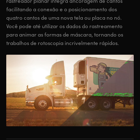
rastreador planar integra ancoragem de cantos
facilitando a conexão e o posicionamento dos
quatro cantos de uma nova tela ou placa no nó.
Você pode até utilizar os dados do rastreamento
para animar as formas de máscara, tornando os
trabalhos de rotoscopia incrivelmente rápidos.