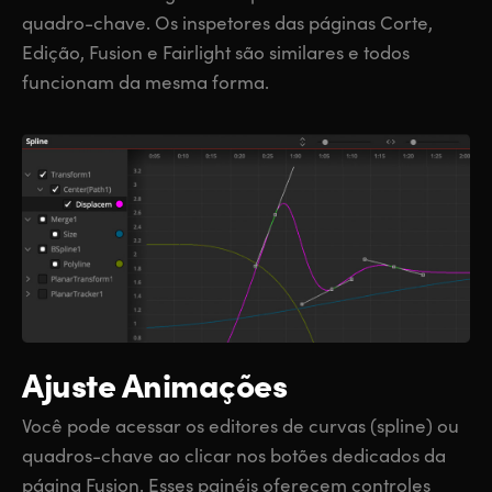
quadro-chave. Os inspetores das páginas Corte,
Edição, Fusion e Fairlight são similares e todos
funcionam da mesma forma.
Ajuste Animações
Você pode acessar os editores de curvas (spline) ou
quadros-chave ao clicar nos botões dedicados da
página Fusion. Esses painéis oferecem controles