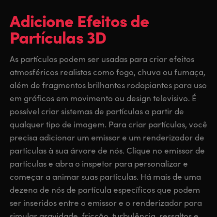
Adicione Efeitos
de
Partículas 3D
As partículas podem ser usadas para criar efeitos
atmosféricos realistas como fogo, chuva ou fumaça,
além de fragmentos brilhantes rodopiantes para uso
em gráficos em movimento ou design televisivo. É
possível criar sistemas de partículas a partir de
qualquer tipo de imagem. Para criar partículas, você
precisa adicionar um emissor e um renderizador de
partículas à sua árvore de nós. Clique no emissor de
partículas e abra o inspetor para personalizar e
começar a animar suas partículas. Há mais de uma
dezena de nós de partícula específicos que podem
ser inseridos entre o emissor e o renderizador para
simular gravidade, fricção, turbulência, ressaltos e