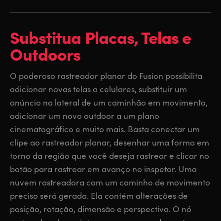
Substitua Placas, Telas
e
Outdoors
O poderoso rastreador planar do Fusion possibilita
adicionar novas telas a celulares, substituir um
anúncio na lateral de um caminhão em movimento,
adicionar um novo outdoor a um plano
cinematográfico e muito mais. Basta conectar um
clipe ao rastreador planar, desenhar uma forma em
torno da região que você deseja rastrear e clicar no
botão para rastrear em avanço no inspetor. Uma
nuvem rastreadora com um caminho de movimento
preciso será gerada. Ela contém alterações de
posição, rotação, dimensão e perspectiva. O nó