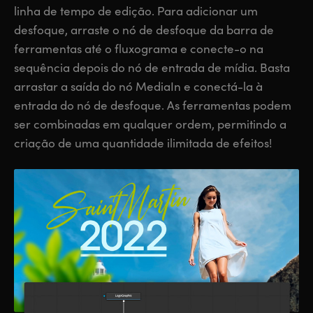
linha de tempo de edição. Para adicionar um
desfoque, arraste o nó de desfoque da barra de
ferramentas até o fluxograma e conecte-o na
sequência depois do nó de entrada de mídia. Basta
arrastar a saída do nó MediaIn e conectá-la à
entrada do nó de desfoque. As ferramentas podem
ser combinadas em qualquer ordem, permitindo a
criação de uma quantidade ilimitada de efeitos!