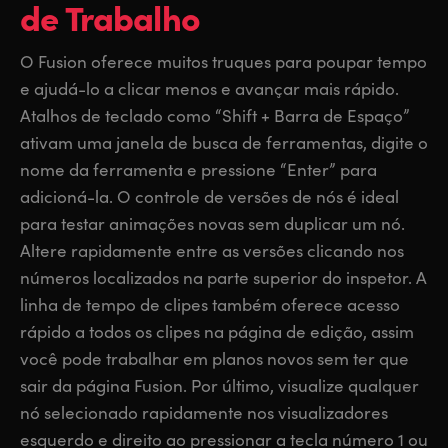
de Trabalho
O Fusion oferece muitos truques para poupar tempo
e ajudá-lo a clicar menos e avançar mais rápido.
Atalhos de teclado como “Shift + Barra de Espaço”
ativam uma janela de busca de ferramentas, digite o
nome da ferramenta e pressione “Enter” para
adicioná-la. O controle de versões de nós é ideal
para testar animações novas sem duplicar um nó.
Altere rapidamente entre as versões clicando nos
números localizados na parte superior do inspetor. A
linha de tempo de clipes também oferece acesso
rápido a todos os clipes na página de edição, assim
você pode trabalhar em planos novos sem ter que
sair da página Fusion. Por último, visualize qualquer
nó selecionado rapidamente nos visualizadores
esquerdo e direito ao pressionar a tecla número 1 ou