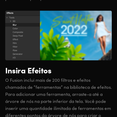
Insira Efeitos
O Fusion inclui mais de 200 filtros e efeitos
chamados de “ferramentas” na biblioteca de efeitos.
Para adicionar uma ferramenta, arraste-a até a
árvore de nós na parte inferior da tela. Você pode
inserir uma quantidade ilimitada de ferramentas em
diferentes pontos da árvore de nós para criar o