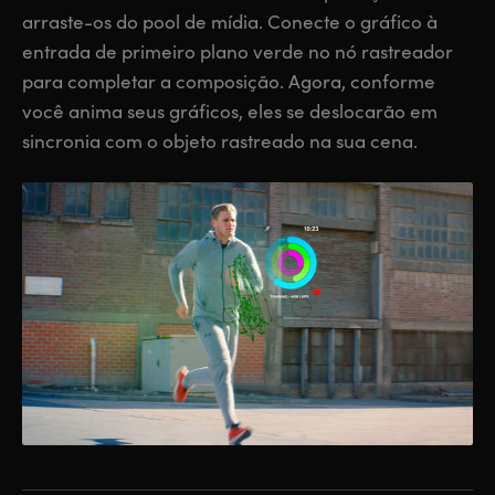
arraste-os do pool de mídia. Conecte o gráfico à
entrada de primeiro plano verde no nó rastreador
para completar a composição. Agora, conforme
você anima seus gráficos, eles se deslocarão em
sincronia com o objeto rastreado na sua cena.