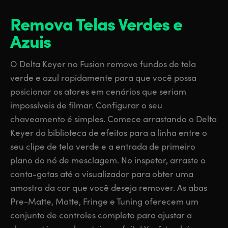
Remova Telas Verdes e
Azuis
O Delta Keyer no Fusion remove fundos de tela
verde e azul rapidamente para que você possa
posicionar os atores em cenários que seriam
impossíveis de filmar. Configurar o seu
chaveamento é simples. Comece arrastando o Delta
Keyer da biblioteca de efeitos para a linha entre o
seu clipe de tela verde e a entrada de primeiro
plano do nó de mesclagem. No inspetor, arraste o
conta-gotas até o visualizador para obter uma
amostra da cor que você deseja remover. As abas
Pre-Matte, Matte, Fringe e Tuning oferecem um
conjunto de controles completo para ajustar a