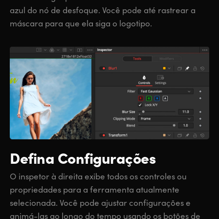
azul do nó de desfoque. Você pode até rastrear a
máscara para que ela siga o logotipo.
Defina Configurações
O inspetor à direita exibe todos os controles ou
propriedades para a ferramenta atualmente
selecionada. Você pode ajustar configurações e
animá-las ao longo do tempo usando os botões de