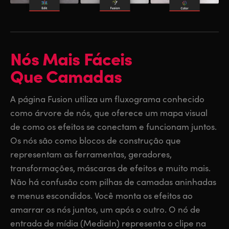
Nós Mais Fáceis
Que Camadas
A página Fusion utiliza um fluxograma conhecido
como árvore de nós, que oferece um mapa visual
de como os efeitos se conectam e funcionam juntos.
Os nós são como blocos de construção que
representam as ferramentas, geradores,
transformações, máscaras de efeitos e muito mais.
Não há confusão com pilhas de camadas aninhadas
e menus escondidos. Você monta os efeitos ao
amarrar os nós juntos, um após o outro. O nó de
entrada de mídia (MediaIn) representa o clipe na