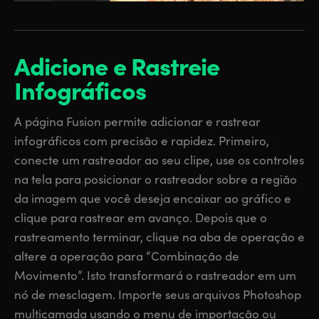
Adicione
e Rastreie
Infográficos
A página Fusion permite adicionar e rastrear
infográficos com precisão e rapidez. Primeiro,
conecte um rastreador ao seu clipe, use os controles
na tela para posicionar o rastreador sobre a região
da imagem que você deseja encaixar ao gráfico e
clique para rastrear em avanço. Depois que o
rastreamento terminar, clique na aba de operação e
altere a operação para “Combinação de
Movimento”. Isto transformará o rastreador em um
nó de mesclagem. Importe seus arquivos Photoshop
multicamada usando o menu de importação ou