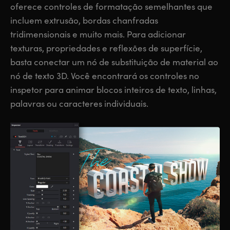
oferece controles de formatação semelhantes que
incluem extrusão, bordas chanfradas
tridimensionais e muito mais. Para adicionar
texturas, propriedades e reflexões de superfície,
basta conectar um nó de substituição de material ao
nó de texto 3D. Você encontrará os controles no
inspetor para animar blocos inteiros de texto, linhas,
palavras ou caracteres individuais.