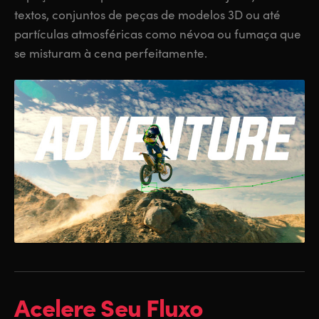
textos, conjuntos de peças de modelos 3D ou até
partículas atmosféricas como névoa ou fumaça que
se misturam à cena perfeitamente.
Acelere Seu
Fluxo