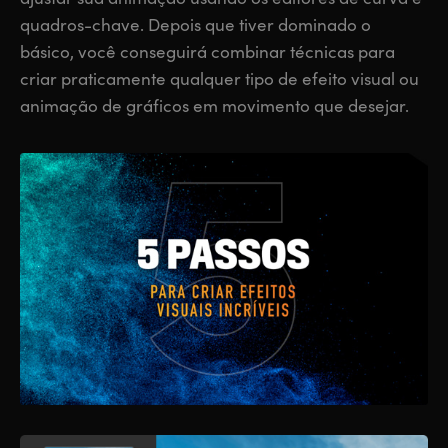
quadros-chave. Depois que tiver dominado o
básico, você conseguirá combinar técnicas para
criar praticamente qualquer tipo de efeito visual ou
animação de gráficos em movimento que desejar.