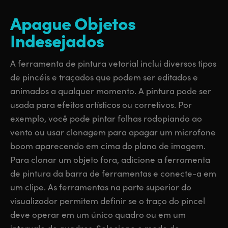
Apague Objetos
Indesejados
A ferramenta de pintura vetorial inclui diversos tipos
de pincéis e traçados que podem ser editados e
animados a qualquer momento. A pintura pode ser
usada para efeitos artísticos ou corretivos. Por
exemplo, você pode pintar folhas rodopiando ao
vento ou usar clonagem para apagar um microfone
boom aparecendo em cima do plano de imagem.
Para clonar um objeto fora, adicione a ferramenta
de pintura da barra de ferramentas e conecte-a em
um clipe. As ferramentas na parte superior do
visualizador permitem definir se o traço do pincel
deve operar em um único quadro ou em um