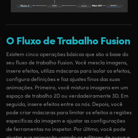
O Fluxo de Trabalho Fusion
Existem cinco operações básicas que são a base do
seu fluxo de trabalho Fusion. Você mescla imagens,
insere efeitos, utiliza máscaras para isolar os efeitos,
configura definições e faz ajustes finos das suas
animações. Primeiro, você mistura imagens em um
espaço de trabalho 2D ou verdadeiramente 3D. Em
seguida, insere efeitos entre os nós. Depois, você
pode criar máscaras para limitar os efeitos a regiões
específicas da imagem e ajustar as configurações
de ferramentas no inspetor. Por último, você pode
ajustar sua animação usando os editores de curva e