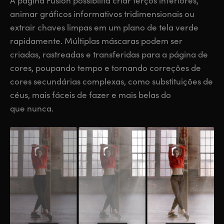
A página Fusion possibilita criar terços inferiores,
animar gráficos informativos tridimensionais ou
extrair chaves limpas em um plano de tela verde
rapidamente. Múltiplas máscaras podem ser
criadas, rastreadas e transferidas para a página de
cores, poupando tempo e tornando correções de
cores secundárias complexas, como substituições de
céus, mais fáceis de fazer e mais belas do
que nunca.