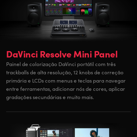
DaVinci Resolve Mini Panel
Painel de colorização DaVinci portátil com três
trackballs de alta resolução, 12 knobs de correção
primária e LCDs com menus e teclas para navegar
entre ferramentas, adicionar nós de cores, aplicar
gradações secundárias e muito mais.