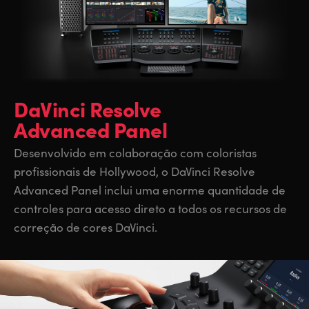
DaVinci Resolve
Advanced Panel
Desenvolvido em colaboração com coloristas
profissionais de Hollywood, o DaVinci Resolve
Advanced Panel inclui uma enorme quantidade de
controles para acesso direto a todos os recursos de
correção de cores DaVinci.