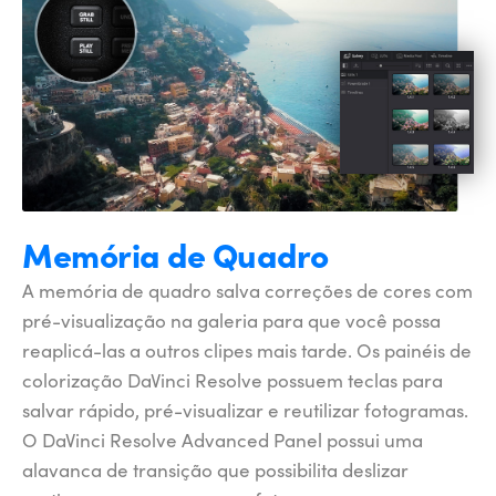
Memória de Quadro
A memória de quadro salva correções de cores com
pré-visualização na galeria para que você possa
reaplicá-las a outros clipes mais tarde. Os painéis de
colorização DaVinci Resolve possuem teclas para
salvar rápido, pré-visualizar e reutilizar fotogramas.
O DaVinci Resolve Advanced Panel possui uma
alavanca de transição que possibilita deslizar