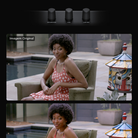
Imagem Original