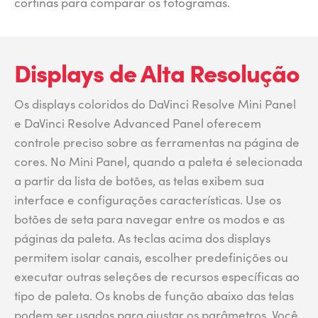
cortinas para comparar os fotogramas.
Displays de Alta Resolução
Os displays coloridos do DaVinci Resolve Mini Panel
e DaVinci Resolve Advanced Panel oferecem
controle preciso sobre as ferramentas na página de
cores. No Mini Panel, quando a paleta é selecionada
a partir da lista de botões, as telas exibem sua
interface e configurações características. Use os
botões de seta para navegar entre os modos e as
páginas da paleta. As teclas acima dos displays
permitem isolar canais, escolher predefinições ou
executar outras seleções de recursos específicas ao
tipo de paleta. Os knobs de função abaixo das telas
podem ser usados para ajustar os parâmetros. Você