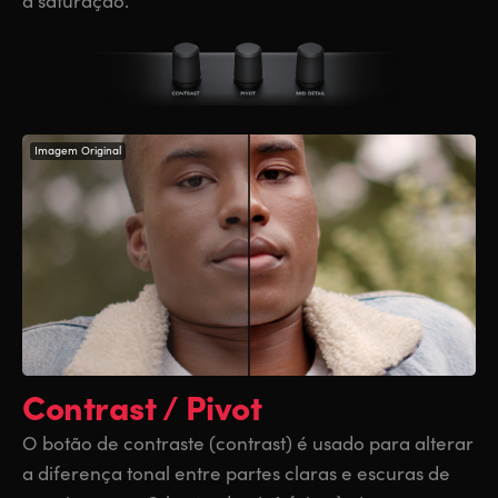
a saturação.
Imagem Original
Contrast / Pivot
O botão de contraste (contrast) é usado para alterar
a diferença tonal entre partes claras e escuras de