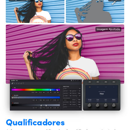
Imagem Ajustada
Qualificadores