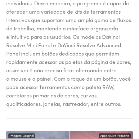
individuais. Dessa maneira, o programa é capaz de
oferecer uma variedade de kits de ferramentas
intensivos que suportam uma ampla gama de fluxos
de trabalho, mantendo a interface organizada
e intuitiva para os usuários. Os modelos DaVinci
Resolve Mini Panel e DaVinci Resolve Advanced
Panel incluem botões dedicados que permitem
rapidamente acessar as paletas da página de cores,
assim você não precisa ficar alternando entre
o mouse e o painel. Com o toque de um botão, você
pode acessar ferramentas como paleta RAW,
corretores primários de cores, curvas,
qualificadores, janelas, rastreador, entre outros.
Imagem Original
Após Ajuste Primário