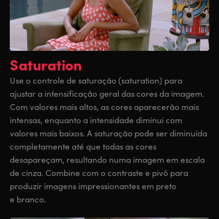
Saturation
Use o controle de saturação (saturation) para
ajustar a intensificação geral das cores da imagem.
Com valores mais altos, as cores aparecerão mais
intensas, enquanto a intensidade diminui com
valores mais baixos. A saturação pode ser diminuída
completamente até que todas as cores
desapareçam, resultando numa imagem em escala
de cinza. Combine com o contraste e pivô para
produzir imagens impressionantes em preto
e branco.