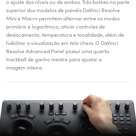
o ajuste dos níveis ou de ambos. Três botões na parte
superior dos modelos de painéis DaVinci Resolve
Mini e Macro permitem alternar entre os modos
primário e logarítmico, ativar controles de
deslocamento, temperatura e tonalidade, além de
habilitar a visualização em tela cheia. O DaVinci
Resolve Advanced Panel possui uma quarta
trackball de ganho mestre para ajustar a
imagem inteira.