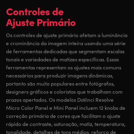
Controles de
Ajuste Primário
Os controles de ajuste primário afetam a luminância
e crominância da imagem inteira usando uma série
de ferramentas dedicadas que segmentam escalas
tonais e variedades de matizes específicas. Essas
ferramentas representam os ajustes mais comuns
necessários para produzir imagens dinâmicas,
portanto são muito populares entre fotógrafos,
designers gráficos e coloristas que trabalham com
prazos apertados. Os modelos DaVinci Resolve
Micro Color Panel e Mini Panel incluem 12 knobs de
correção primária de cores que facilitam o ajuste
rápido de contraste, saturação, matiz, temperatura,
tonalidade, detalhes de tons médios, reforço de