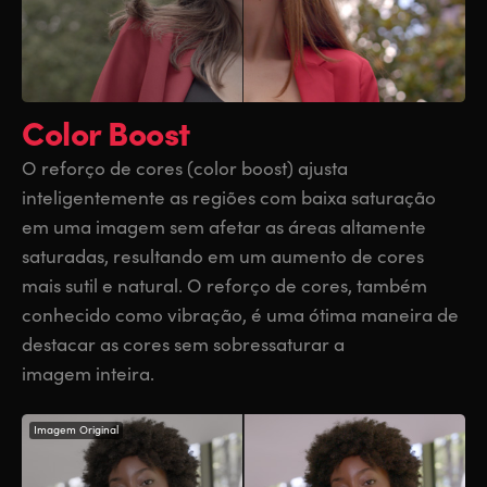
Color Boost
O reforço de cores (color boost) ajusta
inteligentemente as regiões com baixa saturação
em uma imagem sem afetar as áreas altamente
saturadas, resultando em um aumento de cores
mais sutil e natural. O reforço de cores, também
conhecido como vibração, é uma ótima maneira de
destacar as cores sem sobressaturar a
imagem inteira.
Imagem Original