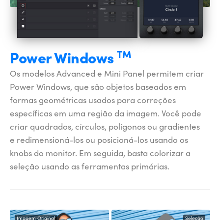
Power
Windows
TM
Os modelos Advanced e Mini Panel permitem criar
Power Windows, que são objetos baseados em
formas geométricas usados para correções
específicas em uma região da imagem. Você pode
criar quadrados, círculos, polígonos ou gradientes
e redimensioná-los ou posicioná-los usando os
knobs do monitor. Em seguida, basta colorizar a
seleção usando as ferramentas primárias.
Imagem Original
Seleção