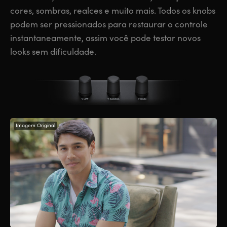
cores, sombras, realces e muito mais. Todos os knobs
podem ser pressionados para restaurar o controle
instantaneamente, assim você pode testar novos
looks sem dificuldade.
Imagem Original