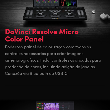
DaVinci Resolve Micro
Color Panel
Poderoso painel de colorização com todos os
controles necessários para criar imagens
cinematográficas. Inclui controles avançados para
gradação de cores, incluindo adição de janelas.
Conexão via Bluetooth ou USB‑C.