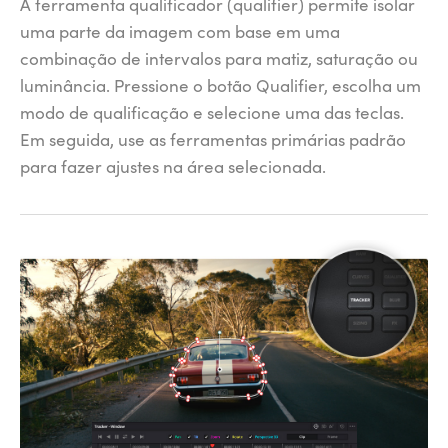
A ferramenta qualificador (qualifier) permite isolar
uma parte da imagem com base em uma
combinação de intervalos para matiz, saturação ou
luminância. Pressione o botão Qualifier, escolha um
modo de qualificação e selecione uma das teclas.
Em seguida, use as ferramentas primárias padrão
para fazer ajustes na área selecionada.