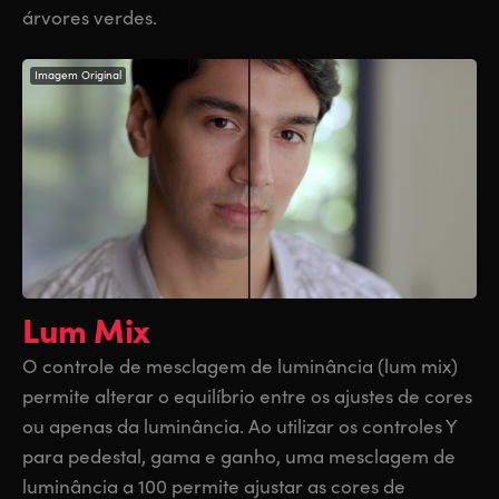
árvores verdes.
Imagem Original
Lum Mix
O controle de mesclagem de luminância (lum mix)
permite alterar o equilíbrio entre os ajustes de cores
ou apenas da luminância. Ao utilizar os controles Y
para pedestal, gama e ganho, uma mesclagem de
luminância a 100 permite ajustar as cores de