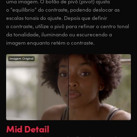
uma imagem. O botão de pivô (pivot) ajusta
o “equilíbrio” do contraste, podendo deslocar as
escalas tonais do ajuste. Depois que definir
o contraste, utilize o pivô para refinar o centro tonal
da tonalidade, iluminando ou escurecendo a
imagem enquanto retém o contraste.
Imagem Original
Mid Detail