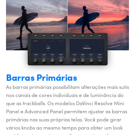
Barras Primárias
As barras primárias possibilitam alterações mais sutis
nos canais de cores individuais e de luminância do
que as trackballs. Os modelos DaVinci Resolve Mini
Panel e Advanced Panel permitem ajustar as barras
primárias nas suas próprias telas. Você pode girar
vários knobs ao mesmo tempo para obter um look