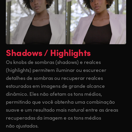
Shadows / Highlights
Os knobs de sombras (shadows) e realces
(highlights) permitem iluminar ou escurecer
detalhes de sombras ou recuperar realces
estourados em imagens de grande alcance
dinâmico. Eles não afetam os tons médios,
permitindo que você obtenha uma combinação
suave e um resultado mais natural entre as áreas
recuperadas da imagem e os tons médios
não ajustados.