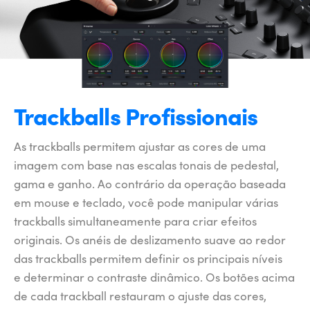
Trackballs Profissionais
As trackballs permitem ajustar as cores de uma
imagem com base nas escalas tonais de pedestal,
gama e ganho. Ao contrário da operação baseada
em mouse e teclado, você pode manipular várias
trackballs simultaneamente para criar efeitos
originais. Os anéis de deslizamento suave ao redor
das trackballs permitem definir os principais níveis
e determinar o contraste dinâmico. Os botões acima
de cada trackball restauram o ajuste das cores,