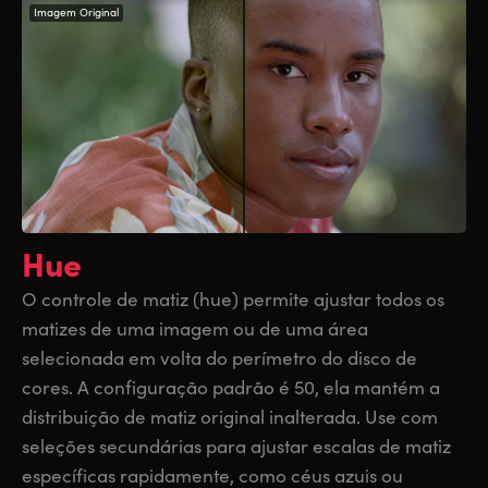
Imagem Original
Hue
O controle de matiz (hue) permite ajustar todos os
matizes de uma imagem ou de uma área
selecionada em volta do perímetro do disco de
cores. A configuração padrão é 50, ela mantém a
distribuição de matiz original inalterada. Use com
seleções secundárias para ajustar escalas de matiz
específicas rapidamente, como céus azuis ou