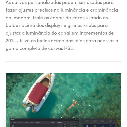
As curvas personalizadas podem ser usadas para
fazer ajustes precisos na luminância e crominância
da imagem. Isole os canais de cores usando os
botões acima dos displays e gire os knobs para
ajustar a luminância do canal em incrementos de
20%. Utilize as teclas acima das telas para acessar a
gama completa de curvas HSL.