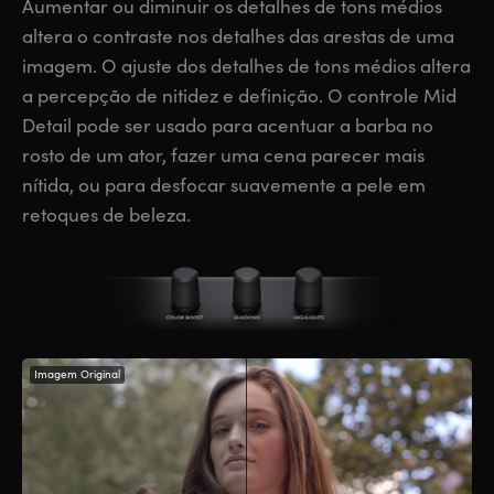
Aumentar ou diminuir os detalhes de tons médios
altera o contraste nos detalhes das arestas de uma
imagem. O ajuste dos detalhes de tons médios altera
a percepção de nitidez e definição. O controle Mid
Detail pode ser usado para acentuar a barba no
rosto de um ator, fazer uma cena parecer mais
nítida, ou para desfocar suavemente a pele em
retoques de beleza.
Imagem Original