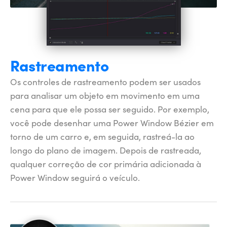
Rastreamento
Os controles de rastreamento podem ser usados
para analisar um objeto em movimento em uma
cena para que ele possa ser seguido. Por exemplo,
você pode desenhar uma Power Window Bézier em
torno de um carro e, em seguida, rastreá-la ao
longo do plano de imagem. Depois de rastreada,
qualquer correção de cor primária adicionada à
Power Window seguirá o veículo.