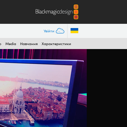
Увійти
o
Media
Навчання
Характеристики