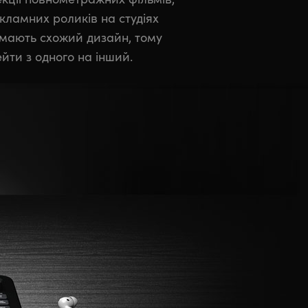
ейти з одного на інший.