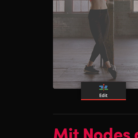
Mit Nodes 