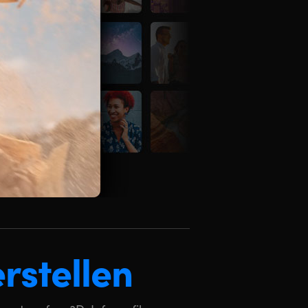
erstellen