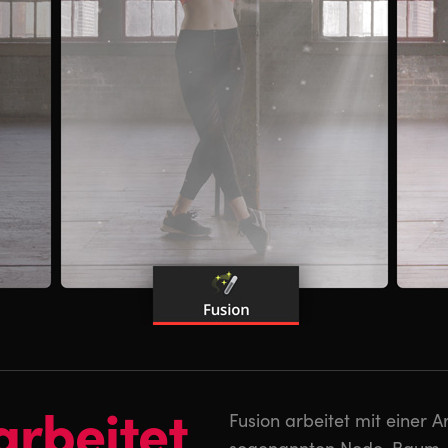
arbeitet
Fusion arbeitet mit einer