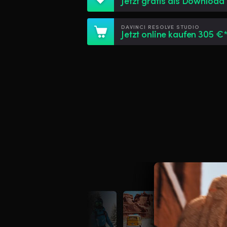
Jetzt gratis als Download
DAVINCI RESOLVE STUDIO
Jetzt online kaufen 305 €