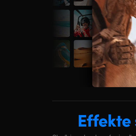
Effekte