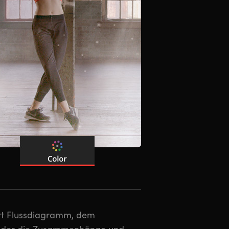
 Art Flussdiagramm, dem