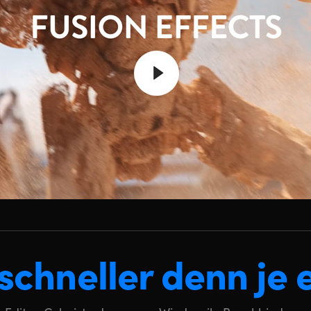
 schneller
denn je 