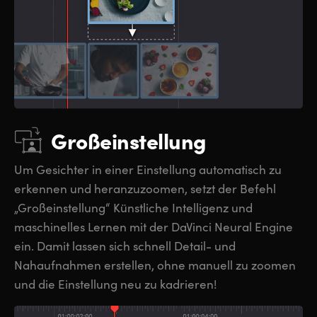
Großeinstellung
Um Gesichter in einer Einstellung automatisch zu
erkennen und heranzuzoomen, setzt der Befehl
„Großeinstellung“ Künstliche Intelligenz und
maschinelles Lernen mit der DaVinci Neural Engine
ein. Damit lassen sich schnell Detail- und
Nahaufnahmen erstellen, ohne manuell zu zoomen
und die Einstellung neu zu kadrieren!