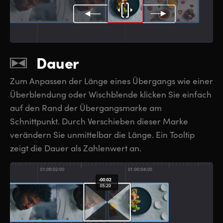
Dauer
Zum Anpassen der Länge eines Übergangs wie einer
Überblendung oder Wischblende klicken Sie einfach
auf den Rand der Übergangsmarke am
Schnittpunkt. Durch Verschieben dieser Marke
verändern Sie unmittelbar die Länge. Ein Tooltip
zeigt die Dauer als Zahlenwert an.