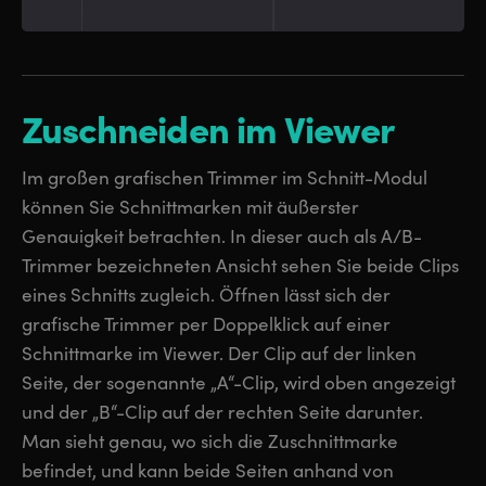
Zuschneiden im Viewer
Im großen grafischen Trimmer im Schnitt-Modul
können Sie Schnittmarken mit äußerster
Genauigkeit betrachten. In dieser auch als A/B-
Trimmer bezeichneten Ansicht sehen Sie beide Clips
eines Schnitts zugleich. Öffnen lässt sich der
grafische Trimmer per Doppelklick auf einer
Schnittmarke im Viewer. Der Clip auf der linken
Seite, der sogenannte „A“-Clip, wird oben angezeigt
und der „B“-Clip auf der rechten Seite darunter.
Man sieht genau, wo sich die Zuschnittmarke
befindet, und kann beide Seiten anhand von