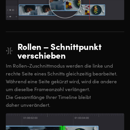
Rollen – Schnittpunkt
verschieben
Im Rollen-Zuschnittmodus werden die linke und
rechte Seite eines Schnitts gleichzeitig bearbeitet.
Während eine Seite gekürzt wird, wird die andere
um dieselbe Frameanzahl verlängert.
Die Gesamtlänge Ihrer Timeline bleibt
daher unverändert.