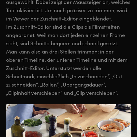
ausgewählt. Dabei zeigt der Mauszeiger an, welches
Tool aktiviert ist. Um noch präziser zu trimmen, wird
im Viewer der Zuschnitt-Editor eingeblendet.
Im Zuschnitt-Editor sind die Clips als Filmstreifen
angeordnet. Weil man dort jeden einzelnen Frame
sieht, sind Schnitte bequem und schnell gesetzt.
Man kann also an drei Stellen trimmen: in der
oberen Timeline, der unteren Timeline und mit dem
Zuschnitt-Editor. Unterstützt werden alle
Schnittmodi, einschließlich „In zuschneiden“, „Out
zuschneiden“, „Rollen“, „Übergangsdauer“,
„Clipinhalt verschieben“ und „Clip verschieben“.