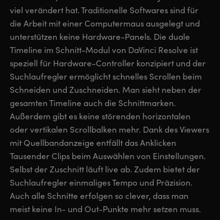
viel verändert hat. Traditionelle Softwares sind für
die Arbeit mit einer Computermaus ausgelegt und
unterstützen keine Hardware-Panels. Die duale
Timeline im Schnitt-Modul von DaVinci Resolve ist
speziell für Hardware-Controller konzipiert und der
Suchlaufregler ermöglicht schnelles Scrollen beim
Schneiden und Zuschneiden. Man sieht neben der
gesamten Timeline auch die Schnittmarken.
Außerdem gibt es keine störenden horizontalen
oder vertikalen Scrollbalken mehr. Dank des Viewers
mit Quellbandanzeige entfällt das Anklicken
Tausender Clips beim Auswählen von Einstellungen.
Selbst der Zuschnitt läuft live ab. Zudem bietet der
Suchlaufregler einmaliges Tempo und Präzision.
Auch alle Schnitte erfolgen so clever, dass man
meist keine In- und Out-Punkte mehr setzen muss.