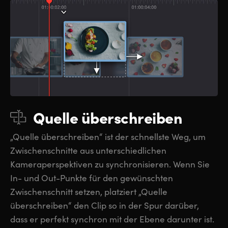
Quelle überschreiben
„Quelle überschreiben“ ist der schnellste Weg, um
Zwischenschnitte aus unterschiedlichen
Kameraperspektiven zu synchronisieren. Wenn Sie
In- und Out-Punkte für den gewünschten
Zwischenschnitt setzen, platziert „Quelle
überschreiben“ den Clip so in der Spur darüber,
dass er perfekt synchron mit der Ebene darunter ist.