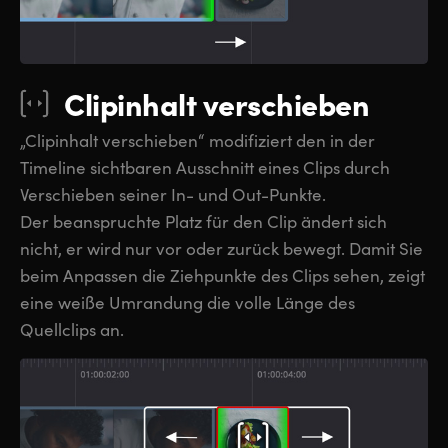
Clipinhalt verschieben
„Clipinhalt verschieben“ modifiziert den in der
Timeline sichtbaren Ausschnitt eines Clips durch
Verschieben seiner In- und Out-Punkte.
Der beanspruchte Platz für den Clip ändert sich
nicht, er wird nur vor oder zurück bewegt. Damit Sie
beim Anpassen die Ziehpunkte des Clips sehen, zeigt
eine weiße Umrandung die volle Länge des
Quellclips an.