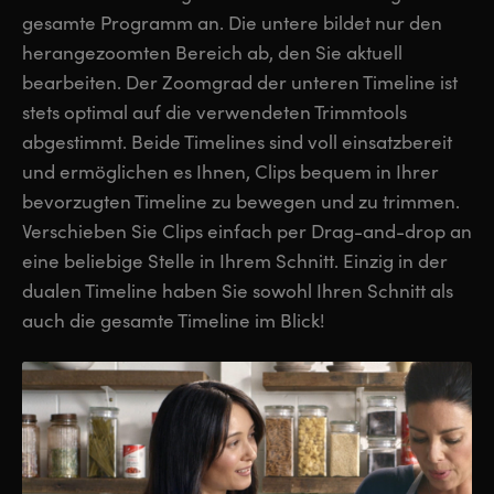
gesamte Programm an. Die untere bildet nur den
herangezoomten Bereich ab, den Sie aktuell
bearbeiten. Der Zoomgrad der unteren Timeline ist
stets optimal auf die verwendeten Trimmtools
abgestimmt. Beide Timelines sind voll einsatzbereit
und ermöglichen es Ihnen, Clips bequem in Ihrer
bevorzugten Timeline zu bewegen und zu trimmen.
Verschieben Sie Clips einfach per Drag-and-drop an
eine beliebige Stelle in Ihrem Schnitt. Einzig in der
dualen Timeline haben Sie sowohl Ihren Schnitt als
auch die gesamte Timeline im Blick!