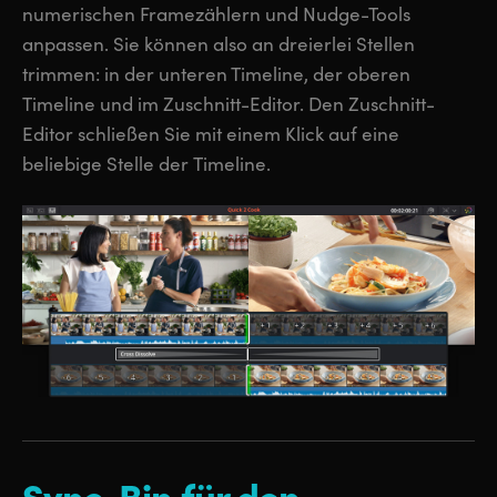
numerischen Framezählern und Nudge-Tools
anpassen. Sie können also an dreierlei Stellen
trimmen: in der unteren Timeline, der oberen
Timeline und im Zuschnitt-Editor. Den Zuschnitt-
Editor schließen Sie mit einem Klick auf eine
beliebige Stelle der Timeline.
Sync-Bin für
den