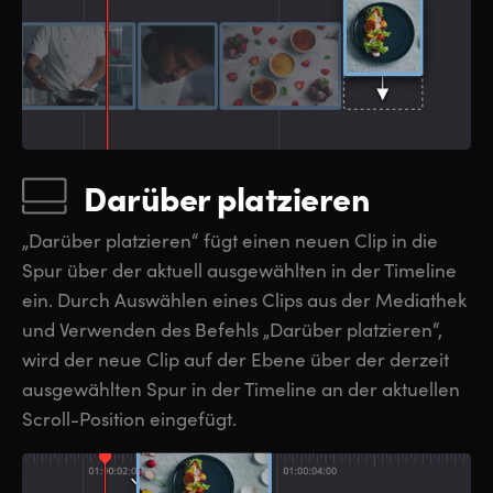
Darüber platzieren
„Darüber platzieren“ fügt einen neuen Clip in die
Spur über der aktuell ausgewählten in der Timeline
ein. Durch Auswählen eines Clips aus der Mediathek
und Verwenden des Befehls „Darüber platzieren“,
wird der neue Clip auf der Ebene über der derzeit
ausgewählten Spur in der Timeline an der aktuellen
Scroll-Position eingefügt.