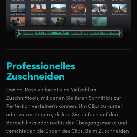
Professionelles
Zuschneiden
DaVinci Resolve bietet eine Vielzahl an
Zuschnitttools, mit denen Sie Ihren Schnitt bis zur
Perfektion verfeinern können. Um Clips zu kürzen
oder zu verlängern, klicken Sie einfach auf den
Bereich links oder rechts der Übergangsmarke und
verschieben die Enden des Clips. Beim Zuschneiden