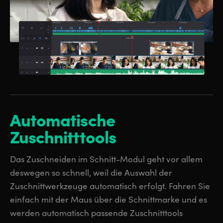
Automatische
Zuschnitttools
Das Zuschneiden im Schnitt-Modul geht vor allem
deswegen so schnell, weil die Auswahl der
Zuschnittwerkzeuge automatisch erfolgt. Fahren Sie
einfach mit der Maus über die Schnittmarke und es
werden automatisch passende Zuschnitttools