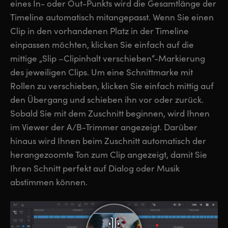
eines In- oder Out-Punkts wird die Gesamtlänge der
Timeline automatisch mitangepasst. Wenn Sie einen
Clip in den vorhandenen Platz in der Timeline
einpassen möchten, klicken Sie einfach auf die
mittige „Slip –Clipinhalt verschieben“-Markierung
des jeweiligen Clips. Um eine Schnittmarke mit
Rollen zu verschieben, klicken Sie einfach mittig auf
den Übergang und schieben ihn vor oder zurück.
Sobald Sie mit dem Zuschnitt beginnen, wird Ihnen
im Viewer der A/B-Trimmer angezeigt. Darüber
hinaus wird Ihnen beim Zuschnitt automatisch der
herangezoomte Ton zum Clip angezeigt, damit Sie
Ihren Schnitt perfekt auf Dialog oder Musik
abstimmen können.