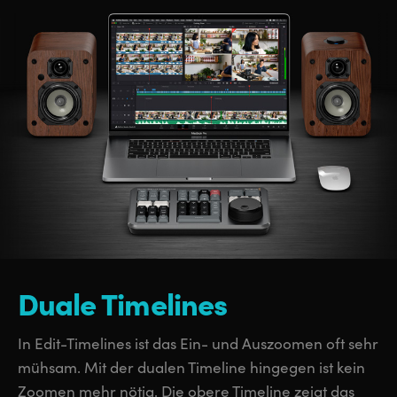
Duale Timelines
In Edit-Timelines ist das Ein- und Auszoomen oft sehr
mühsam. Mit der dualen Timeline hingegen ist kein
Zoomen mehr nötig. Die obere Timeline zeigt das