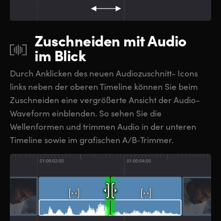
Zuschneiden mit
Audio
im Blick
Durch Anklicken des neuen Audiozuschnitt- Icons
links neben der oberen Timeline können Sie beim
Zuschneiden eine vergrößerte Ansicht der Audio-
Waveform einblenden. So sehen Sie die
Wellenformen und trimmen Audio in der unteren
Timeline sowie im grafischen A/B‑Trimmer.