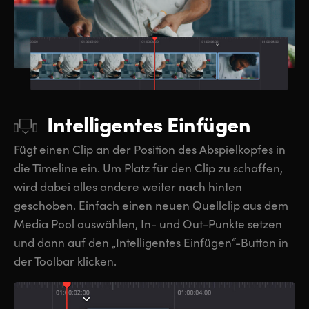
Intelligentes Einfügen
Fügt einen Clip an der Position des Abspielkopfes in
die Timeline ein. Um Platz für den Clip zu schaffen,
wird dabei alles andere weiter nach hinten
geschoben. Einfach einen neuen Quellclip aus dem
Media Pool auswählen, In- und Out-Punkte setzen
und dann auf den „Intelligentes Einfügen“-Button in
der Toolbar klicken.