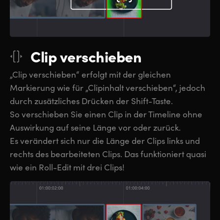
Clip verschieben
„Clip verschieben“ erfolgt mit der gleichen
Markierung wie für „Clipinhalt verschieben“, jedoch
durch zusätzliches Drücken der Shift-Taste.
So verschieben Sie einen Clip in der Timeline ohne
Auswirkung auf seine Länge vor oder zurück.
Es verändert sich nur die Länge der Clips links und
rechts des bearbeiteten Clips. Das funktioniert quasi
wie ein Roll-Edit mit drei Clips!