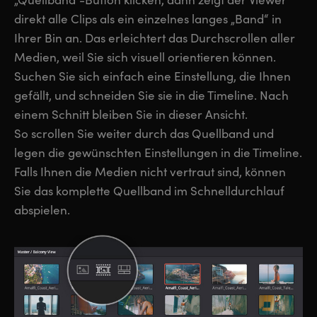
direkt alle Clips als ein einzelnes langes „Band“ in
Ihrer Bin an. Das erleichtert das Durchscrollen aller
Medien, weil Sie sich visuell orientieren können.
Suchen Sie sich einfach eine Einstellung, die Ihnen
gefällt, und schneiden Sie sie in die Timeline. Nach
einem Schnitt bleiben Sie in dieser Ansicht.
So scrollen Sie weiter durch das Quellband und
legen die gewünschten Einstellungen in die Timeline.
Falls Ihnen die Medien nicht vertraut sind, können
Sie das komplette Quellband im Schnelldurchlauf
abspielen.