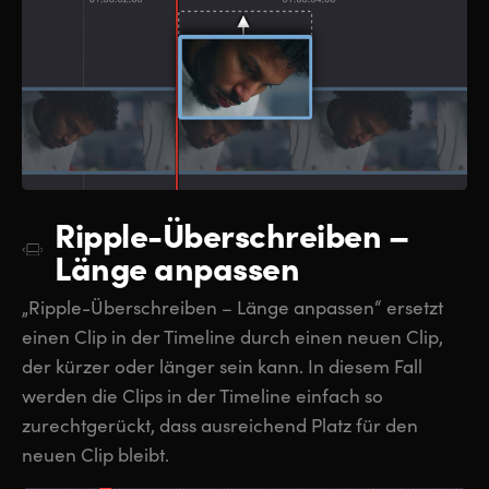
Ripple-Überschreiben –
Länge anpassen
„Ripple-Überschreiben – Länge anpassen“ ersetzt
einen Clip in der Timeline durch einen neuen Clip,
der kürzer oder länger sein kann. In diesem Fall
werden die Clips in der Timeline einfach so
zurechtgerückt, dass ausreichend Platz für den
neuen Clip bleibt.