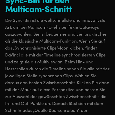
Multicam‑Schnitt
Die Sync-Bin ist die weltschnellste und innovativste
Art, um bei Multicam-Drehs perfekte Cutaways
auszuwählen. Sie ist bequemer und viel praktischer
als die klassische Multicam-Funktion. Wenn Sie auf
das „Synchronisierte Clips“-Icon klicken, findet
DaVinci alle mit der Timeline synchronisierten Clips
und zeigt sie als Multiview an. Beim Hin- und
Herscrollen durch die Timeline sehen Sie alle mit der
jeweiligen Stelle synchronen Clips. Wählen Sie
daraus den besten Zwischenschnitt. Klicken Sie dann
mit der Maus auf diese Perspektive und passen Sie
zur Auswahl des gewünschten Zwischenschnitts die
In- und Out-Punkte an. Danach lässt sich mit dem
Schnittmodus „Quelle überschreiben“ der