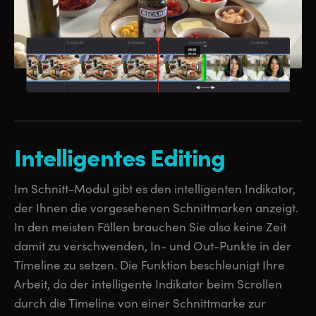
Intelligentes Editing
Im Schnitt-Modul gibt es den intelligenten Indikator,
der Ihnen die vorgesehenen Schnittmarken anzeigt.
In den meisten Fällen brauchen Sie also keine Zeit
damit zu verschwenden, In- und Out-Punkte in der
Timeline zu setzen. Die Funktion beschleunigt Ihre
Arbeit, da der intelligente Indikator beim Scrollen
durch die Timeline von einer Schnittmarke zur