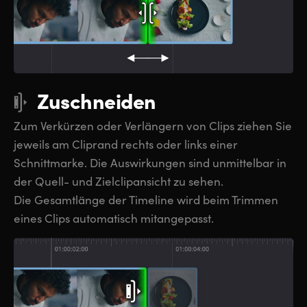
Zuschneiden
Zum Verkürzen oder Verlängern von Clips ziehen Sie
jeweils am Cliprand rechts oder links einer
Schnittmarke. Die Auswirkungen sind unmittelbar in
der Quell- und Zielclipansicht zu sehen.
Die Gesamtlänge der Timeline wird beim Trimmen
eines Clips automatisch mitangepasst.