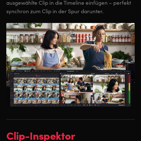
ausgewählte Clip in die Timeline einfügen – perfekt
synchron zum Clip in der Spur darunter.
Clip-Inspektor