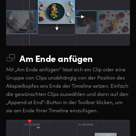
Am Ende anfügen
Mit „Am Ende anfügen“ lässt sich ein Clip oder eine
Gruppe von Clips unabhängig von der Position des
Abspielkopfes ans Ende der Timeline setzen. Einfach
die gewünschten Clips auswählen und dann auf den
„Append at End“-Button in der Toolbar klicken, um
sie am Ende Ihrer Timeline einzufügen.