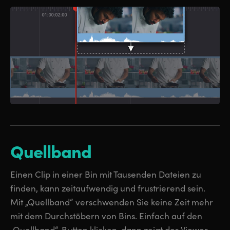
Quellband
Einen Clip in einer Bin mit Tausenden Dateien zu
finden, kann zeitaufwendig und frustrierend sein.
Mit „Quellband“ verschwenden Sie keine Zeit mehr
mit dem Durchstöbern von Bins. Einfach auf den
„Quellband“-Button klicken, dann zeigt der Viewer