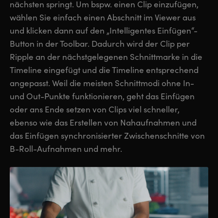
nächsten springt. Um bspw. einen Clip einzufügen,
wählen Sie einfach einen Abschnitt im Viewer aus
und klicken dann auf den „Intelligentes Einfügen“-
Button in der Toolbar. Dadurch wird der Clip per
Ripple an der nächstgelegenen Schnittmarke in die
Timeline eingefügt und die Timeline entsprechend
angepasst. Weil die meisten Schnittmodi ohne In-
und Out-Punkte funktionieren, geht das Einfügen
oder ans Ende setzen von Clips viel schneller,
ebenso wie das Erstellen von Nahaufnahmen und
das Einfügen synchronisierter Zwischenschnitte von
B-Roll-Aufnahmen und mehr.