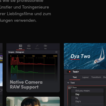
dungen verwenden.