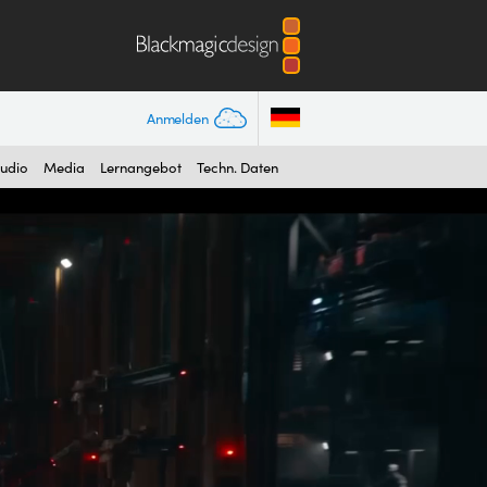
Anmelden
tudio
Media
Lernangebot
Techn. Daten