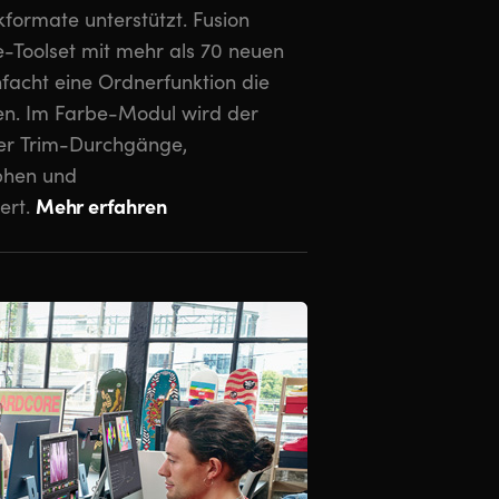
Mehr erfahren
ert.