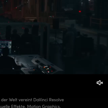
 der Welt vereint DaVinci Resolve
uelle Effekte, Motion Graphics,