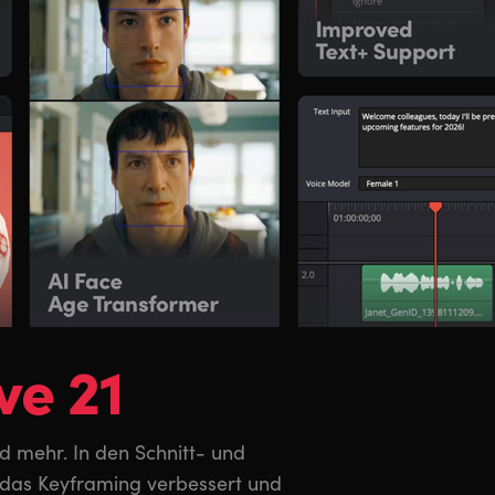
ve 21