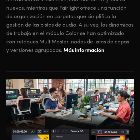
nuevos, mientras que Fairlight ofrece una función
de organización en carpetas que simplifica la
gestión de las pistas de audio. A su vez, las dinámicas
de trabajo en el módulo Color se han optimizado
con retoques MultiMaster, nodos de listas de capas
Más información
y versiones agrupadas.