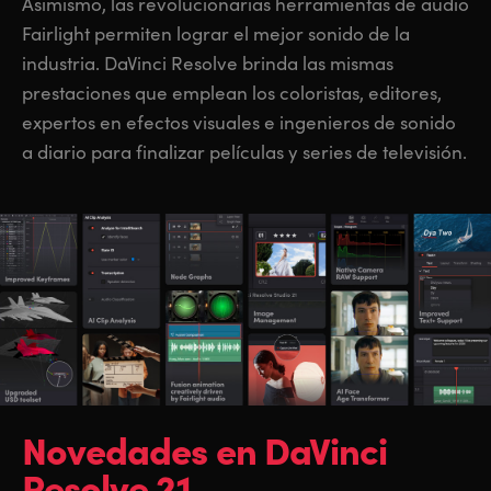
Asimismo, las revolucionarias herramientas de audio
Fairlight permiten lograr el mejor sonido de la
industria. DaVinci Resolve brinda las mismas
prestaciones que emplean los coloristas, editores,
expertos en efectos visuales e ingenieros de sonido
a diario para finalizar películas y series de televisión.
Novedades en
DaVinci
Resolve 21