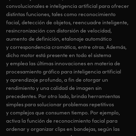
convolucionales e inteligencia artificial para ofrecer
distintas funciones, tales como reconocimiento
facial, detección de objetos, reencuadre inteligente,
resincronización con distorsión de velocidad,
aumento de definición, etalonaje automático
y correspondencia cromática, entre otras. Además,
dicho motor está presente en todo el sistema
y emplea las últimas innovaciones en materia de
procesamiento gráfico para inteligencia artificial
y aprendizaje profundo, a fin de otorgar un
rendimiento y una calidad de imagen sin
precedentes. Por otro lado, brinda herramientas
simples para solucionar problemas repetitivos
y complejos que consumen tiempo. Por ejemplo,
activa la función de reconocimiento facial para
ordenar y organizar clips en bandejas, según las