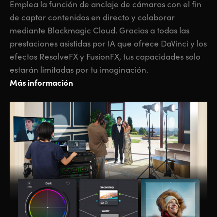
Emplea la función de anclaje de cámaras con el fin
de captar contenidos en directo y colaborar
mediante Blackmagic Cloud. Gracias a todas las
prestaciones asistidas por IA que ofrece DaVinci y los
efectos ResolveFX y FusionFX, tus capacidades solo
estarán limitadas por tu imaginación.
Más información