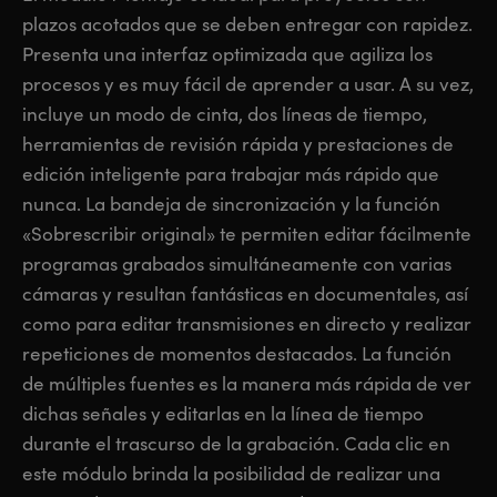
plazos acotados que se deben entregar con rapidez.
Presenta una interfaz optimizada que agiliza los
procesos y es muy fácil de aprender a usar. A su vez,
incluye un modo de cinta, dos líneas de tiempo,
herramientas de revisión rápida y prestaciones de
edición inteligente para trabajar más rápido que
nunca. La bandeja de sincronización y la función
«Sobrescribir original» te permiten editar fácilmente
programas grabados simultáneamente con varias
cámaras y resultan fantásticas en documentales, así
como para editar transmisiones en directo y realizar
repeticiones de momentos destacados. La función
de múltiples fuentes es la manera más rápida de ver
dichas señales y editarlas en la línea de tiempo
durante el trascurso de la grabación. Cada clic en
este módulo brinda la posibilidad de realizar una