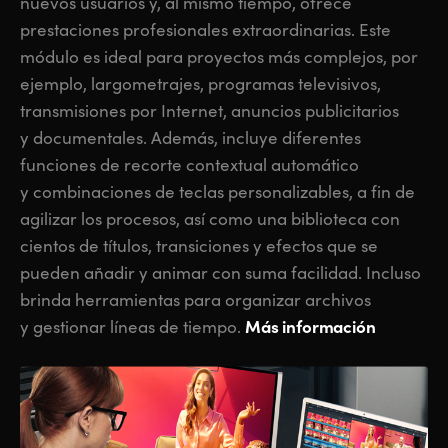
nuevos usuarios y, al mismo tiempo, ofrece
prestaciones profesionales extraordinarias. Este
módulo es ideal para proyectos más complejos, por
ejemplo, largometrajes, programas televisivos,
transmisiones por Internet, anuncios publicitarios
y documentales. Además, incluye diferentes
funciones de recorte contextual automático
y combinaciones de teclas personalizables, a fin de
agilizar los procesos, así como una biblioteca con
cientos de títulos, transiciones y efectos que se
pueden añadir y animar con suma facilidad. Incluso
brinda herramientas para organizar archivos
Más información
y gestionar líneas de tiempo.