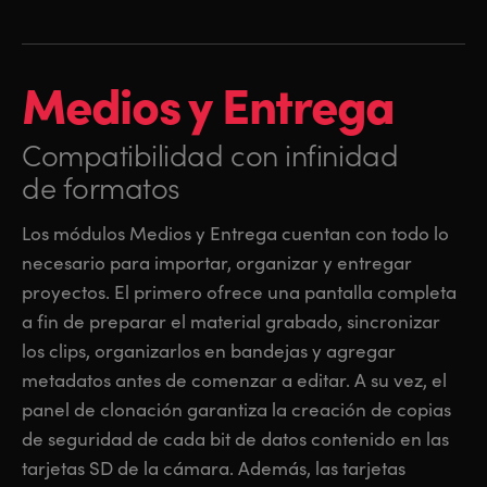
Medios y Entrega
Compatibilidad con infinidad
de formatos
Los módulos Medios y Entrega cuentan con todo lo
necesario para importar, organizar y entregar
proyectos. El primero ofrece una pantalla completa
a fin de preparar el material grabado, sincronizar
los clips, organizarlos en bandejas y agregar
metadatos antes de comenzar a editar. A su vez, el
panel de clonación garantiza la creación de copias
de seguridad de cada bit de datos contenido en las
tarjetas SD de la cámara. Además, las tarjetas