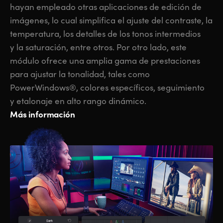
hayan empleado otras aplicaciones de edición de
imágenes, lo cual simplifica el ajuste del contraste, la
temperatura, los detalles de los tonos intermedios
y la saturación, entre otros. Por otro lado, este
módulo ofrece una amplia gama de prestaciones
para ajustar la tonalidad, tales como
PowerWindows®, colores específicos, seguimiento
y etalonaje en alto rango dinámico.
Más información