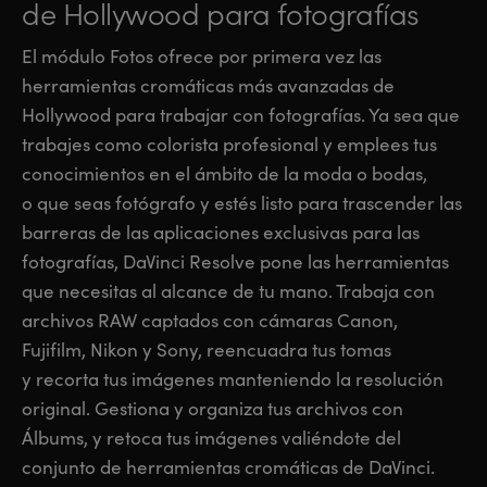
de Hollywood para fotografías
El módulo Fotos ofrece por primera vez las
herramientas cromáticas más avanzadas de
Hollywood para trabajar con fotografías. Ya sea que
trabajes como colorista profesional y emplees tus
conocimientos en el ámbito de la moda o bodas,
o que seas fotógrafo y estés listo para trascender las
barreras de las aplicaciones exclusivas para las
fotografías, DaVinci Resolve pone las herramientas
que necesitas al alcance de tu mano. Trabaja con
archivos RAW captados con cámaras Canon,
Fujifilm, Nikon y Sony, reencuadra tus tomas
y recorta tus imágenes manteniendo la resolución
original. Gestiona y organiza tus archivos con
Álbums, y retoca tus imágenes valiéndote del
conjunto de herramientas cromáticas de DaVinci.