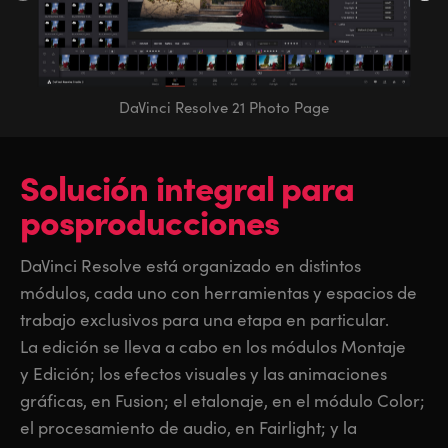
DaVinci Resolve 21 Photo Page
Solución integral
para
posproducciones
DaVinci Resolve está organizado en distintos
módulos, cada uno con herramientas y espacios de
trabajo exclusivos para una etapa en particular.
La edición se lleva a cabo en los módulos Montaje
y Edición; los efectos visuales y las animaciones
gráficas, en Fusion; el etalonaje, en el módulo Color;
el procesamiento de audio, en Fairlight; y la