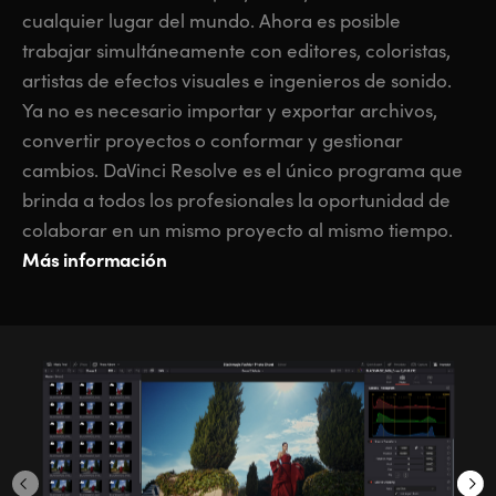
cualquier lugar del mundo. Ahora es posible
trabajar simultáneamente con editores, coloristas,
artistas de efectos visuales e ingenieros de sonido.
Ya no es necesario importar y exportar archivos,
convertir proyectos o conformar y gestionar
cambios. DaVinci Resolve es el único programa que
brinda a todos los profesionales la oportunidad de
colaborar en un mismo proyecto al mismo tiempo.
Más información