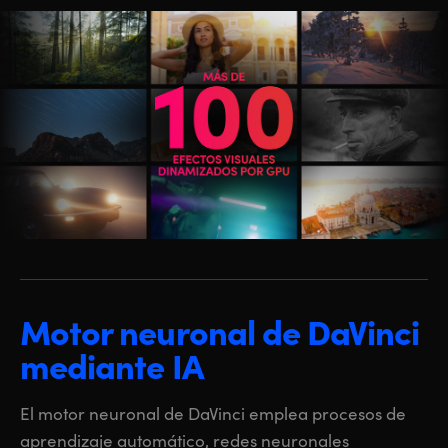
Motor neuronal de DaVinci
mediante IA
El motor neuronal de DaVinci emplea procesos de
aprendizaje automático, redes neuronales