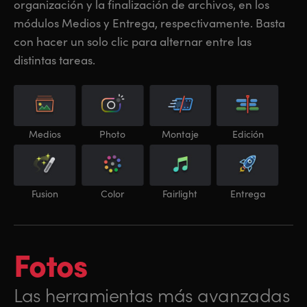
organización y la finalización de archivos, en los
módulos Medios y Entrega, respectivamente. Basta
con hacer un solo clic para alternar entre las
distintas tareas.
Medios
Photo
Montaje
Edición
Fusion
Color
Fairlight
Entrega
Fotos
Las herramientas más avanzadas