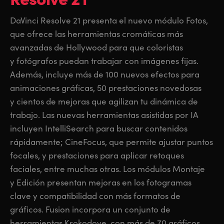
DaVinci Resolve 21 presenta el nuevo módulo Fotos,
que ofrece las herramientas cromáticas más
avanzadas de Hollywood para que coloristas
y fotógrafos puedan trabajar con imágenes fijas.
Además, incluye más de 100 nuevos efectos para
animaciones gráficas, 50 prestaciones novedosas
y cientos de mejoras que agilizan tu dinámica de
trabajo. Las nuevas herramientas asistidas por IA
incluyen IntelliSearch para buscar contenidos
rápidamente; CineFocus, que permite ajustar puntos
focales, y prestaciones para aplicar retoques
faciales, entre muchas otras. Los módulos Montaje
y Edición presentan mejoras en los fotogramas
clave y compatibilidad con más formatos de
gráficos. Fusion incorpora un conjunto de
herramientas Krokodove, con más de 70 gráficos