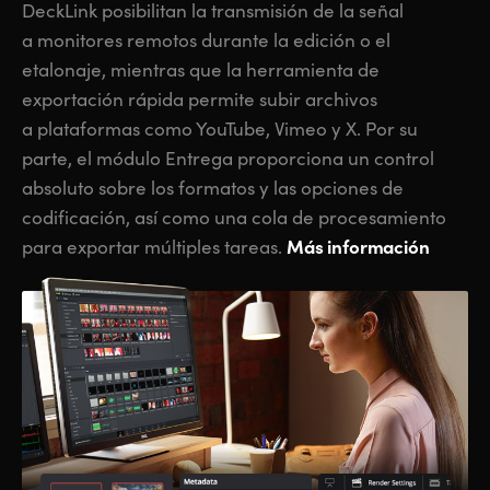
DeckLink posibilitan la transmisión de la señal
a monitores remotos durante la edición o el
etalonaje, mientras que la herramienta de
exportación rápida permite subir archivos
a plataformas como YouTube, Vimeo y X. Por su
parte, el módulo Entrega proporciona un control
absoluto sobre los formatos y las opciones de
codificación, así como una cola de procesamiento
Más información
para exportar múltiples tareas.