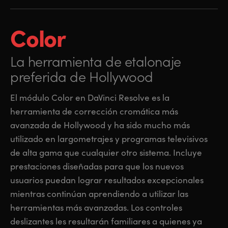
Color
La herramienta de etalonaje
preferida de Hollywood
El módulo Color en DaVinci Resolve es la
herramienta de corrección cromática más
avanzada de Hollywood y ha sido mucho más
utilizado en largometrajes y programas televisivos
de alta gama que cualquier otro sistema. Incluye
prestaciones diseñadas para que los nuevos
usuarios puedan lograr resultados excepcionales
mientras continúan aprendiendo a utilizar las
herramientas más avanzadas. Los controles
deslizantes les resultarán familiares a quienes ya