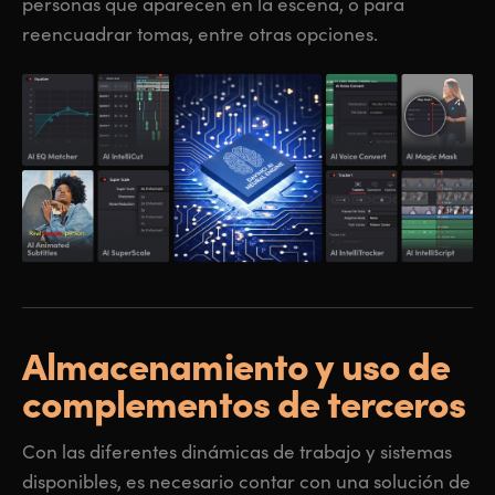
personas que aparecen en la escena, o para
reencuadrar tomas, entre otras opciones.
Almacenamiento y uso de
complementos de terceros
Con las diferentes dinámicas de trabajo y sistemas
disponibles, es necesario contar con una solución de