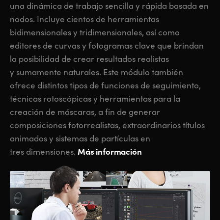
una dinámica de trabajo sencilla y rápida basada en
nodos. Incluye cientos de herramientas
bidimensionales y tridimensionales, así como
editores de curvas y fotogramas clave que brindan
la posibilidad de crear resultados realistas
y sumamente naturales. Este módulo también
ofrece distintos tipos de funciones de seguimiento,
técnicas rotoscópicas y herramientas para la
creación de máscaras, a fin de generar
composiciones fotorrealistas, extraordinarios títulos
animados y sistemas de partículas en
Más información
tres dimensiones.