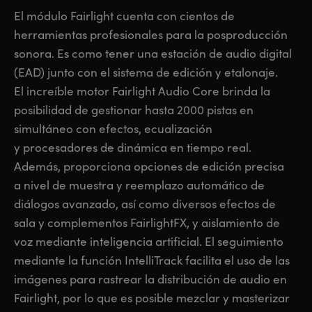
El módulo Fairlight cuenta con cientos de
herramientas profesionales para la posproducción
sonora. Es como tener una estación de audio digital
(EAD) junto con el sistema de edición y etalonaje.
El increíble motor Fairlight Audio Core brinda la
posibilidad de gestionar hasta 2000 pistas en
simultáneo con efectos, ecualización
y procesadores de dinámica en tiempo real.
Además, proporciona opciones de edición precisa
a nivel de muestra y reemplazo automático de
diálogos avanzado, así como diversos efectos de
sala y complementos FairlightFX, y aislamiento de
voz mediante inteligencia artificial. El seguimiento
mediante la función IntelliTrack facilita el uso de las
imágenes para rastrear la distribución de audio en
Fairlight, por lo que es posible mezclar y masterizar