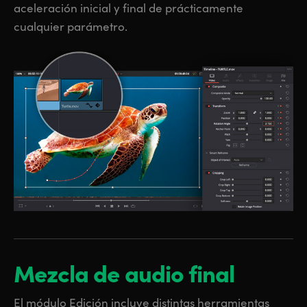
aceleración inicial y final de prácticamente
cualquier parámetro.
Mezcla de audio final
El módulo Edición incluye distintas herramientas