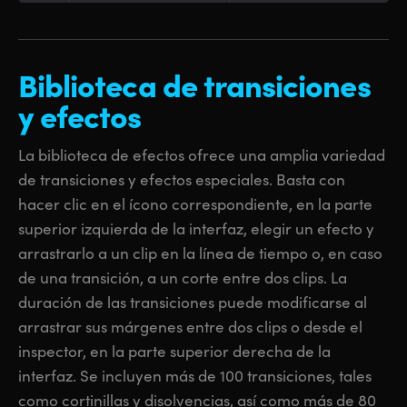
Biblioteca de
transiciones
y efectos
La biblioteca de efectos ofrece una amplia variedad
de transiciones y efectos especiales. Basta con
hacer clic en el ícono correspondiente, en la parte
superior izquierda de la interfaz, elegir un efecto y
arrastrarlo a un clip en la línea de tiempo o, en caso
de una transición, a un corte entre dos clips. La
duración de las transiciones puede modificarse al
arrastrar sus márgenes entre dos clips o desde el
inspector, en la parte superior derecha de la
interfaz. Se incluyen más de 100 transiciones, tales
como cortinillas y disolvencias, así como más de 80