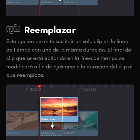
Reemplazar
Esta opción permite sustituir un solo clip en la línea
de tiempo con uno de la misma duración. El final del
clip que se está editando en la línea de tiempo se
modificará a fin de ajustarse a la duración del clip al
que reemplaza.