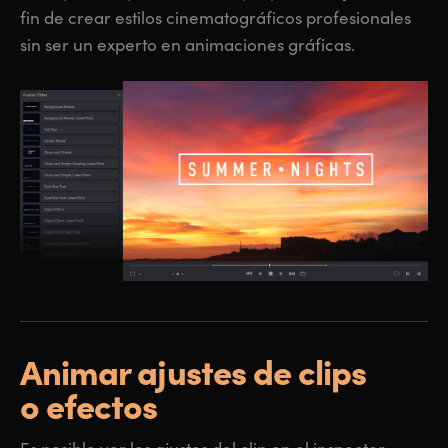
fin de crear estilos cinematográficos profesionales
sin ser un experto en animaciones gráficas.
Animar
ajustes
de
clips
o efectos