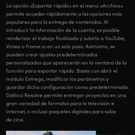
La opción «Exportar rápido» en el menú «Archivo»
permite acceder rápidamente a las opciones más
populares para la entrega de contenidos. Al
introducir la información de la cuenta, es posible
renderizar el trabajo finalizado y subirlo a YouTube,
Vimeo o frame.io en un solo paso. Asimismo, se
pueden crear ajustes predeterminados
personalizados que aparecerán en la ventana de la
función para exportar rápido. Basta con abrir
el
módulo
Entrega, modificar los parámetros y
guardar dicha configuración como predeterminada.
DaVinci Resolve permite entregar proyectos en una
gran variedad de formatos para la televisión e
Internet, o incluso paquetes digitales para salas
de cine.