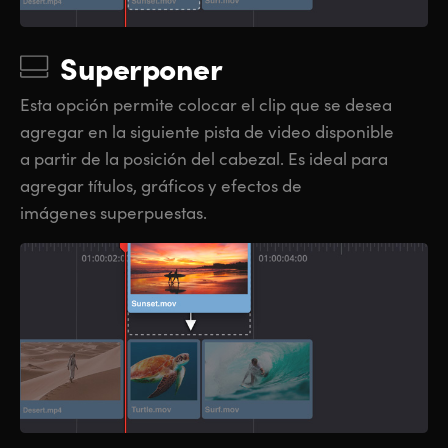
Superponer
Esta opción permite colocar el clip que se desea
agregar en la siguiente pista de video disponible
a partir de la posición del cabezal. Es ideal para
agregar títulos, gráficos y efectos de
imágenes superpuestas.