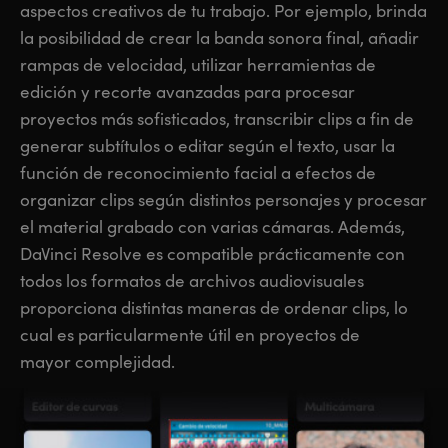
aspectos creativos de tu trabajo. Por ejemplo, brinda
la posibilidad de crear la banda sonora final, añadir
rampas de velocidad, utilizar herramientas de
edición y recorte avanzadas para procesar
proyectos más sofisticados, transcribir clips a fin de
generar subtítulos o editar según el texto, usar la
función de reconocimiento facial a efectos de
organizar clips según distintos personajes y procesar
el material grabado con varias cámaras. Además,
DaVinci Resolve es compatible prácticamente con
todos los formatos de archivos audiovisuales
proporciona distintas maneras de ordenar clips, lo
cual es particularmente útil en proyectos de
mayor complejidad.