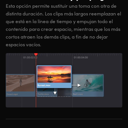
Esta opción permite sustituir una toma con otra de
distinta duración. Los clips más largos reemplazan el
que está en la línea de tiempo y empujan todo el
contenido para crear espacio, mientras que los más
cortos atraen los demás clips, a fin de no dejar
espacios vacíos.