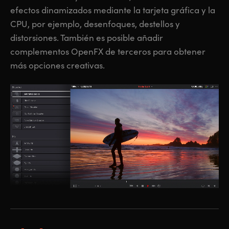
efectos dinamizados mediante la tarjeta gráfica y la
CPU, por ejemplo, desenfoques, destellos y
distorsiones. También
es posible
añadir
complementos OpenFX de terceros para obtener
más opciones creativas.