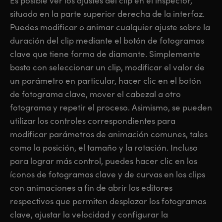
Es posible ver los ajustes del clip en el inspector,
situado en la parte superior derecha de la interfaz.
Puedes modificar o animar cualquier ajuste sobre la
duración del clip mediante el botón de fotogramas
clave que tiene forma de diamante. Simplemente
basta con seleccionar un clip, modificar el valor de
un parámetro en particular, hacer clic en el botón
de fotograma clave, mover el cabezal a otro
fotograma y repetir el proceso. Asimismo, se pueden
utilizar los controles correspondientes para
modificar parámetros de animación comunes, tales
como la posición, el tamaño y la rotación. Incluso
para lograr más control, puedes hacer clic en los
íconos de fotogramas clave y de curvas en los clips
con animaciones a fin de abrir los editores
respectivos que permiten desplazar los fotogramas
clave, ajustar la velocidad y configurar la