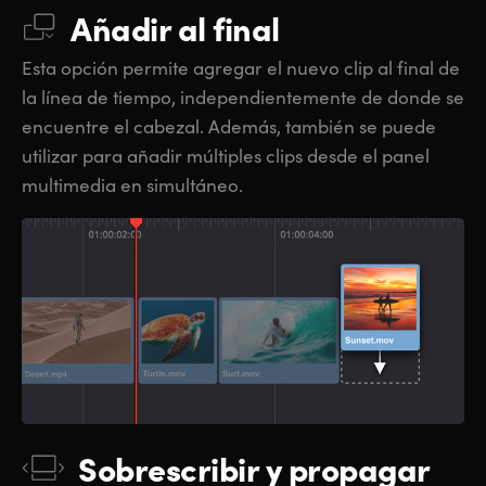
Añadir al final
Esta opción permite agregar el nuevo clip al final de
la línea de tiempo, independientemente de donde se
encuentre el cabezal. Además, también se puede
utilizar para añadir múltiples clips desde el panel
multimedia en simultáneo.
Sobrescribir y propagar