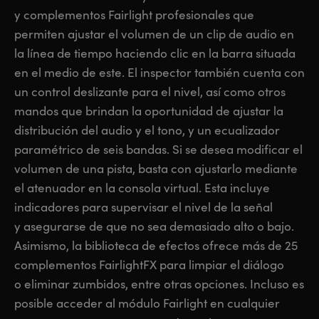
y complementos Fairlight profesionales que
permiten ajustar el volumen de un clip de audio en
la línea de tiempo haciendo clic en la barra situada
en el medio de este. El inspector también cuenta con
un control deslizante para el nivel, así como otros
mandos que brindan la oportunidad de ajustar la
distribución del audio y el tono, y un ecualizador
paramétrico de seis bandas. Si se desea modificar el
volumen de una pista, basta con ajustarlo mediante
el atenuador
en la consola virtual. Esta incluye
indicadores para supervisar el nivel de la señal
y asegurarse de que no sea demasiado alto o bajo.
Asimismo, la biblioteca de efectos ofrece más de 25
complementos FairlightFX para limpiar el diálogo
o eliminar zumbidos, entre otras opciones. Incluso es
posible acceder al módulo Fairlight en cualquier