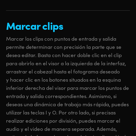
Marcar clips
Marcar los clips con puntos de entrada y salida
permite determinar con precisión la parte que se
desea editar. Basta con hacer doble clic en el clip
para abrirlo en el visor a la izquierda de la interfaz,
arrastrar el cabezal hasta el fotograma deseado
y hacer clic en los botones situados en la esquina
inferior derecha del visor para marcar los puntos de
entrada y salida correspondientes. Asimismo, si
deseas una dinámica de trabajo más rápida, puedes
utilizar las teclas I y O. Por otro lado, si precisas
realizar ediciones por división, puedes marcar el
audio y el video de manera separada. Además,