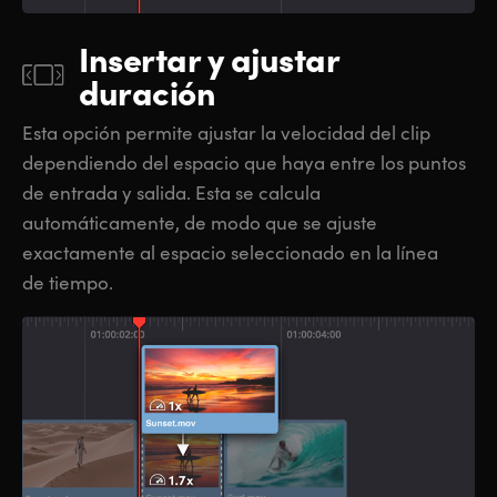
Insertar y ajustar
duración
Esta opción permite ajustar la velocidad del clip
dependiendo del espacio que haya entre los puntos
de entrada y salida. Esta se calcula
automáticamente, de modo que se ajuste
exactamente al espacio seleccionado en la línea
de tiempo.