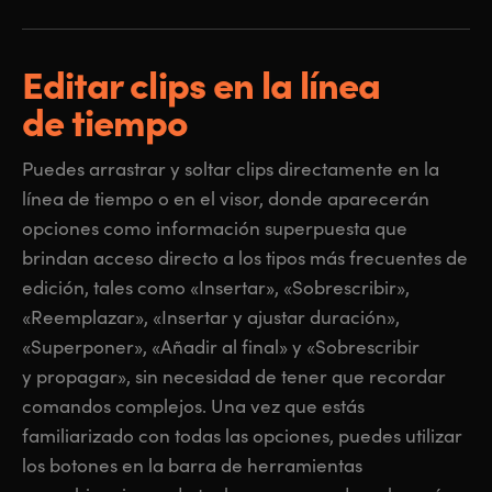
Editar clips en la línea
de tiempo
Puedes arrastrar y soltar clips directamente en la
línea de tiempo o en el visor, donde aparecerán
opciones como información superpuesta que
brindan acceso directo a los tipos más frecuentes de
edición, tales como «Insertar», «Sobrescribir»,
«Reemplazar», «Insertar y ajustar duración»,
«Superponer», «Añadir al final» y «Sobrescribir
y propagar», sin necesidad de tener que recordar
comandos complejos. Una vez que estás
familiarizado con todas las opciones, puedes utilizar
los botones en la barra de herramientas