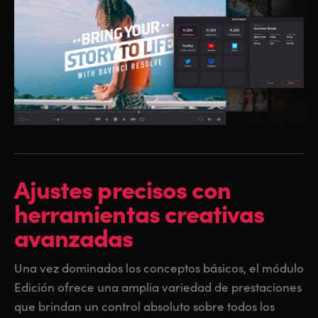
Ajustes precisos
con
herramientas
creativas
avanzadas
Una vez dominados los conceptos básicos, el módulo
Edición ofrece una amplia variedad de prestaciones
que brindan un control absoluto sobre todos los