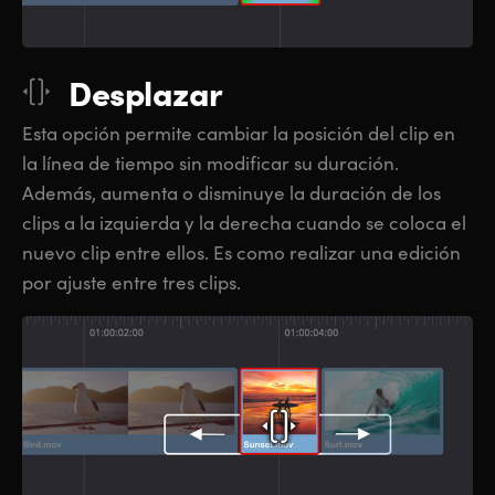
Desplazar
Esta opción permite cambiar la posición del clip en
la línea de tiempo sin modificar su duración.
Además, aumenta o disminuye
la duración
de los
clips a la izquierda y la derecha cuando se coloca el
nuevo clip entre ellos. Es como realizar una edición
por ajuste entre tres clips.