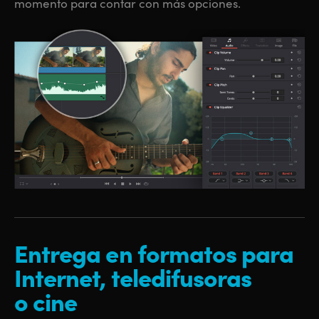
momento para contar con más opciones.
Entrega
en formatos
para
Internet,
teledifusoras
o cine