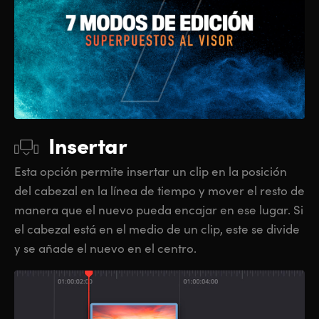
Insertar
Esta opción permite insertar un clip en la posición
del cabezal en la línea de tiempo y mover el resto de
manera que el nuevo pueda encajar en ese lugar. Si
el cabezal está en el medio de un clip, este se divide
y se añade el nuevo en el centro.