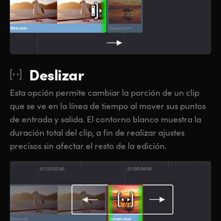
Deslizar
Esta opción permite cambiar la porción de un clip
que se ve en la línea de tiempo al mover sus puntos
de entrada y salida. El contorno blanco muestra la
duración total del clip, a fin de realizar ajustes
precisos sin afectar el resto de la edición.