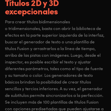
Títulos 2D y 3D
excepcionales
Para crear títulos bidimensionales
o tridimensionales, basta con abrir la biblioteca de
efectos en la parte superior izquierda de la interfaz,
buscar el generador de texto o una plantilla de
títulos Fusion y arrastrarlos a la línea
de tiempo,
arriba de las pistas con imágenes. Luego, desde el
inspector,
es posible
escribir el texto y ajustar
diferentes parámetros, tales como el tipo de fuente
y su tamaño o color. Los generadores de texto
básicos brindan
la posibilidad
de crear títulos
sencillos y tercios inferiores. A su vez, el generador
de subtítulos permite sincronizarlos a la perfección.
Se incluyen más de 100 plantillas de títulos Fusion
con opciones prediseñadas que pueden ajustarse a