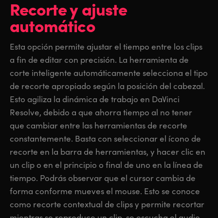
Recorte y ajuste
automático
Esta opción permite ajustar el tiempo entre los clips
a fin de
editar con precisión. La herramienta de
corte inteligente automáticamente selecciona el tipo
de recorte apropiado según la posición del cabezal.
Esto agiliza la dinámica de trabajo en DaVinci
Resolve, debido a que ahorra tiempo al no tener
que cambiar entre las herramientas de recorte
constantemente. Basta con seleccionar el ícono de
recorte en la barra de herramientas, y hacer clic en
un clip o en el principio o final de uno en la línea de
tiempo. Podrás observar que el cursor cambia de
forma conforme mueves el mouse. Esto se conoce
como recorte contextual de clips y permite recortar
mientras se reproduce un clip,
se escucha
el audio