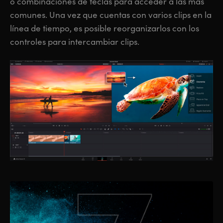
o combinaciones de teclas para acceder a las más
comunes. Una vez que cuentas con varios clips en la
línea de tiempo, es posible reorganizarlos con los
controles para intercambiar clips.