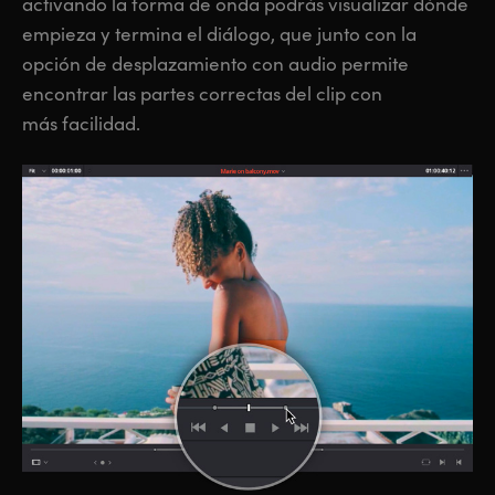
activando la forma de onda podrás visualizar dónde
empieza y termina el diálogo, que junto con la
opción de desplazamiento con audio permite
encontrar las partes correctas del clip con
más facilidad.