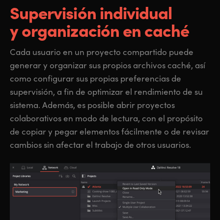
Supervisión individual
y organización en caché
Cada usuario en un proyecto compartido puede
generar y organizar sus propios archivos caché, así
como configurar sus propias preferencias de
supervisión, a fin de optimizar el rendimiento de su
sistema. Además, es posible abrir proyectos
colaborativos en modo de lectura, con el propósito
de copiar y pegar elementos fácilmente o de revisar
cambios sin afectar el trabajo de otros usuarios.