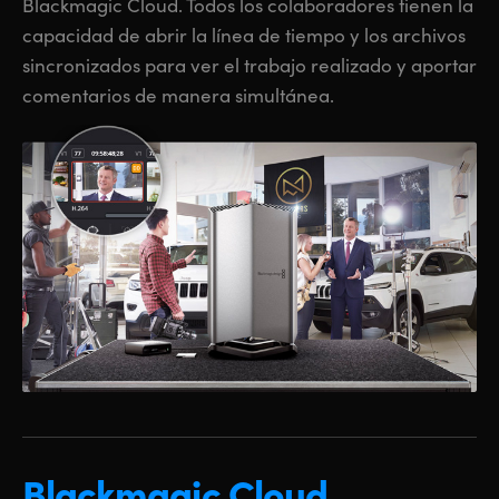
Blackmagic Cloud. Todos los colaboradores tienen la
capacidad de abrir la línea de tiempo y los archivos
sincronizados para ver el trabajo realizado y aportar
comentarios de manera simultánea.
Blackmagic Cloud