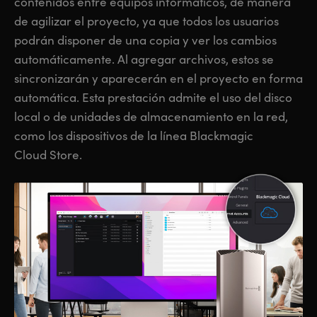
contenidos entre equipos informáticos, de manera
de agilizar el proyecto, ya que todos los usuarios
podrán disponer de una copia y ver los cambios
automáticamente. Al agregar archivos, estos se
sincronizarán y aparecerán en el proyecto en forma
automática. Esta prestación admite el uso del disco
local o de unidades de almacenamiento en la red,
como los dispositivos de la línea Blackmagic
Cloud Store.