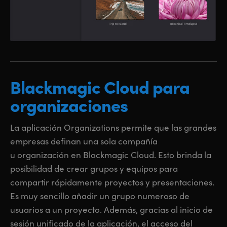
Blackmagic
Cloud
para
organizaciones
La aplicación Organizations permite que las grandes
empresas definan una sola compañía
u organización en Blackmagic Cloud. Esto brinda la
posibilidad de crear grupos y equipos para
compartir rápidamente proyectos y presentaciones.
Es muy sencillo añadir un grupo numeroso de
usuarios a un proyecto. Además, gracias al inicio de
sesión unificado de la aplicación, el acceso del