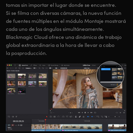
tomas sin importar el lugar donde se encuentre.
Si se filma con diversas cámaras, la nueva función
de fuentes múltiples en el módulo Montaje mostrará
cada uno de los ángulos simultáneamente.
Blackmagic Cloud ofrece una dinámica de trabajo
global extraordinaria a la hora de llevar a cabo
la posproducción.