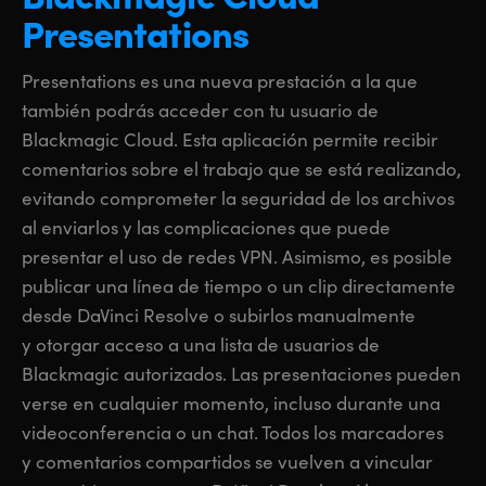
Presentations
Presentations es una nueva prestación a la que
también podrás acceder con tu usuario de
Blackmagic Cloud. Esta aplicación permite recibir
comentarios sobre el trabajo que se está realizando,
evitando comprometer la seguridad de los archivos
al enviarlos y las complicaciones que puede
presentar el uso de redes VPN. Asimismo, es posible
publicar una línea de tiempo o un clip directamente
desde DaVinci Resolve o subirlos manualmente
y otorgar acceso a una lista de usuarios de
Blackmagic autorizados. Las presentaciones pueden
verse en cualquier momento, incluso durante una
videoconferencia o un chat. Todos los marcadores
y comentarios compartidos se vuelven a vincular