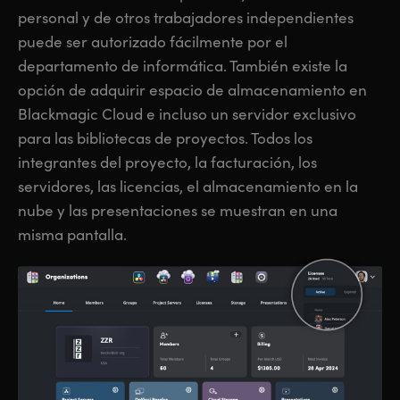
personal y de otros trabajadores independientes
puede ser autorizado fácilmente por el
departamento de informática. También existe la
opción de adquirir espacio de almacenamiento en
Blackmagic Cloud e incluso un servidor exclusivo
para las bibliotecas de proyectos. Todos los
integrantes del proyecto, la facturación, los
servidores, las licencias, el almacenamiento en la
nube y las presentaciones se muestran en una
misma pantalla.