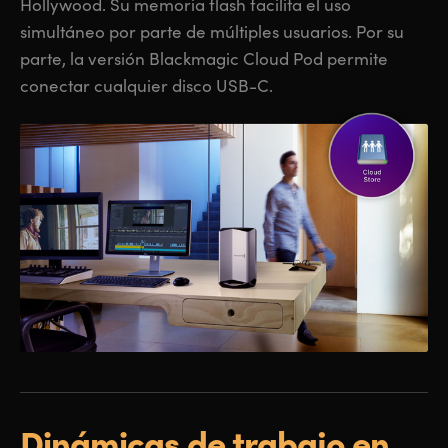
Hollywood. Su memoria flash facilita el uso
simultáneo por parte de múltiples usuarios. Por su
parte, la versión Blackmagic Cloud Pod permite
conectar cualquier disco USB-C.
Dinámicas de
trabajo en