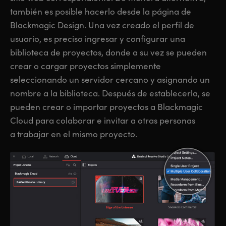
también es posible hacerlo desde la página de
Blackmagic Design. Una vez creado el perfil de
usuario, es preciso ingresar y configurar una
biblioteca de proyectos, donde a su vez se pueden
crear o cargar proyectos simplemente
seleccionando un servidor cercano y asignando un
nombre a la biblioteca. Después de establecerla, se
pueden crear o importar proyectos a Blackmagic
Cloud para colaborar e invitar a otras personas
a trabajar en el mismo proyecto.