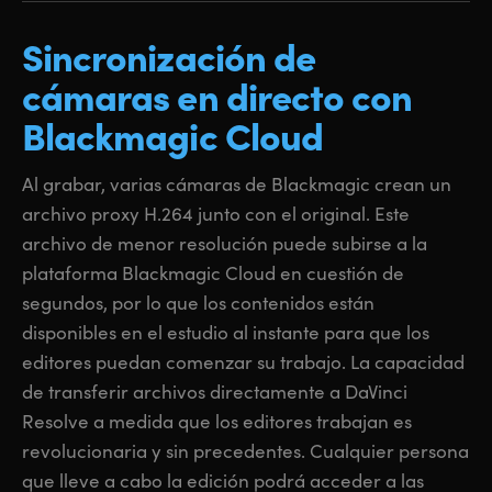
Sincronización
de
cámaras
en directo
con
Blackmagic Cloud
Al grabar, varias cámaras de Blackmagic crean un
archivo proxy H.264 junto con el original. Este
archivo de menor resolución puede subirse a la
plataforma Blackmagic Cloud en cuestión de
segundos, por lo que los contenidos están
disponibles en el estudio al instante para que los
editores puedan comenzar su trabajo. La capacidad
de transferir archivos directamente a DaVinci
Resolve a medida que los editores trabajan es
revolucionaria y sin precedentes. Cualquier persona
que lleve a cabo la edición podrá acceder a las