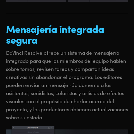
Mensajería integrada
segura
DaVinci Resolve ofrece un sistema de mensajería
integrado para que los miembros del equipo hablen
sobre tomas, revisen tareas y compartan ideas
creativas sin abandonar el programa. Los editores
pueden enviar un mensaje rápidamente a los
asistentes, sonidistas, coloristas y artistas de efectos
visuales con el propósito de charlar acerca del
proyecto, y los productores obtienen actualizaciones
sobre su estado.