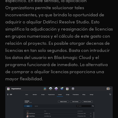
específico. En este sentido, la aplicación
Organizations permite solucionar tales
inconvenientes, ya que brinda la oportunidad de
adquirir o alquilar DaVinci Resolve Studio. Esto
simplifica la adjudicación y reasignación de licencias
en grupos numerosos y el cálculo de este gasto con
relación al proyecto. Es posible otorgar decenas de
licencias en tan solo segundos. Basta con introducir
los datos del usuario en Blackmagic Cloud y el
programa funcionará de inmediato. La alternativa
de comprar o alquilar licencias proporciona una
mayor flexibilidad.