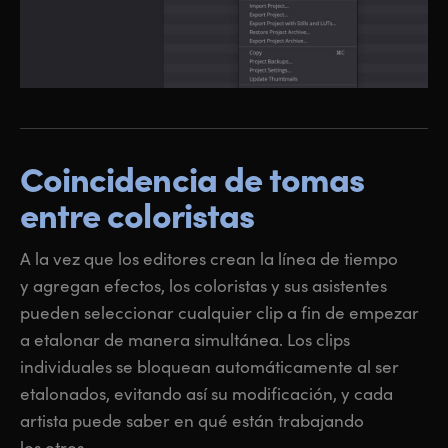
Coincidencia
de tomas
entre coloristas
A la vez que los editores crean la línea de tiempo
y agregan efectos, los coloristas y sus asistentes
pueden seleccionar cualquier clip a fin de empezar
a etalonar de manera simultánea. Los clips
individuales se bloquean automáticamente al ser
etalonados, evitando así su modificación, y cada
artista puede saber en qué están trabajando
los otros.