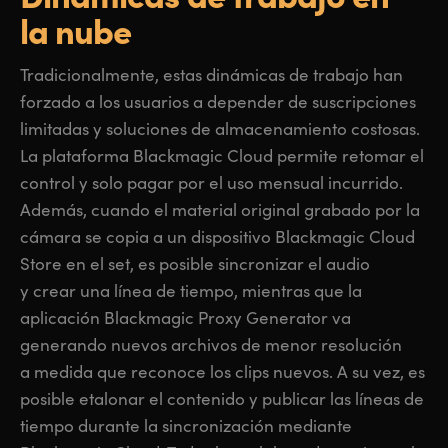
la nube
Tradicionalmente, estas dinámicas de trabajo han
forzado a los usuarios a depender de suscripciones
limitadas y soluciones de almacenamiento costosas.
La plataforma Blackmagic Cloud permite retomar el
control y solo pagar por el uso mensual incurrido.
Además, cuando el material original grabado por la
cámara se copia a un dispositivo Blackmagic Cloud
Store en el set, es posible sincronizar el audio
y crear una línea de tiempo, mientras que la
aplicación Blackmagic Proxy Generator va
generando nuevos archivos de menor resolución
a medida que reconoce los clips nuevos. A su vez, es
posible etalonar el contenido y publicar las líneas de
tiempo durante la sincronización mediante