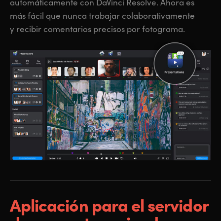
automáticamente con DaVinci Resolve. Ahora es
más fácil que nunca trabajar colaborativamente
y recibir comentarios precisos por fotograma.
Aplicación para
el
servidor