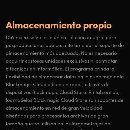
Almacenamiento propio
DaVinci Resolve es la única solución integral para
posproducciones que permite emplear el soporte de
almacenamiento más adecuado. No es necesario
adquirir costosas unidades exclusivas ni contratar
a técnicos en informática. El programa brinda la
flexibilidad de almacenar datos en la nube mediante
Blackmagic Cloud o bien en redes, a través de
dispositivos Blackmagic Cloud Store. En tal sentido,
los modelos Blackmagic Cloud Store son soportes de
almacenamiento en red de gran velocidad
diseñados para procesar los archivos de gran
tamaño que se utilizan en los largometrajes de