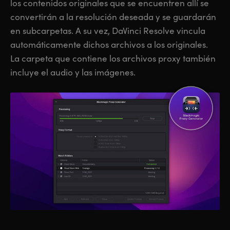
los contenidos originales que se encuentren allí se
convertirán a la resolución deseada y se guardarán
en subcarpetas. A su vez, DaVinci Resolve vincula
automáticamente dichos archivos a los originales.
La carpeta que contiene los archivos proxy también
incluye el audio y las imágenes.