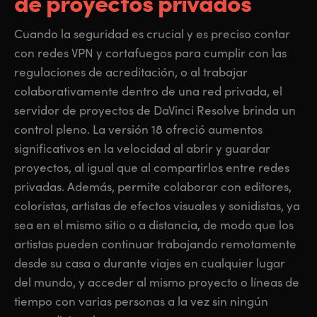
de proyectos privados
Cuando la seguridad es crucial y es preciso contar
con redes VPN y cortafuegos para cumplir con las
regulaciones de acreditación, o al trabajar
colaborativamente dentro de una red privada, el
servidor de proyectos de DaVinci Resolve brinda un
control pleno. La versión 18 ofreció aumentos
significativos en la velocidad al abrir y guardar
proyectos, al igual que al compartirlos entre redes
privadas. Además, permite colaborar con editores,
coloristas, artistas de efectos visuales y sonidistas, ya
sea en el mismo sitio o a distancia, de modo que los
artistas pueden continuar trabajando remotamente
desde su casa o durante viajes en cualquier lugar
del mundo, y acceder al mismo proyecto o líneas de
tiempo con varias personas a la vez sin ningún