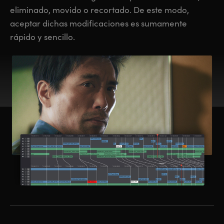
eliminado, movido o recortado. De este modo,
aceptar dichas modificaciones es sumamente
rápido y sencillo.