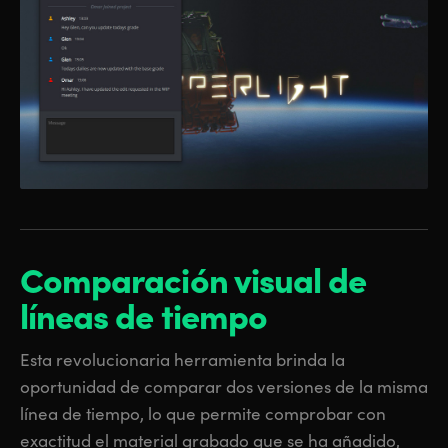
Comparación visual de
líneas de tiempo
Esta revolucionaria herramienta brinda la
oportunidad de comparar dos versiones de la misma
línea de tiempo, lo que permite comprobar con
exactitud el material grabado que se ha añadido,