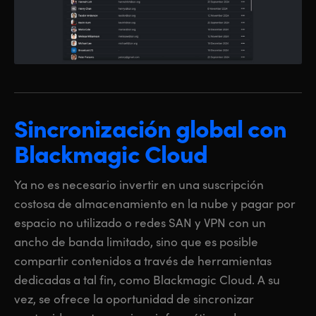
Sincronización global
con
Blackmagic Cloud
Ya no es necesario invertir en una suscripción
costosa de almacenamiento en la nube y pagar por
espacio no utilizado o redes SAN y VPN con un
ancho de banda limitado, sino que es posible
compartir contenidos a través de herramientas
dedicadas a tal fin, como Blackmagic Cloud. A su
vez, se ofrece la oportunidad de sincronizar