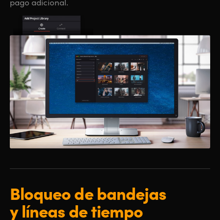
pago adicional.
Bloqueo
de bandejas
y líneas de tiempo