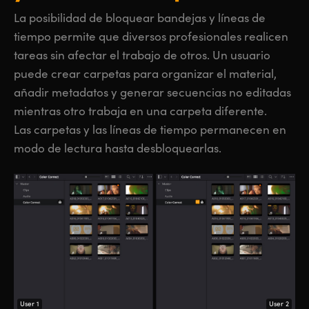
La posibilidad de bloquear bandejas y líneas de
tiempo permite que diversos profesionales realicen
tareas sin afectar el trabajo de otros. Un usuario
puede crear carpetas para organizar el material,
añadir metadatos y generar secuencias no editadas
mientras otro trabaja en una carpeta diferente.
Las carpetas y las líneas de tiempo permanecen en
modo de lectura hasta desbloquearlas.
User 1
User 2