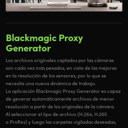
Blackmagic
Proxy
Generator
Los archivos originales captados por las cámaras
son cada vez más pesados, en vista de las mejoras
en la resolución de los sensores, por lo que se
necesita una nueva dinámica de trabajo.
La aplicación Blackmagic Proxy Generator es capaz
de generar automáticamente archivos de menor
resolución a partir de los originales de la cámara.
Al seleccionar el tipo de archivo (H.264, H.265
o ProRes) y luego las carpetas vigiladas deseadas,