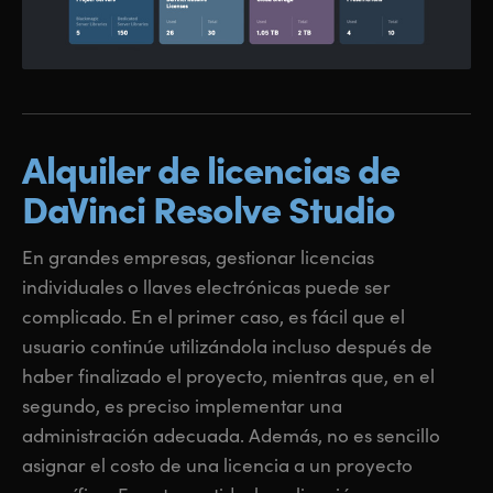
Alquiler de licencias
de
DaVinci Resolve Studio
En grandes empresas, gestionar licencias
individuales o llaves electrónicas puede ser
complicado. En el primer caso, es fácil que el
usuario continúe utilizándola incluso después de
haber finalizado el proyecto, mientras que, en el
segundo, es preciso implementar una
administración adecuada. Además, no es sencillo
asignar el costo de una licencia a un proyecto