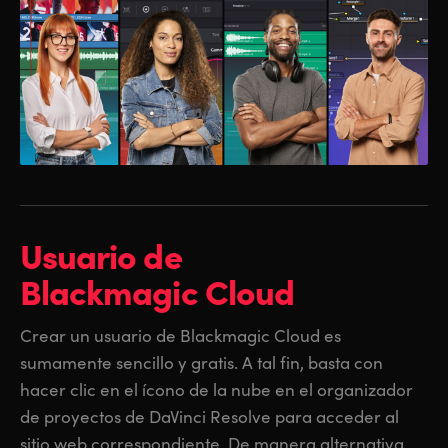
Usuario de
Blackmagic Cloud
Crear un usuario de Blackmagic Cloud es
sumamente sencillo y gratis. A tal fin, basta con
hacer clic en el ícono de la nube en el organizador
de proyectos de DaVinci Resolve para acceder al
sitio web correspondiente. De manera alternativa,