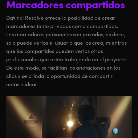
Marcadores compartidos
DaVinci Resolve ofrece la posibilidad de crear
marcadores tanto privados como compartidos.
Los marcadores personales son privados, es decir,
solo puede verlos el usuario que los crea, mientras
que los compartidos pueden verlos otros
profesionales que estén trabajando en el proyecto.
De este modo, se facilitan las anotaciones en los
clips y se brinda la oportunidad de compartir
notas e ideas.