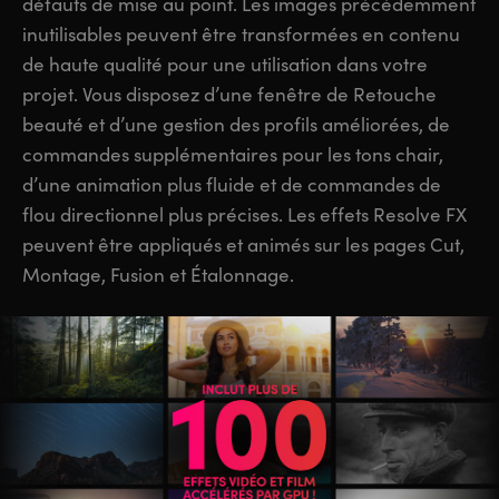
défauts de mise au point. Les images précédemment
inutilisables peuvent être transformées en contenu
de haute qualité pour une utilisation dans votre
projet. Vous disposez d’une fenêtre de Retouche
beauté et d’une gestion des profils améliorées, de
commandes supplémentaires pour les tons chair,
d’une animation plus fluide et de commandes de
flou directionnel plus précises. Les effets Resolve FX
peuvent être appliqués et animés sur les pages Cut,
Montage, Fusion et Étalonnage.