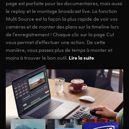
page est parfaite pour les documentaires, mais aussi
le replay et le montage broadcast live. La fonction
Multi Source est la façon la plus rapide de voir vos
caméras et de monter des plans sur la timeline lors
de l’enregistrement ! Chaque clic sur la page Cut
vous permet d’effectuer une action. De cette
manière, vous passez plus de temps à monter et
Lire la suite
moins à trouver le bon outil.