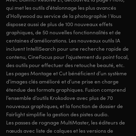
qui met les outils d’étalonnage les plus avancés
d’Hollywood au service de la photographie ! Vous
disposez aussi de plus de 100 nouveaux effets
graphiques, de 50 nouvelles fonctionnalités et de
centaines d’améliorations. Les nouveaux outils IA
incluent IntelliSearch pour une recherche rapide de
contenu, CineFocus pour l’ajustement du point focal,
des outils pour effectuer des retouche beauté, etc.
Les pages Montage et Cut bénéficient d’un système
d’images clés amélioré et d’une prise en charge
étendue des formats graphiques. Fusion comprend
l’ensemble d’outils Krokodove avec plus de 70
nouveaux graphiques, et la fonction de dossier de
Fairlight simplifie la gestion des pistes audio.
Les passes de rognage MultiMaster, les éditeurs de
nœuds avec liste de calques et les versions de