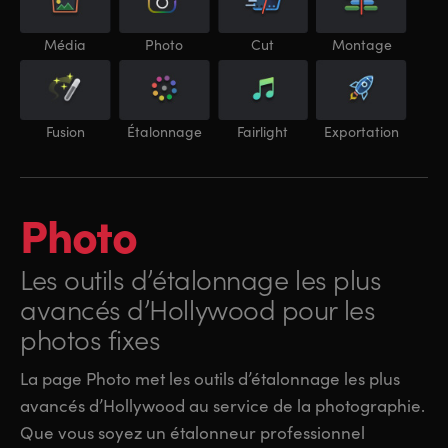
Média
Photo
Cut
Montage
Fusion
Étalonnage
Fairlight
Exportation
Photo
Les outils d’étalonnage les plus
avancés d’Hollywood pour les
photos fixes
La page Photo met les outils d’étalonnage les plus
avancés d’Hollywood au service de la photographie.
Que vous soyez un étalonneur professionnel