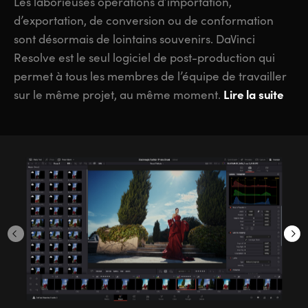
Les laborieuses opérations d’importation,
d’exportation, de conversion ou de conformation
sont désormais de lointains souvenirs. DaVinci
Resolve est le seul logiciel de post-production qui
permet à tous les membres de l’équipe de travailler
Lire la suite
sur le même projet, au même moment.