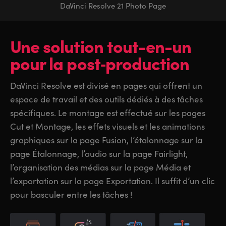
DaVinci Resolve 21 Photo Page
Une solution tout-en-un
pour la post‑production
DaVinci Resolve est divisé en pages qui offrent un
espace de travail et des outils dédiés à des tâches
spécifiques. Le montage est effectué sur les pages
Cut et Montage, les effets visuels et les animations
graphiques sur la page Fusion, l’étalonnage sur la
page Étalonnage, l’audio sur la page Fairlight,
l’organisation des médias sur la page Média et
l’exportation sur la page Exportation. Il suffit d’un clic
pour basculer entre les tâches !