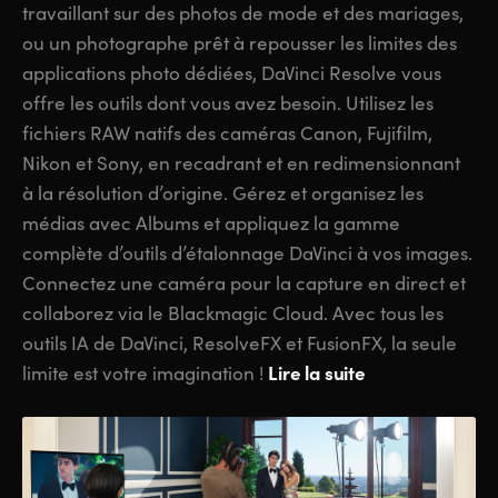
travaillant sur des photos de mode et des mariages,
ou un photographe prêt à repousser les limites des
applications photo dédiées, DaVinci Resolve vous
offre les outils dont vous avez besoin. Utilisez les
fichiers RAW natifs des caméras Canon, Fujifilm,
Nikon et Sony, en recadrant et en redimensionnant
à la résolution d’origine. Gérez et organisez les
médias avec Albums et appliquez la gamme
complète d’outils d’étalonnage DaVinci à vos images.
Connectez une caméra pour la capture en direct et
collaborez via le Blackmagic Cloud. Avec tous les
outils IA de DaVinci, ResolveFX et FusionFX, la seule
Lire la suite
limite est votre imagination !