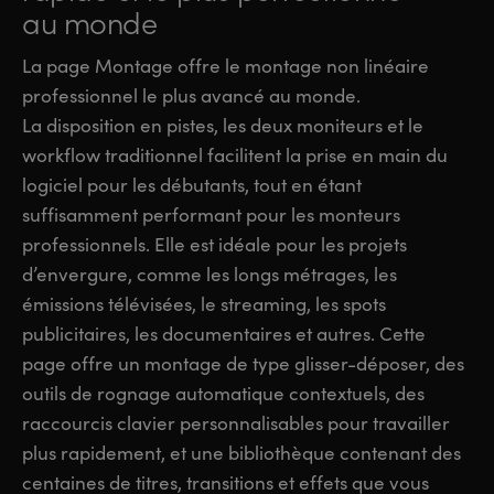
au monde
La page Montage offre le montage non linéaire
professionnel le plus avancé au monde.
La disposition en pistes, les deux moniteurs et le
workflow traditionnel facilitent la prise en main du
logiciel pour les débutants, tout en étant
suffisamment performant pour les monteurs
professionnels. Elle est idéale pour les projets
d’envergure, comme les longs métrages, les
émissions télévisées, le streaming, les spots
publicitaires, les documentaires et autres. Cette
page offre un montage de type glisser-déposer, des
outils de rognage automatique contextuels, des
raccourcis clavier personnalisables pour travailler
plus rapidement, et une bibliothèque contenant des
centaines de titres, transitions et effets que vous