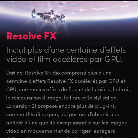
Resolve FX
Inclut plus d’une centaine
d’effets
vidéo et film accélérés par GPU.
DaVinci Resolve Studio comprend plus d’une
centaine d’effets Resolve FX accélérés par GPU et
CPU, comme les effets de flou et de lumière, le bruit,
la restauration d’image, le flare et la stylisation.
La version 21 propose encore plus de plug-ins,
comme UltraSharpen, qui permet d’obtenir une
netteté d’une qualité exceptionnelle sur les images
vidéo en mouvement et de corriger les légers