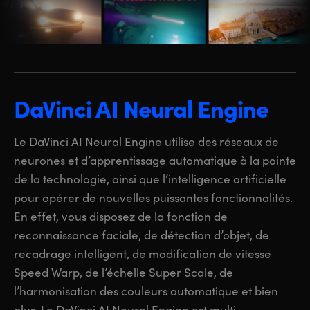
DaVinci AI Neural Engine
Le DaVinci AI Neural Engine utilise des réseaux de
neurones et d’apprentissage automatique à la pointe
de la technologie, ainsi que l’intelligence artificielle
pour opérer de nouvelles puissantes fonctionnalités.
En effet, vous disposez de la fonction de
reconnaissance faciale, de détection d’objet, de
recadrage intelligent, de modification de vitesse
Speed Warp, de l’échelle Super Scale, de
l’harmonisation des couleurs automatique et bien
plus. Le DaVinci AI Neural Engine est multi-