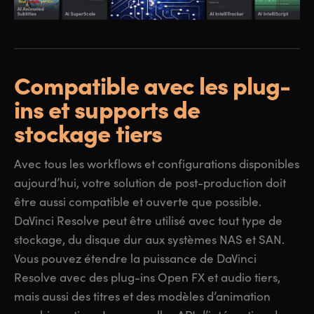
Compatible avec les plug-
ins
et supports de
stockage tiers
Avec tous les workflows et configurations disponibles
aujourd’hui, votre solution de post-production doit
être aussi compatible et ouverte que possible.
DaVinci Resolve peut être utilisé avec tout type de
stockage, du disque dur aux systèmes NAS et SAN.
Vous pouvez étendre la puissance de DaVinci
Resolve avec des plug-ins Open FX et audio tiers,
mais aussi des titres et des modèles d’animation