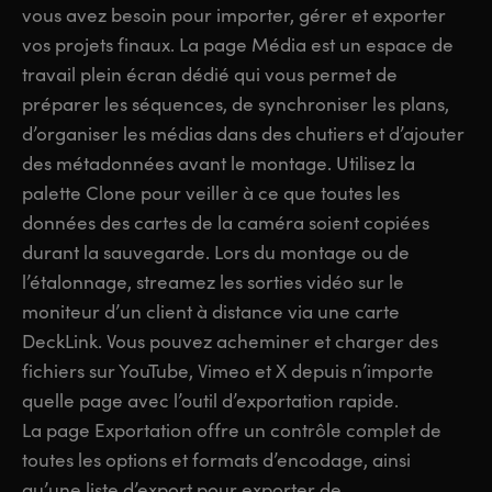
vous avez besoin pour importer, gérer et exporter
vos projets finaux. La page Média est un espace de
travail plein écran dédié qui vous permet de
préparer les séquences, de synchroniser les plans,
d’organiser les médias dans des chutiers et d’ajouter
des métadonnées avant le montage. Utilisez la
palette Clone pour veiller à ce que toutes les
données des cartes de la caméra soient copiées
durant la sauvegarde. Lors du montage ou de
l’étalonnage, streamez les sorties vidéo sur le
moniteur d’un client à distance via une carte
DeckLink. Vous pouvez acheminer et charger des
fichiers sur YouTube, Vimeo et X depuis n’importe
quelle page avec l’outil d’exportation rapide.
La page Exportation offre un contrôle complet de
toutes les options et formats d’encodage, ainsi
qu’une liste d’export pour exporter de