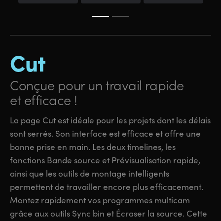
Cut
Conçue pour un travail
rapide
et efficace !
La page Cut est idéale pour les projets dont les délais
sont serrés. Son interface est efficace et offre une
bonne prise en main. Les deux timelines, les
fonctions Bande source et Prévisualisation rapide,
ainsi que les outils de montage intelligents
permettent de travailler encore plus efficacement.
Montez rapidement vos programmes multicam
grâce aux outils Sync bin et Écraser la source. Cette