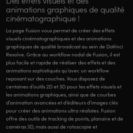
Des effets visuels et des
animations
graphiques de qualité
cinématographique !
La page Fusion vous permet de créer des effets
visuels cinématographiques et des animations
graphiques de qualité broadcast au sein de DaVinci
Resolve. Grâce au workflow nodal de Fusion, il est
plus facile et rapide de réaliser des effets et des
animations sophistiqués qu’avec un workflow
reposant sur des couches. Vous disposez de
centaines d’outils 2D et 3D pour les effets visuels et
les animations graphiques, ainsi que de courbes
d’animation avancées et d’éditeurs d’images clés
pour créer des animations ultra réalistes. Fusion
offre des outils de tracking de points, planaire et de
caméras 3D, mais aussi de rotoscopie et