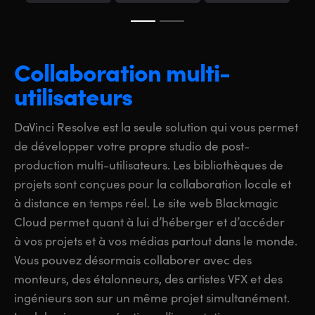
Collaboration multi-
utilisateurs
DaVinci Resolve est la seule solution qui vous permet
de développer votre propre studio de post-
production multi-utilisateurs. Les bibliothèques de
projets sont conçues pour la collaboration locale et
à distance en temps réel. Le site web Blackmagic
Cloud permet quant à lui d’héberger et d’accéder
à vos projets et à vos médias partout dans le monde.
Vous pouvez désormais collaborer avec des
monteurs, des étalonneurs, des artistes VFX et des
ingénieurs son sur un même projet simultanément.