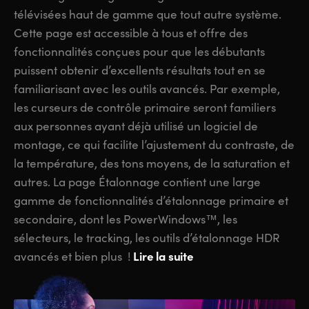
télévisées haut de gamme que tout autre système.
Cette page est accessible à tous et offre des
fonctionnalités conçues pour que les débutants
puissent obtenir d’excellents résultats tout en se
familiarisant avec les outils avancés. Par exemple,
les curseurs de contrôle primaire seront familiers
aux personnes ayant déjà utilisé un logiciel de
montage, ce qui facilite l’ajustement du contraste, de
la température, des tons moyens, de la saturation et
autres. La page Étalonnage contient une large
gamme de fonctionnalités d’étalonnage primaire et
secondaire, dont les PowerWindows™, les
sélecteurs, le tracking, les outils d’étalonnage HDR
Lire la suite
avancés et bien plus !