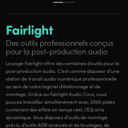
Fairlight
Des outils professionnels
conçus
pour la post-production audio
La page Fairlight offre des centaines d’outils pour la
post-production audio. C’est comme disposer d’une
station de travail audio numérique professionnelle
au sein de votre logiciel d’étalonnage et de
montage. Grâce au Fairlight Audio Core, vous
pouvez travailler simultanément avec 2000 pistes
contenant des effets en temps réel, l’EQ et la
dynamique. Vous disposez d’outils de montage
précis, d’outils ADR avancés et de bruitages, de