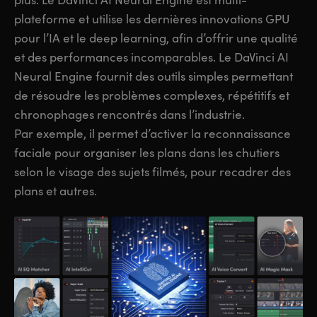
plateforme et utilise les dernières innovations GPU
pour l’IA et le deep learning, afin d’offrir une qualité
et des performances incomparables. Le DaVinci AI
Neural Engine fournit des outils simples permettant
de résoudre les problèmes complexes, répétitifs et
chronophages rencontrés dans l’industrie.
Par exemple, il permet d’activer la reconnaissance
faciale pour organiser les plans dans les chutiers
selon le visage des sujets filmés, pour recadrer des
plans et autres.