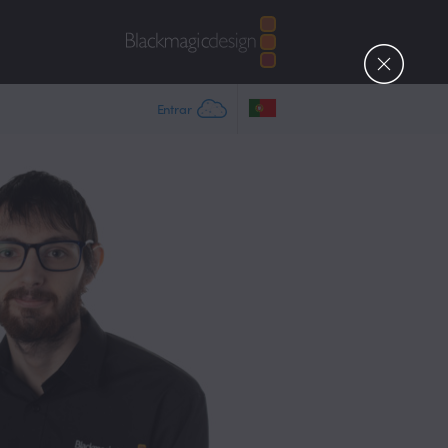
Entrar