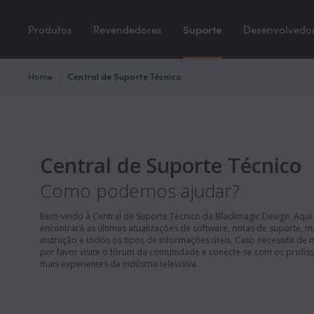
Produtos
Revendedores
Suporte
Desenvolvedo
Home
Central de Suporte Técnico
Central de Suporte Técnico
Como podemos ajudar?
Bem-vindo à Central de Suporte Técnico da Blackmagic Design. Aqui
encontrará as últimas atualizações de software, notas de suporte, 
instrução e todos os tipos de informações úteis. Caso necessite de 
por favor visite o fórum da comunidade e conecte-se com os profiss
mais experientes da indústria televisiva.