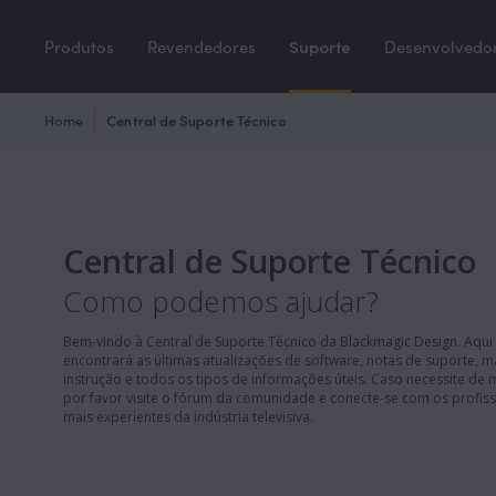
Produtos
Revendedores
Suporte
Desenvolvedo
Home
Central de Suporte Técnico
Central de Suporte Técnico
Como podemos ajudar?
Bem-vindo à Central de Suporte Técnico da Blackmagic Design. Aqui
encontrará as últimas atualizações de software, notas de suporte, 
instrução e todos os tipos de informações úteis. Caso necessite de 
por favor visite o fórum da comunidade e conecte-se com os profiss
mais experientes da indústria televisiva.