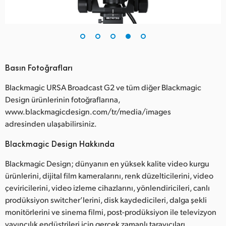
Basın Fotoğrafları
Blackmagic URSA Broadcast G2 ve tüm diğer Blackmagic
Design ürünlerinin fotoğraflarına,
www.blackmagicdesign.com/tr/media/images
adresinden ulaşabilirsiniz.
Blackmagic Design Hakkında
Blackmagic Design; dünyanın en yüksek kalite video kurgu
ürünlerini, dijital film kameralarını, renk düzelticilerini, video
çeviricilerini, video izleme cihazlarını, yönlendiricileri, canlı
prodüksiyon switcher’lerini, disk kaydedicileri, dalga şekli
monitörlerini ve sinema filmi, post-prodüksiyon ile televizyon
yayıncılık endüstrileri için gerçek zamanlı tarayıcıları