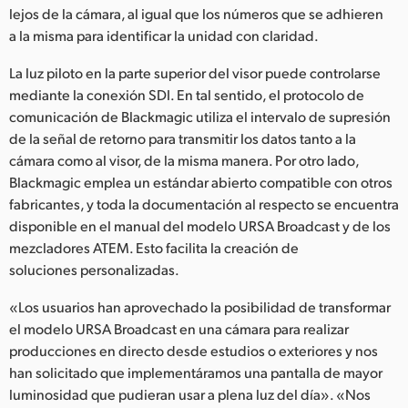
lejos de la cámara, al igual que los números que se adhieren
a la misma para identificar la unidad con claridad.
La luz piloto en la parte superior del visor puede controlarse
mediante la conexión SDI. En tal sentido, el protocolo de
comunicación de Blackmagic utiliza el intervalo de supresión
de la señal de retorno para transmitir los datos tanto a la
cámara como al visor, de la misma manera. Por otro lado,
Blackmagic emplea un estándar abierto compatible con otros
fabricantes, y toda la documentación al respecto se encuentra
disponible en el manual del modelo URSA Broadcast y de los
mezcladores ATEM. Esto facilita la creación de
soluciones personalizadas.
«Los usuarios han aprovechado la posibilidad de transformar
el modelo URSA Broadcast en una cámara para realizar
producciones en directo desde estudios o exteriores y nos
han solicitado que implementáramos una pantalla de mayor
luminosidad que pudieran usar a plena luz del día». «Nos