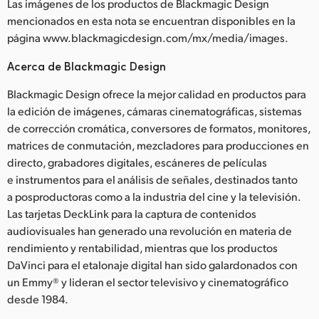
Las imágenes de los productos de Blackmagic Design
mencionados en esta nota se encuentran disponibles en la
página www.blackmagicdesign.com/mx/media/images.
Acerca de Blackmagic Design
Blackmagic Design ofrece la mejor calidad en productos para
la edición de imágenes, cámaras cinematográficas, sistemas
de corrección cromática, conversores de formatos, monitores,
matrices de conmutación, mezcladores para producciones en
directo, grabadores digitales, escáneres de películas
e instrumentos para el análisis de señales, destinados tanto
a posproductoras como a la industria del cine y la televisión.
Las tarjetas DeckLink para la captura de contenidos
audiovisuales han generado una revolución en materia de
rendimiento y rentabilidad, mientras que los productos
DaVinci para el etalonaje digital han sido galardonados con
un Emmy® y lideran el sector televisivo y cinematográfico
desde 1984.