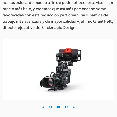
hemos esforzado mucho a fin de poder ofrecer este visor a un
precio más bajo, y creemos que así más personas se verán
favorecidas con esta reducción para crear una dinámica de
trabajo más avanzada y de mayor calidad», afirmó Grant Petty,
director ejecutivo de Blackmagic Design.