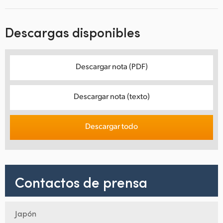
Descargas disponibles
Descargar nota (PDF)
Descargar nota (texto)
Descargar todo
Contactos de prensa
Japón