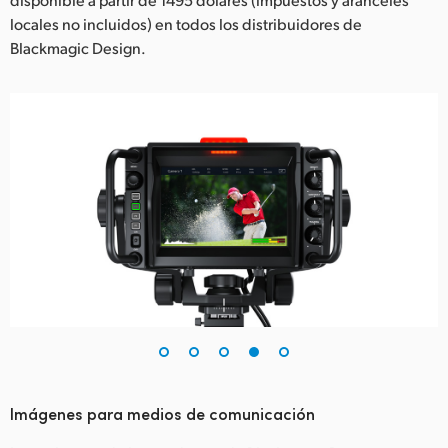
locales no incluidos) en todos los distribuidores de
Blackmagic Design.
Imágenes para medios de comunicación