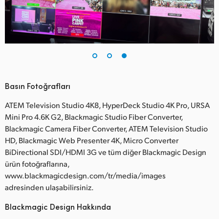
Basın Fotoğrafları
ATEM Television Studio 4K8, HyperDeck Studio 4K Pro, URSA
Mini Pro 4.6K G2, Blackmagic Studio Fiber Converter,
Blackmagic Camera Fiber Converter, ATEM Television Studio
HD, Blackmagic Web Presenter 4K, Micro Converter
BiDirectional SDI/HDMI 3G ve tüm diğer Blackmagic Design
ürün fotoğraflarına,
www.blackmagicdesign.com/tr/media/images
adresinden ulaşabilirsiniz.
Blackmagic Design Hakkında