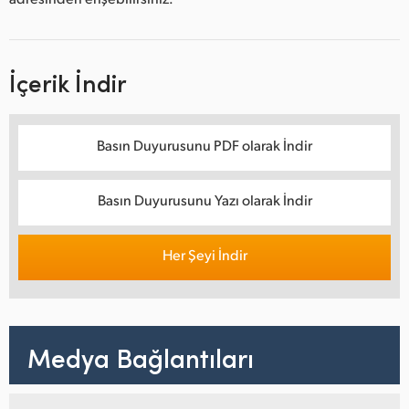
İçerik İndir
Basın Duyurusunu PDF olarak İndir
Basın Duyurusunu Yazı olarak İndir
Her Şeyi İndir
Medya Bağlantıları