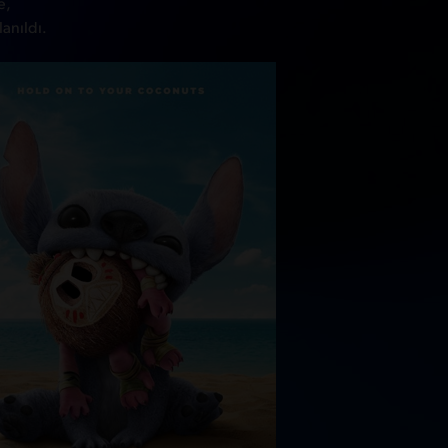
e,
anıldı.