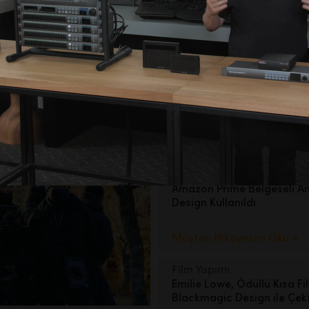
le Yapıldı
Belgesel
Amazon Prime Belgeseli
A
Design Kullanıldı
Müşteri Hikayesini Oku >
Film Yapımı
Emilie Lowe, Ödüllü Kısa
Fi
Blackmagic Design ile Çekt