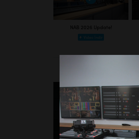
NAB 2026 Update!
Video İndir