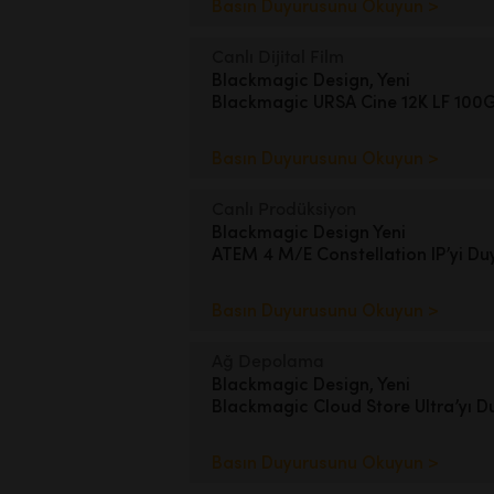
Basın Duyurusunu Okuyun >
Canlı Dijital Film
Blackmagic Design, Yeni
Blackmagic URSA Cine 12K LF 100G
Basın Duyurusunu Okuyun >
Canlı Prodüksiyon
Blackmagic Design Yeni
ATEM
4 M/E Constellation IP’yi D
Basın Duyurusunu Okuyun >
Ağ Depolama
Blackmagic Design,
Yeni
Blackmagic Cloud
Store Ultra’yı 
Basın Duyurusunu Okuyun >