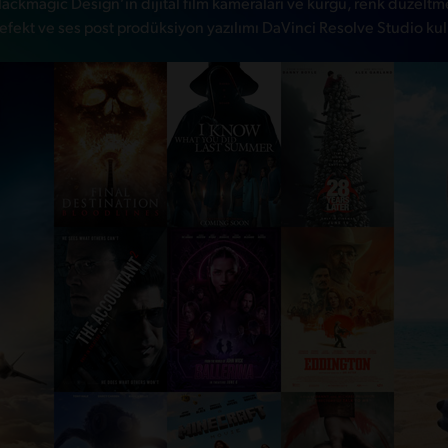
lackmagic Design’in dijital film kameraları ve kurgu, renk düzeltm
 efekt ve ses post prodüksiyon yazılımı DaVinci Resolve Studio kull