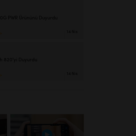
10G PWR Ürününü Duyurdu
14 Nis
>
h 820'yi Duyurdu
14 Nis
>