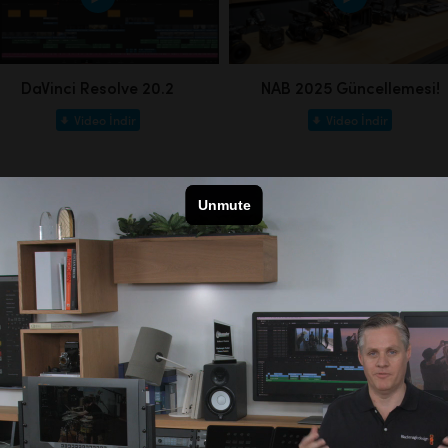
DaVinci Resolve 20.2
NAB 2025 Güncellemesi!
Video İndir
Video İndir
Kullanıcı Hikayeleri