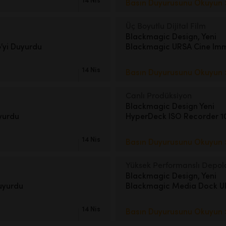
Basın Duyurusunu Okuyun 
Üç Boyutlu Dijital Film
Blackmagic Design, Yeni
’yi Duyurdu
Blackmagic URSA Cine Imm
14 Nis
Basın Duyurusunu Okuyun 
Canlı Prodüksiyon
Blackmagic Design Yeni
uyurdu
HyperDeck ISO Recorder
1
14 Nis
Basın Duyurusunu Okuyun 
Yüksek Performanslı Depo
Blackmagic Design,
Yeni
Duyurdu
Blackmagic Media
Dock Ul
14 Nis
Basın Duyurusunu Okuyun 