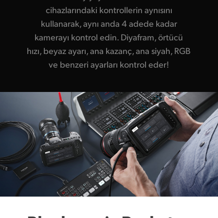
cihazlarındaki kontrollerin aynısını
kullanarak, aynı anda 4 adede kadar
kamerayı kontrol edin. Diyafram, örtücü
hızı, beyaz ayarı, ana kazanç, ana siyah, RGB
ve benzeri ayarları kontrol eder!