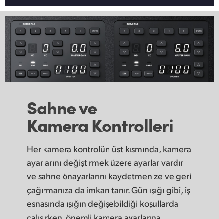
Sahne ve
Kamera Kontrolleri
Her kamera kontrolün üst kısmında, kamera
ayarlarını değiştirmek üzere ayarlar vardır
ve sahne önayarlarını kaydetmenize ve geri
çağırmanıza da imkan tanır. Gün ışığı gibi, iş
esnasında ışığın değişebildiği koşullarda
çalışırken, önemli kamera ayarlarına