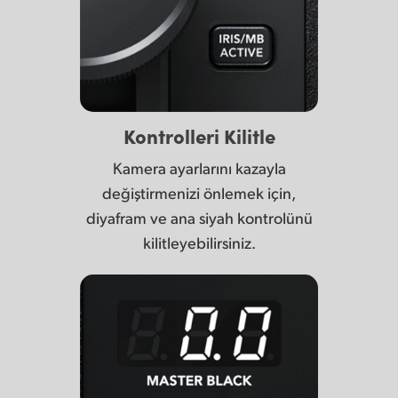
Kontrolleri Kilitle
Kamera ayarlarını kazayla
değiştirmenizi önlemek için,
diyafram ve ana siyah kontrolünü
kilitleyebilirsiniz.