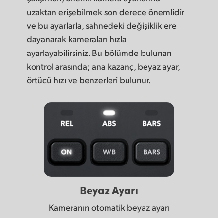
uzaktan erişebilmek son derece önemlidir
ve bu ayarlarla, sahnedeki değişikliklere
dayanarak kameraları hızla
ayarlayabilirsiniz. Bu bölümde bulunan
kontrol arasında; ana kazanç, beyaz ayar,
örtücü hızı ve benzerleri bulunur.
Beyaz Ayarı
Kameranın otomatik beyaz ayarı