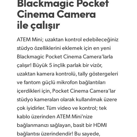
Blackmagic Pocket
Cinema Camera
ile çalışır
ATEM Mini; uzaktan kontrol edebileceğiniz
stüdyo özelliklerini eklemek için en yeni
Blackmagic Pocket Cinema Camera’larla
çalışır! Büyük 5 inçlik parlak bir vizör,
uzaktan kamera kontrolü, tally göstergeleri
ve fantom güçlü mikrofon bağlantıları
içerdikleri için, Pocket Cinema Camera’lar
stüdyo kameraları olarak kullanılmak üzere
çok iyidirler. Tüm video ve kontrol; tek
kablo üzerinden ATEM Mini’nize
bağlanmanızı sağlayan, basit bir HDMI
bağlantısı üzerindendir! Bu sayede,