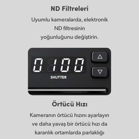
ND Filtreleri
Uyumlu kameralarda, elektronik
ND filtresinin
yoğunluğunu değiştirin.
Örtücü Hızı
Kameranın örtücü hızını ayarlayın
ve daha yavaş bir örtücü hızı da
karanlık ortamlarda parlaklığı