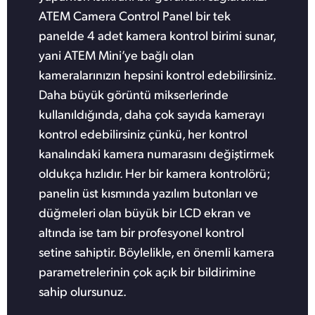
ATEM Camera Control Panel bir tek
panelde 4 adet kamera kontrol birimi sunar,
yani ATEM Mini’ye bağlı olan
kameralarınızın hepsini kontrol edebilirsiniz.
Daha büyük görüntü mikserlerinde
kullanıldığında, daha çok sayıda kamerayı
kontrol edebilirsiniz çünkü, her kontrol
kanalındaki kamera numarasını değiştirmek
oldukça hızlıdır. Her bir kamera kontrolörü;
panelin üst kısmında yazılım butonları ve
düğmeleri olan büyük bir LCD ekran ve
altında ise tam bir profesyonel kontrol
setine sahiptir. Böylelikle, en önemli kamera
parametrelerinin çok açık bir bildirimine
sahip olursunuz.