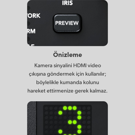
Önizleme
Kamera sinyalini HDMI video
çıkışına göndermek için kullanılır;
böylelikle kumanda kolunu
hareket ettirmenize gerek kalmaz.