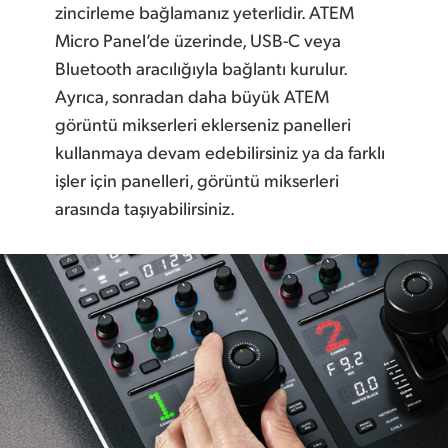
zincirleme bağlamanız yeterlidir. ATEM
Micro Panel’de üzerinde, USB-C veya
Bluetooth aracılığıyla bağlantı kurulur.
Ayrıca, sonradan daha büyük ATEM
görüntü mikserleri eklerseniz panelleri
kullanmaya devam edebilirsiniz ya da farklı
işler için panelleri, görüntü mikserleri
arasında taşıyabilirsiniz.