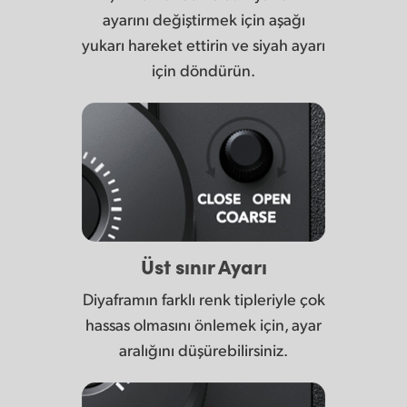
ayarını değiştirmek için aşağı
yukarı hareket ettirin ve siyah ayarı
için döndürün.
Üst sınır Ayarı
Diyaframın farklı renk tipleriyle çok
hassas olmasını önlemek için, ayar
aralığını düşürebilirsiniz.