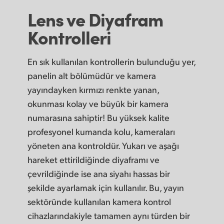
Lens ve Diyafram
Kontrolleri
En sık kullanılan kontrollerin bulunduğu yer,
panelin alt bölümüdür ve kamera
yayındayken kırmızı renkte yanan,
okunması kolay ve büyük bir kamera
numarasına sahiptir! Bu yüksek kalite
profesyonel kumanda kolu, kameraları
yöneten ana kontroldür. Yukarı ve aşağı
hareket ettirildiğinde diyaframı ve
çevrildiğinde ise ana siyahı hassas bir
şekilde ayarlamak için kullanılır. Bu, yayın
sektöründe kullanılan kamera kontrol
cihazlarındakiyle tamamen aynı türden bir