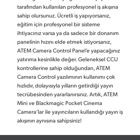
tarafından kullanılan profesyonel iş akışına
sahip olursunuz. Ücretli iş yapıyorsanız,
eğitim için profesyonel bir sisteme
ihtiyacınız varsa ya da sadece bir donanım
panelinin hızını elde etmek istiyorsanız,
ATEM Camera Control Panel’e yapacağınız
yatırıma kesinlikle değer. Geleneksel CCU
kontrollerine sahip olduğundan, ATEM
Camera Control yazılımının kullanımı çok
hızlıdır, dolayısıyla yılların getirdiği yayın
tecrübesinden yararlanırsınız. Artık, ATEM
Mini ve Blackmagic Pocket Cinema
Camera’lar ile yayıncıların kullandığı yayın iş
akışının aynısına sahipsiniz!