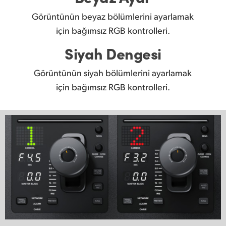
Görüntünün beyaz bölümlerini ayarlamak
için bağımsız RGB kontrolleri.
Siyah Dengesi
Görüntünün siyah bölümlerini ayarlamak
için bağımsız RGB kontrolleri.