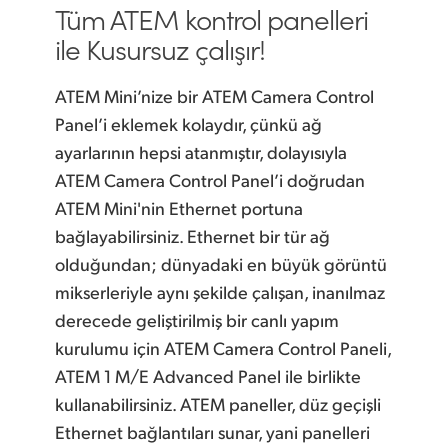
Tüm ATEM kontrol panelleri
ile Kusursuz çalışır!
ATEM Mini’nize bir ATEM Camera Control
Panel’i eklemek kolaydır, çünkü ağ
ayarlarının hepsi atanmıştır, dolayısıyla
ATEM Camera Control Panel’i doğrudan
ATEM Mini'nin Ethernet portuna
bağlayabilirsiniz. Ethernet bir tür ağ
olduğundan; dünyadaki en büyük görüntü
mikserleriyle aynı şekilde çalışan, inanılmaz
derecede geliştirilmiş bir canlı yapım
kurulumu için ATEM Camera Control Paneli,
ATEM 1 M/E Advanced Panel ile birlikte
kullanabilirsiniz. ATEM paneller, düz geçişli
Ethernet bağlantıları sunar, yani panelleri