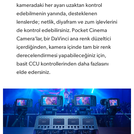
kameradaki her ayarı uzaktan kontrol
edebilmenin yanında, desteklenen
lenslerde; netlik, diyafram ve zum işlevlerini
de kontrol edebilirsiniz. Pocket Cinema
Camera’lar, bir DaVinci ana
renk düzeltici
içerdiğinden, kamera içinde tam bir renk
derecelendirmesi yapabileceğiniz için,
basit CCU kontrollerinden daha fazlasını
elde edersiniz.