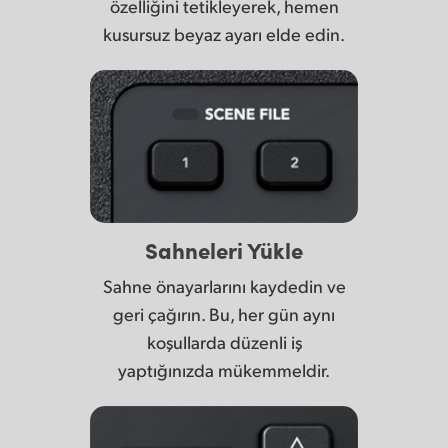
özelliğini tetikleyerek, hemen
kusursuz beyaz ayarı elde edin.
Sahneleri Yükle
Sahne önayarlarını kaydedin ve
geri çağırın. Bu, her gün aynı
koşullarda düzenli iş
yaptığınızda mükemmeldir.