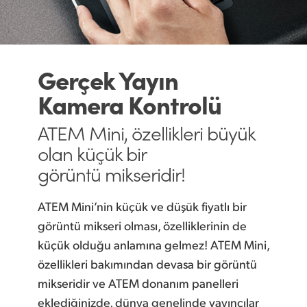
Gerçek Yayın
Kamera Kontrolü
ATEM Mini, özellikleri
büyük
olan küçük bir
görüntü mikseridir!
ATEM Mini’nin küçük ve düşük fiyatlı bir
görüntü mikseri olması, özelliklerinin de
küçük olduğu anlamına gelmez! ATEM Mini,
özellikleri bakımından devasa bir görüntü
mikseridir ve ATEM donanım panelleri
eklediğinizde, dünya genelinde yayıncılar