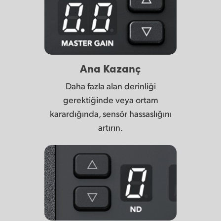
Ana Kazanç
Daha fazla alan derinliği
gerektiğinde veya ortam
karardığında, sensör hassaslığını
artırın.