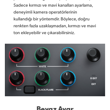
Sadece kırmızı ve mavi kanalları ayarlama,
deneyimli kamera operatörlerinin
kullandığı bir yöntemdir. Böylece, doğru
renkten fazla uzaklaşmadan, kırmızı ve mavi
ton ekleyebilir ve çıkarabilirsiniz.
Beyaz Ayar