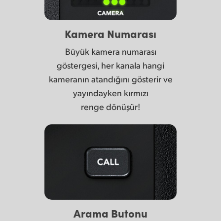
Kamera Numarası
Büyük kamera numarası
göstergesi, her kanala hangi
kameranın atandığını gösterir ve
yayındayken kırmızı
renge dönüşür!
Arama Butonu