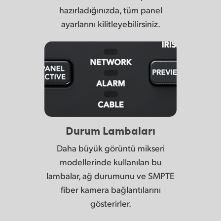
hazırladığınızda, tüm panel
ayarlarını kilitleyebilirsiniz.
Durum Lambaları
Daha büyük görüntü mikseri
modellerinde kullanılan bu
lambalar, ağ durumunu ve SMPTE
fiber kamera bağlantılarını
gösterirler.