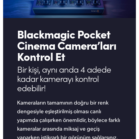
Blackmagic Pocket
Cinema Camera’ları
Kontrol Et
Bir kişi, aynı anda 4 adede
kadar kamerayı kontrol
edebilir!
Kameraların tamamının doğru bir renk
dengesiyle eşleştirilmiş olması canlı
yapımda çalışırken önemlidir, böylece farklı
kameralar arasında miksaj ve geçiş
yaparken istikrarlı bir görünüm sağlarsınız.