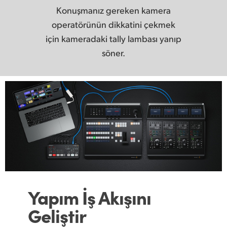
Konuşmanız gereken kamera
operatörünün dikkatini çekmek
için kameradaki tally lambası yanıp
söner.
Yapım İş Akışını
Geliştir