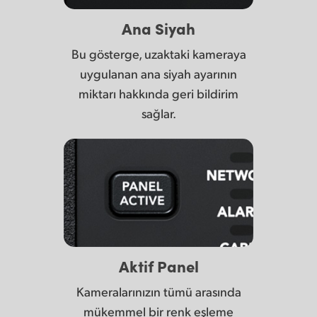
Ana Siyah
Bu gösterge, uzaktaki kameraya
uygulanan ana siyah ayarının
miktarı hakkında geri bildirim
sağlar.
Aktif Panel
Kameralarınızın tümü arasında
mükemmel bir renk eşleme