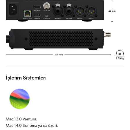
İşletim Sistemleri
Mac 13.0 Ventura,
Mac 14.0 Sonoma ya da üzeri.