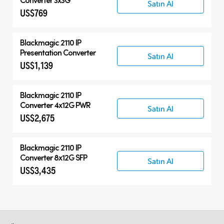
Satın Al
US$769
Blackmagic 2110 IP
Presentation Converter
Satın Al
US$1,139
Blackmagic 2110 IP
Converter 4x12G PWR
Satın Al
US$2,675
Blackmagic 2110 IP
Converter 8x12G SFP
Satın Al
US$3,435