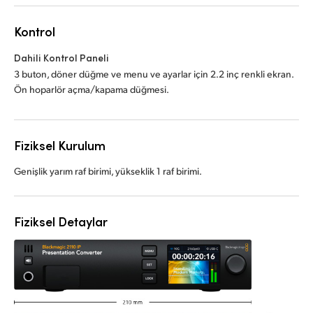
Kontrol
Dahili Kontrol Paneli
3 buton, döner düğme ve menu ve ayarlar için 2.2 inç renkli ekran.
Ön hoparlör açma/kapama düğmesi.
Fiziksel Kurulum
Genişlik yarım raf birimi, yükseklik 1 raf birimi.
Fiziksel Detaylar