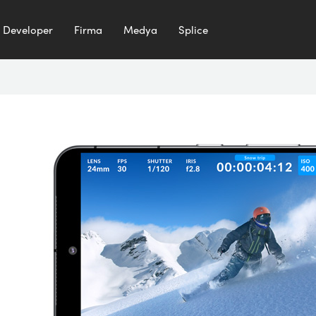
Developer
Firma
Medya
Splice