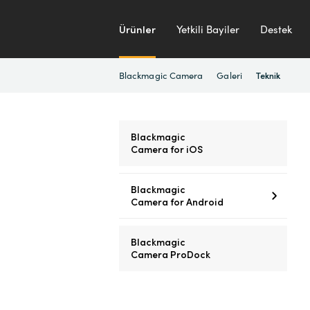
Ürünler
Yetkili Bayiler
Destek
Blackmagic Camera
Galeri
Teknik
Blackmagic
Camera for iOS
Blackmagic
Camera for Android
Blackmagic
Camera ProDock