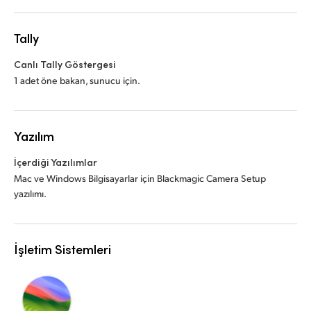
Tally
Canlı Tally Göstergesi
1 adet öne bakan, sunucu için.
Yazılım
İçerdiği Yazılımlar
Mac ve Windows Bilgisayarlar için Blackmagic Camera Setup
yazılımı.
İşletim Sistemleri