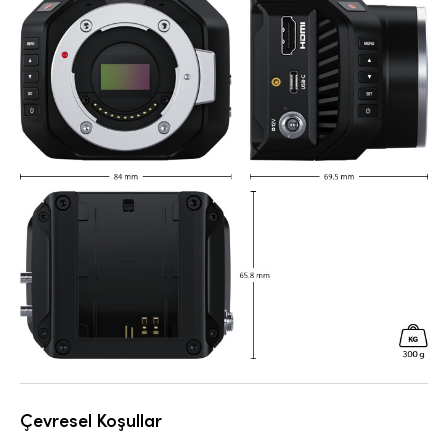
Çevresel Koşullar