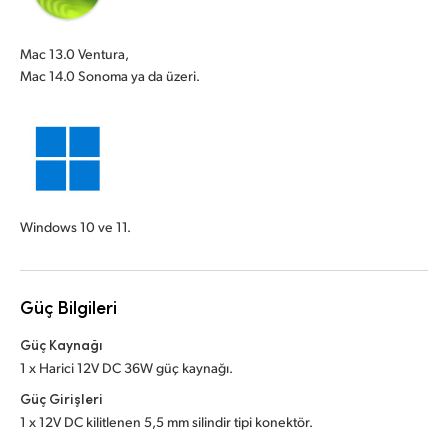
Mac 13.0 Ventura,
Mac 14.0 Sonoma ya da üzeri.
Windows 10 ve 11.
Güç Bilgileri
Güç Kaynağı
1 x Harici 12V DC 36W güç kaynağı.
Güç Girişleri
1 x 12V DC kilitlenen 5,5 mm silindir tipi konektör.