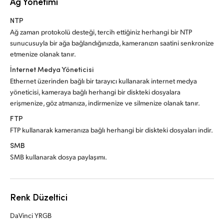
Ağ Yönetimi
NTP
Ağ zaman protokolü desteği, tercih ettiğiniz herhangi bir NTP
sunucusuyla bir ağa bağlandığınızda, kameranızın saatini senkronize
etmenize olanak tanır.
İnternet Medya Yöneticisi
Ethernet üzerinden bağlı bir tarayıcı kullanarak internet medya
yöneticisi, kameraya bağlı herhangi bir diskteki dosyalara
erişmenize, göz atmanıza, indirmenize ve silmenize olanak tanır.
FTP
FTP kullanarak kameranıza bağlı herhangi bir diskteki dosyaları indir.
SMB
SMB kullanarak dosya paylaşımı.
Renk Düzeltici
DaVinci YRGB