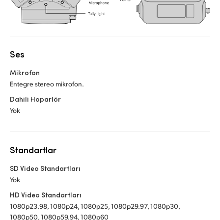
Ses
Mikrofon
Entegre stereo mikrofon.
Dahili Hoparlör
Yok
Standartlar
SD Video Standartları
Yok
HD Video Standartları
1080p23.98, 1080p24, 1080p25, 1080p29.97, 1080p30,
1080p50, 1080p59.94, 1080p60