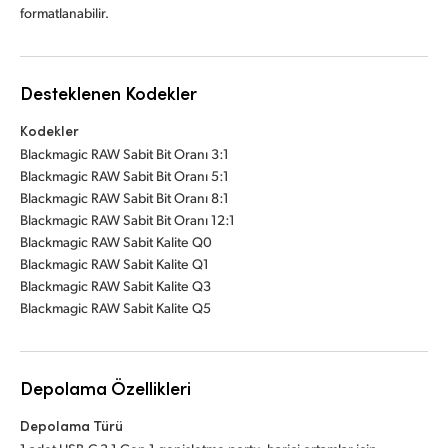
formatlanabilir.
Desteklenen Kodekler
Kodekler
Blackmagic RAW Sabit Bit Oranı 3:1
Blackmagic RAW Sabit Bit Oranı 5:1
Blackmagic RAW Sabit Bit Oranı 8:1
Blackmagic RAW Sabit Bit Oranı 12:1
Blackmagic RAW Sabit Kalite Q0
Blackmagic RAW Sabit Kalite Q1
Blackmagic RAW Sabit Kalite Q3
Blackmagic RAW Sabit Kalite Q5
Depolama Özellikleri
Depolama Türü