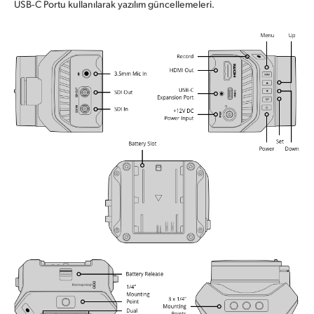
USB‑C Portu kullanılarak yazılım güncellemeleri.