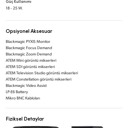
Güç Kullanımı
18 ‑ 25 W.
Opsiyonel Aksesuar
Blackmagic PYXIS Monitor
Blackmagic Focus Demand
Blackmagic Zoom Demand
ATEM Mini görüntü mikserleri
ATEM SDI görüntü mikserleri
ATEM Television Studio görüntü mikserleri
ATEM Constellation görüntü mikserleri
Blackmagic Video Assist
LP-E6 Battery
Mikro BNC Kabloları
Fiziksel Detaylar