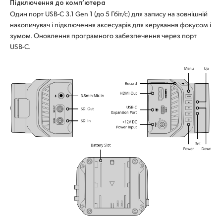
Підключення до комп’ютера
Один порт USB-C 3.1 Gen 1 (до 5 Гбіт/с) для запису на зовнішній
накопичувач і підключення аксесуарів для керування фокусом і
зумом. Оновлення програмного забезпечення через порт
USB-C.