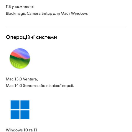
ПЗ у комплекті
Blackmagic Camera Setup для Mac і Windows
Операційні системи
Mac 13.0 Ventura,
Mac 14.0 Sonoma або пізнішої версії.
Windows 10 та 11