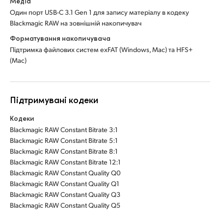
Медіа
Один порт USB-C 3.1 Gen 1 для запису матеріалу в кодеку
Blackmagic RAW на зовнішній накопичувач
Форматування накопичувача
Підтримка файлових систем exFAT (Windows, Mac) та HFS+
(Mac)
Підтримувані кодеки
Кодеки
Blackmagic RAW Constant Bitrate 3:1
Blackmagic RAW Constant Bitrate 5:1
Blackmagic RAW Constant Bitrate 8:1
Blackmagic RAW Constant Bitrate 12:1
Blackmagic RAW Constant Quality Q0
Blackmagic RAW Constant Quality Q1
Blackmagic RAW Constant Quality Q3
Blackmagic RAW Constant Quality Q5