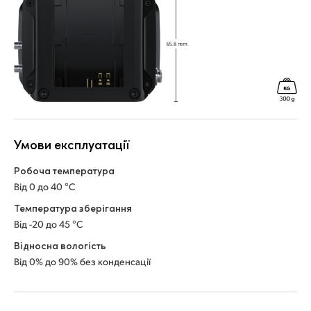
Умови експлуатації
Робоча температура
Від 0 до 40 °C
Температура зберігання
Від -20 до 45 °C
Відносна вологість
Від 0% до 90% без конденсації