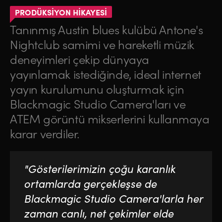
PRODÜKSİYON HİKAYESİ
Tanınmış Austin blues kulübü Antone's
Nightclub samimi ve hareketli müzik
deneyimleri çekip dünyaya
yayınlamak istediğinde, ideal internet
yayın kurulumunu oluşturmak için
Blackmagic Studio Camera'ları ve
ATEM görüntü mikserlerini kullanmaya
karar verdiler.
"Gösterilerimizin çoğu karanlık
ortamlarda gerçekleşse de
Blackmagic Studio Camera'larla her
zaman canlı, net çekimler elde