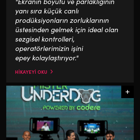
"Ekranın boyutu ve parlaklığının
yanı sıra küçük canlı
prodüksiyonların zorluklarının
üstesinden gelmek için ideal olan
sezgisel kontrolleri,
operatörlerimizin işini
epey kolaylaştırıyor."
HİKAYEYİ OKU