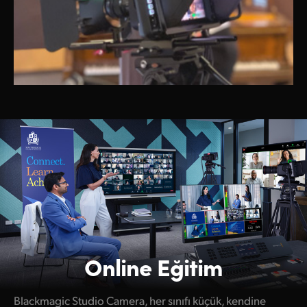
Online Eğitim
Blackmagic Studio Camera, her sınıfı küçük, kendine