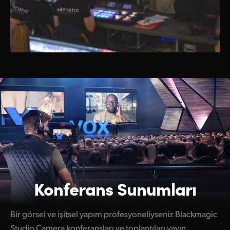
Konferans Sunumları
Bir görsel ve işitsel yapım profesyoneliyseniz Blackmagic
Studio Camera konferansları ve toplantıları yayın