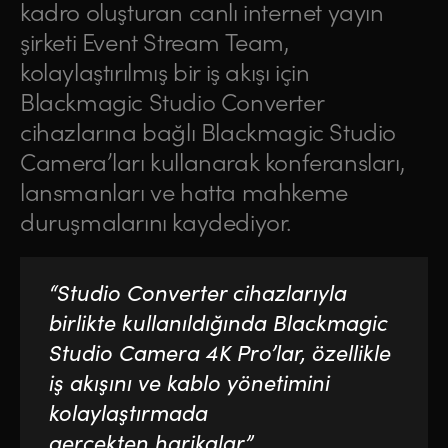
kadro oluşturan canlı internet yayın
şirketi Event Stream Team,
kolaylaştırılmış bir iş akışı için
Blackmagic Studio Converter
cihazlarına bağlı Blackmagic Studio
Camera’ları kullanarak konferansları,
lansmanları ve hatta mahkeme
duruşmalarını kaydediyor.
“Studio Converter cihazlarıyla
birlikte kullanıldığında Blackmagic
Studio Camera 4K Pro’lar, özellikle
iş akışını ve kablo yönetimini
kolaylaştırmada
gerçekten harikalar.”