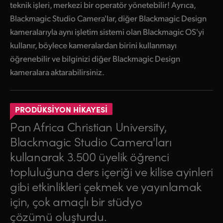
teknik işleri, merkezi bir operatör yönetebilir! Ayrıca,
Blackmagic Studio Camera'lar, diğer Blackmagic Design
kameralarıyla aynı işletim sistemi olan Blackmagic OS'yi
kullanır, böylece kameralardan birini kullanmayı
öğrenebilir ve bilginizi diğer Blackmagic Design
kameralara aktarabilirsiniz.
PRODÜKSİYON HİKAYESİ
Pan Africa Christian University,
Blackmagic Studio Camera'ları
kullanarak 3.500 üyelik öğrenci
topluluğuna ders içeriği ve kilise ayinleri
gibi etkinlikleri çekmek ve yayınlamak
için, çok amaçlı bir stüdyo
çözümü oluşturdu.