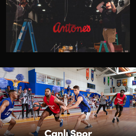
Canlı Spor