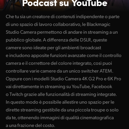
Podcast su YouTube
Che tu sia un creatore di contenuti indipendente o parte
di uno spazio di lavoro collaborativo, le Blackmagic
Studio Camera permettono di andare in streaming a un
pubblico globale. A differenza delle DSLR, queste
camere sono ideate per gli ambienti broadcast
e includono apposite funzioni avanzate come il controllo
camera e il correttore del colore integrato, così puoi
controllare varie camere da un unico switcher ATEM.
Oppure con i modelli Studio Camera 4K G2 Pro e 6K Pro
vai direttamente in streaming su YouTube, Facebook
o Twitch grazie alle funzionalità di streaming integrate.
In questo modo è possibile allestire uno spazio per le
dirette streaming gestibile da una piccola troupe o solo
da te, ottenendo immagini di qualità cinematografica
a una frazione del costo.