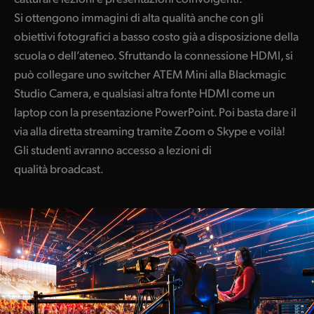
Si ottengono immagini di alta qualità anche con gli
obiettivi fotografici a basso costo già a disposizione della
scuola o dell’ateneo. Sfruttando la connessione HDMI, si
può collegare uno switcher ATEM Mini alla Blackmagic
Studio Camera, e qualsiasi altra fonte HDMI come un
laptop con la presentazione PowerPoint. Poi basta dare il
via alla diretta streaming tramite Zoom o Skype e voilà!
Gli studenti avranno accesso a lezioni di
qualità broadcast.