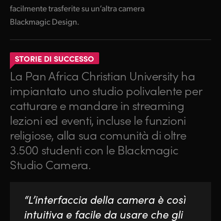
facilmente trasferite su un’altra camera
Blackmagic Design.
STORIE DI SUCCESSO
La Pan Africa Christian University ha
impiantato uno studio polivalente per
catturare e mandare in streaming
lezioni ed eventi, incluse le funzioni
religiose, alla sua comunità di oltre
3.500 studenti con le Blackmagic
Studio Camera.
“L’interfaccia della camera è così
intuitiva e facile da usare che gli