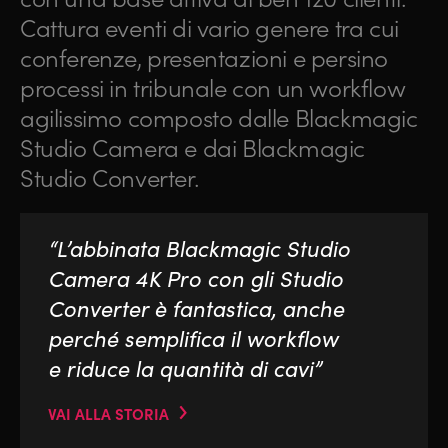
Cattura eventi di vario genere tra cui
conferenze, presentazioni e persino
processi in tribunale con un workflow
agilissimo composto dalle Blackmagic
Studio Camera e dai Blackmagic
Studio Converter.
“L’abbinata Blackmagic Studio
Camera 4K Pro con gli Studio
Converter è fantastica, anche
perché semplifica il workflow
e riduce la quantità di cavi”
VAI ALLA STORIA