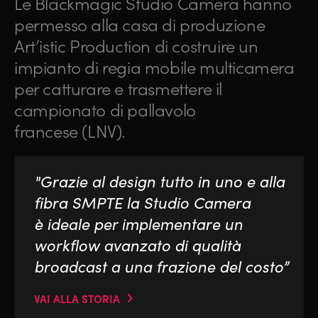
Le Blackmagic Studio Camera hanno
permesso alla casa di produzione
Art’istic Production di costruire un
impianto di regia mobile multicamera
per catturare e trasmettere il
campionato di pallavolo
francese (LNV).
"Grazie al design tutto in uno e alla
fibra SMPTE la Studio Camera
è ideale per implementare un
workflow avanzato di qualità
broadcast a una frazione del costo”
VAI ALLA STORIA