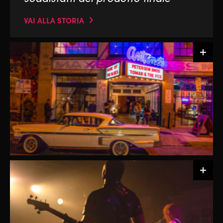
VAI ALLA STORIA