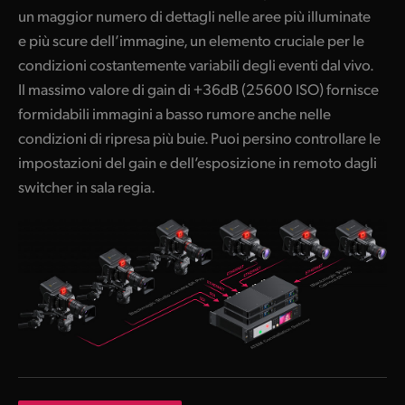
un maggior numero di dettagli nelle aree più illuminate
e più scure dell’immagine, un elemento cruciale per le
condizioni costantemente variabili degli eventi dal vivo.
Il massimo valore di gain di +36dB (25600 ISO) fornisce
formidabili immagini a basso rumore anche nelle
condizioni di ripresa più buie. Puoi persino controllare le
impostazioni del gain e dell’esposizione in remoto dagli
switcher in sala regia.