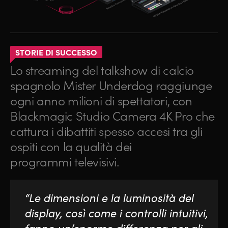
STORIE DI SUCCESSO
Lo streaming del talkshow di calcio
spagnolo Mister Underdog raggiunge
ogni anno milioni di spettatori, con
Blackmagic Studio Camera 4K Pro che
cattura i dibattiti spesso accesi tra gli
ospiti con la qualità dei
programmi televisivi.
“Le dimensioni e la luminosità del
display, così come i controlli intuitivi,