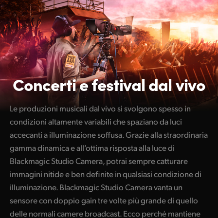
Concerti e festival dal vivo
Le produzioni musicali dal vivo si svolgono spesso in
condizioni altamente variabili che spaziano da luci
accecanti a illuminazione soffusa. Grazie alla straordinaria
gamma dinamica e all’ottima risposta alla luce di
Blackmagic Studio Camera, potrai sempre catturare
immagini nitide e ben definite in qualsiasi condizione di
illuminazione. Blackmagic Studio Camera vanta un
sensore con doppio gain tre volte più grande di quello
delle normali camere broadcast. Ecco perché mantiene