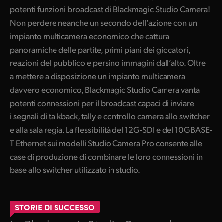
potenti funzioni broadcast di Blackmagic Studio Camera!
Non perdere neanche un secondo dell’azione con un
impianto multicamera economico che cattura
panoramiche delle partite, primi piani dei giocatori,
reazioni del pubblico e persino immagini dall’alto. Oltre
a mettere a disposizione un impianto multicamera
davvero economico, Blackmagic Studio Camera vanta
potenti connessioni per il broadcast capaci di inviare
i segnali di talkback, tally e controllo camera allo switcher
e alla sala regia. La flessibilità del 12G-SDI e del 10GBASE-
T Ethernet sui modelli Studio Camera Pro consente alle
case di produzione di combinare le loro connessioni in
base allo switcher utilizzato in studio.
STORIE DI SUCCESSO