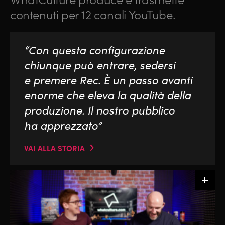
contenuti per 12 canali YouTube.
“Con questa configurazione
chiunque può entrare, sedersi
e premere Rec. È un passo avanti
enorme che eleva la qualità della
produzione. Il nostro pubblico
ha apprezzato”
VAI ALLA STORIA