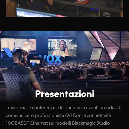
Presentazioni
Trasforma le conferenze e le riunioni in eventi broadcast
come un vero professionista AV! Con la connettività
10GBASE-T Ethernet sui modelli Blackmagic Studio