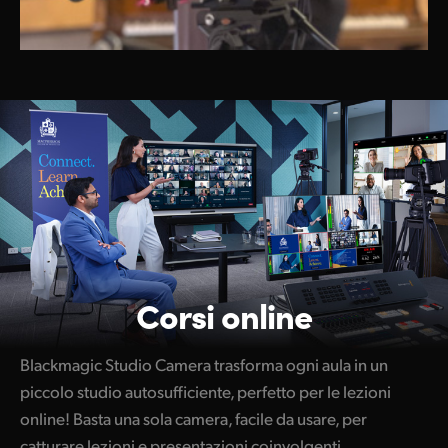
Corsi online
Blackmagic Studio Camera trasforma ogni aula in un
piccolo studio autosufficiente, perfetto per le lezioni
online! Basta una sola camera, facile da usare, per
catturare lezioni e presentazioni coinvolgenti.