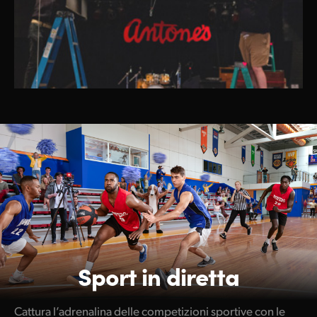
Sport in diretta
Cattura l’adrenalina delle competizioni sportive con le