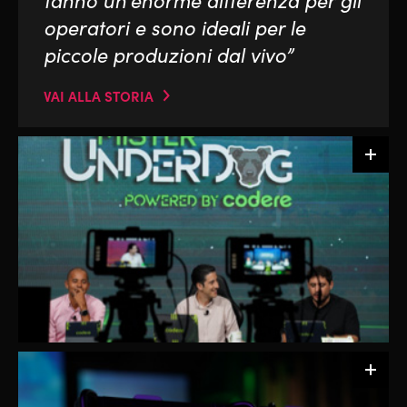
fanno un’enorme differenza per gli
operatori e sono ideali per le
piccole produzioni dal vivo”
VAI ALLA STORIA