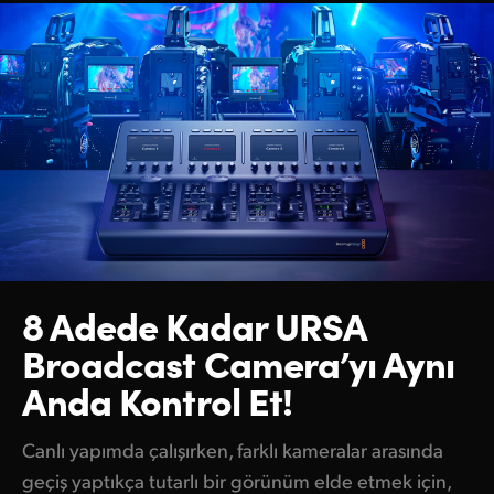
8 Adede Kadar URSA
Broadcast Camera’yı Aynı
Anda Kontrol Et!
Canlı yapımda çalışırken, farklı kameralar arasında
geçiş yaptıkça tutarlı bir görünüm elde etmek için,