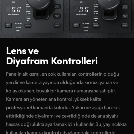
Lens ve
Diyafram Kontrolleri
Panelin alt kısmı, en çok kullanılan kontrollerin olduğu
yerdir ve kamera yayında olduğunda kırmızı yanan ve
kolay okunan, büyük bir kamera numarasına sahiptir.
Kameraları yöneten ana kontrol, yüksek kalite
profesyonel kumanda koludur. Yukarı ve aşağı hareket
ettirildiğinde diyaframı ve çevrildiğinde de ana siyahı
hassas doğrulukta ayarlamak için kullanılır. Bu, yayıncılıkta
kullanılan kamera kontrol cihazlarındaki kontrollerle