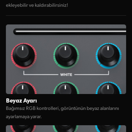
ekleyebilir ve kaldırabilirsiniz!
Beyaz Ayarı
Bağımsız RGB kontrolleri, görüntünün beyaz alanlarını
ayarlamaya yarar.