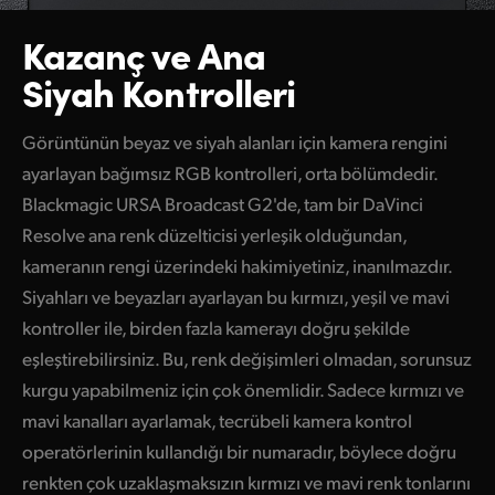
Kazanç ve Ana
Siyah Kontrolleri
Görüntünün beyaz ve siyah alanları için kamera rengini
ayarlayan bağımsız RGB kontrolleri, orta bölümdedir.
Blackmagic URSA Broadcast G2'de, tam bir DaVinci
Resolve ana renk düzelticisi yerleşik olduğundan,
kameranın rengi üzerindeki hakimiyetiniz, inanılmazdır.
Siyahları ve beyazları ayarlayan bu kırmızı, yeşil ve mavi
kontroller ile, birden fazla kamerayı doğru şekilde
eşleştirebilirsiniz. Bu, renk değişimleri olmadan, sorunsuz
kurgu yapabilmeniz için çok önemlidir. Sadece kırmızı ve
mavi kanalları ayarlamak, tecrübeli kamera kontrol
operatörlerinin kullandığı bir numaradır, böylece doğru
renkten çok uzaklaşmaksızın kırmızı ve mavi renk tonlarını