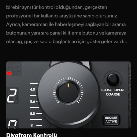
birebir aynı tür kontrol olduğundan, gerçekten
profesyonel bir kullanıcı arayüzüne sahip olursunuz.
Ayrıca, kameraman ile haberleşmeyi sağlayan bir arama
butonunun yanı sıra panel kilitleme butonu ve kameraya
olan ağ, güç ve kablo bağlantıları için göstergeler vardır.
Diyafram Kontrolü