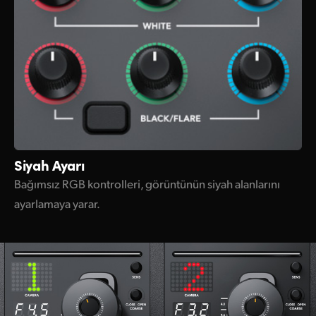
Siyah Ayarı
Bağımsız RGB kontrolleri, görüntünün siyah alanlarını
ayarlamaya yarar.