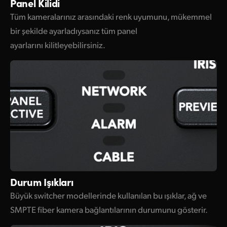
Panel Kilidi
Tüm kameralarınız arasındaki renk uyumunu, mükemmel
bir şekilde ayarladıysanız tüm panel
ayarlarını kilitleyebilirsiniz.
Durum Işıkları
Büyük switcher modellerinde kullanılan bu ışıklar, ağ ve
SMPTE fiber kamera bağlantılarının durumunu gösterir.