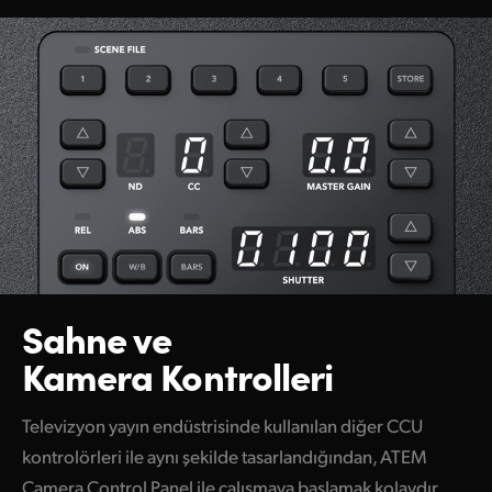
Sahne ve
Kamera Kontrolleri
Televizyon yayın endüstrisinde kullanılan diğer CCU
kontrolörleri ile aynı şekilde tasarlandığından, ATEM
Camera Control Panel ile çalışmaya başlamak kolaydır.