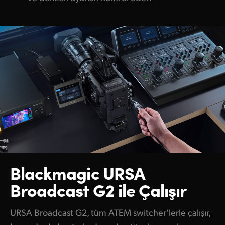
Blackmagic URSA
Broadcast G2 ile Çalışır
URSA Broadcast G2, tüm ATEM switcher’lerle çalışır,