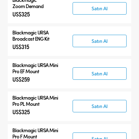
Zoom Demand
Satın Al
US$325
Blackmagic URSA
Broadcast ENG Kit
Satın Al
US$315
Blackmagic URSA Mini
Pro EF Mount
Satın Al
US$259
Blackmagic URSA Mini
Pro PL Mount
Satın Al
US$325
Blackmagic URSA Mini
Pro F Mount
Satın Al