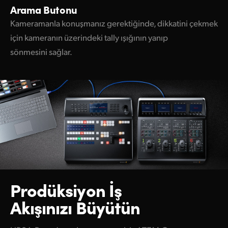
Arama Butonu
Kameramanla konuşmanız gerektiğinde, dikkatini çekmek
için kameranın üzerindeki tally ışığının yanıp
sönmesini sağlar.
Prodüksiyon İş
Akışınızı Büyütün