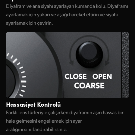
Diyafram ve ana siyahı ayarlayan kumanda kolu. Diyaframı
ayarlamak için yukarı ve aşağı hareket ettirin ve siyahı
ayarlamak için çevirin.
Hassasiyet Kontrolü
Farklı lens türleriyle çalışırken diyaframın aşırı hassas bir
hale gelmesini engellemek için ayar
aralığını sınırlandırabilirsiniz.