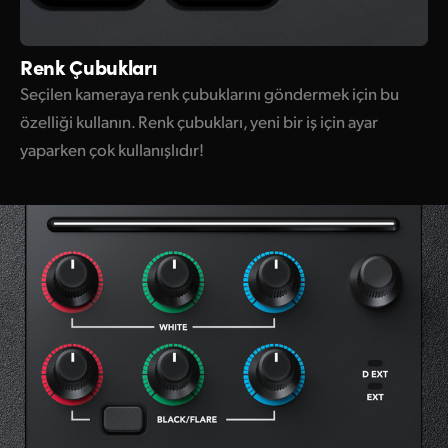
Renk Çubukları
Seçilen kameraya renk çubuklarını göndermek için bu
özelliği kullanın. Renk çubukları, yeni bir iş için ayar
yaparken çok kullanışlıdır!