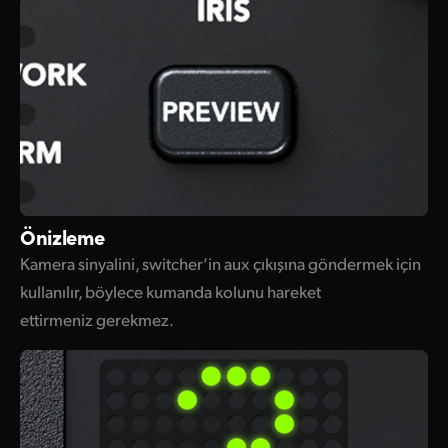
Önizleme
Kamera sinyalini, switcher’in aux çıkışına göndermek için
kullanılır, böylece kumanda kolunu hareket
ettirmeniz gerekmez.