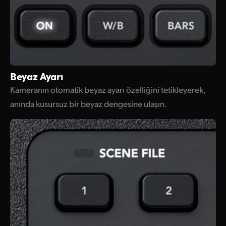
Beyaz Ayarı
Kameranın otomatik beyaz ayarı özelliğini tetikleyerek,
anında kusursuz bir beyaz dengesine ulaşın.