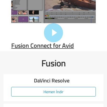
Fusion Connect for Avid
Fusion
DaVinci Resolve
Hemen İndir