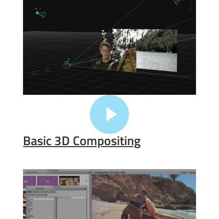
Basic 3D Compositing