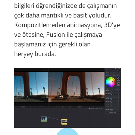
bilgileri öğrendiğinizde de çalışmanın
çok daha mantıklı ve basit yoludur.
Kompozitlemeden animasyona, 3D'ye
ve ötesine, Fusion ile çalışmaya
başlamanız için gerekli olan
herşey burada.