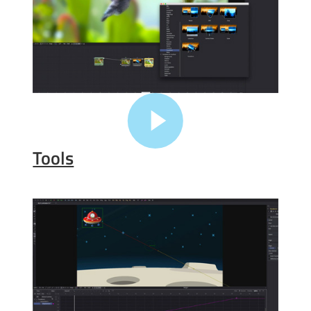
Tools