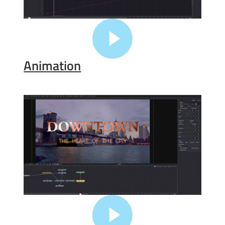
Animation