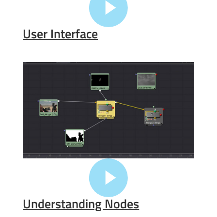
User Interface
Understanding Nodes