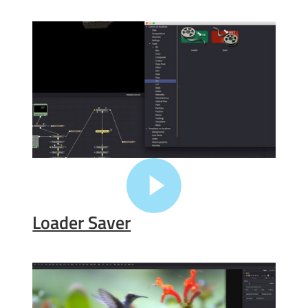
Loader Saver