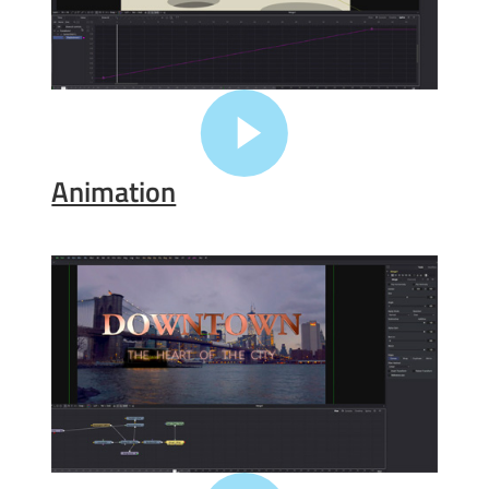
Animation