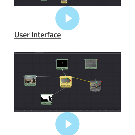
User Interface