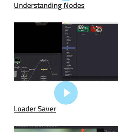
Understanding Nodes
Loader Saver