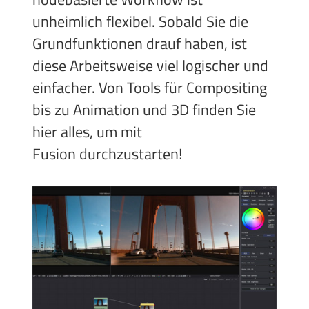
unheimlich flexibel. Sobald Sie die
Grundfunktionen drauf haben, ist
diese Arbeitsweise viel logischer und
einfacher. Von Tools für Compositing
bis zu Animation und 3D finden Sie
hier alles, um mit
Fusion durchzustarten!