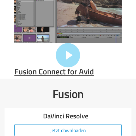
Fusion Connect for Avid
Fusion
DaVinci Resolve
Jetzt downloaden