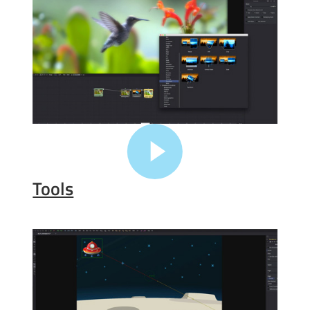
Tools