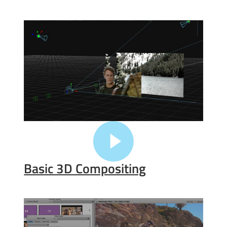
Basic 3D Compositing