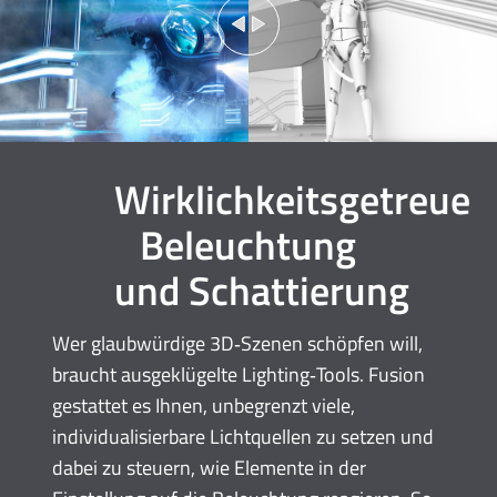
Wirklichkeitsgetreue
Beleuchtung
und Schattierung
Wer glaubwürdige 3D‑Szenen schöpfen will,
braucht ausgeklügelte Lighting‑Tools. Fusion
gestattet es Ihnen, unbegrenzt viele,
individualisierbare Lichtquellen zu setzen und
dabei zu steuern, wie Elemente in der