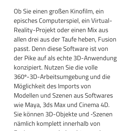
Ob Sie einen großen Kinofilm, ein
episches Computerspiel, ein Virtual-
Reality-Projekt oder einen Mix aus
allen drei aus der Taufe heben, Fusion
passt. Denn diese Software ist von
der Pike auf als echte 3D-Anwendung
konzipiert. Nutzen Sie die volle
360º-3D-Arbeitsumgebung und die
Möglichkeit des Imports von
Modellen und Szenen aus Softwares
wie Maya, 3ds Max und Cinema 4D.
Sie können 3D-Objekte und ‑Szenen
nämlich komplett innerhalb von