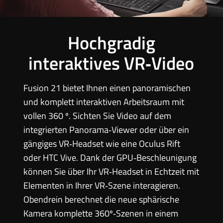
Hochgradig
interaktives VR‑Video
Fusion 21 bietet Ihnen einen panoramischen
und komplett interaktiven Arbeitsraum mit
vollen 360 º. Sichten Sie Video auf dem
integrierten Panorama‑Viewer oder über ein
gängiges VR‑Headset wie eine Oculus Rift
oder HTC Vive. Dank der GPU‑Beschleunigung
können Sie über Ihr VR‑Headset in Echtzeit mit
Elementen in Ihrer VR‑Szene interagieren.
Obendrein berechnet die neue sphärische
Kamera komplette 360º‑Szenen in einem