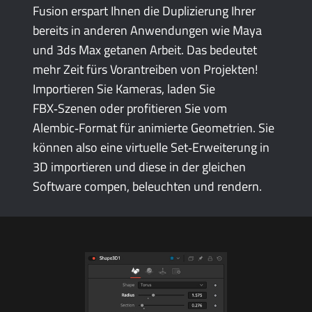
Fusion erspart Ihnen die Duplizierung Ihrer
bereits in anderen Anwendungen wie Maya
und 3ds Max getanen Arbeit. Das bedeutet
mehr Zeit fürs Vorantreiben von Projekten!
Importieren Sie Kameras, laden Sie
FBX‑Szenen oder profitieren Sie vom
Alembic‑Format für animierte Geometrien. Sie
können also eine virtuelle Set‑Erweiterung in
3D importieren und diese in der gleichen
Software compen, beleuchten und rendern.