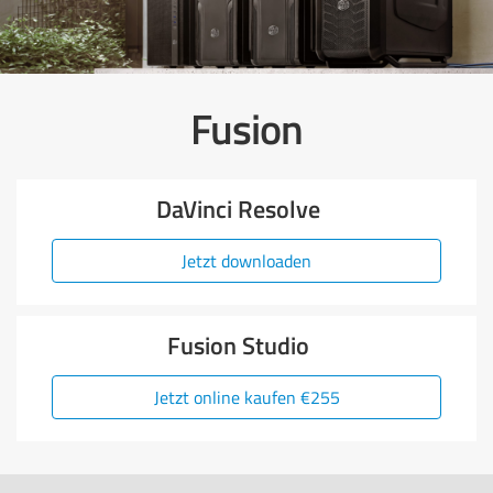
Fusion
DaVinci Resolve
Jetzt downloaden
Fusion Studio
Jetzt online kaufen €255