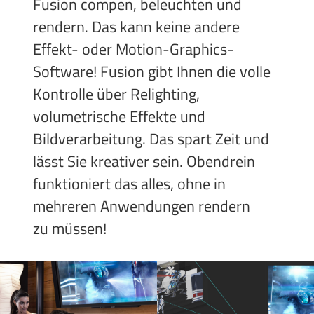
Fusion compen, beleuchten und
rendern. Das kann keine andere
Effekt- oder Motion-Graphics-
Software! Fusion gibt Ihnen die volle
Kontrolle über Relighting,
volumetrische Effekte und
Bildverarbeitung. Das spart Zeit und
lässt Sie kreativer sein. Obendrein
funktioniert das alles, ohne in
mehreren Anwendungen rendern
zu müssen!