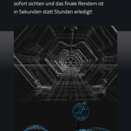
sofort sichten und das finale Rendern ist
in Sekunden statt Stunden erledigt!