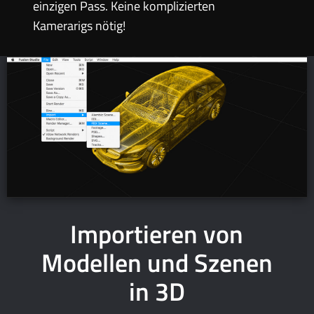
einzigen Pass. Keine komplizierten
Kamerarigs nötig!
Importieren von
Modellen
und Szenen
in 3D