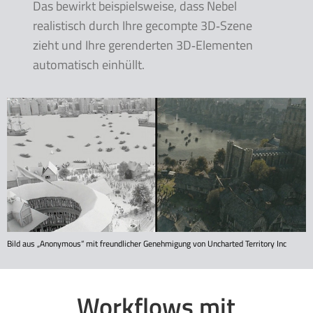
Das bewirkt beispielsweise, dass Nebel
realistisch durch Ihre gecompte 3D‑Szene
zieht und Ihre gerenderten 3D‑Elementen
automatisch einhüllt.
Bild aus „Anonymous“ mit freundlicher Genehmigung von Uncharted Territory Inc
Workflows mit