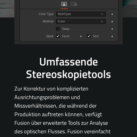
Umfassende
Stereoskopietools
Zur Korrektur von komplizierten
Ausrichtungsproblemen und
Missverhältnissen, die während der
Produktion auftreten können, verfügt
Fusion über erweiterte Tools zur Analyse
des optischen Flusses. Fusion vereinfacht