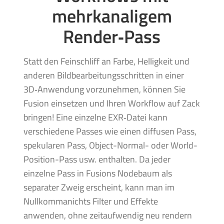
mehrkanaligem
Render‑Pass
Statt den Feinschliff an Farbe, Helligkeit und
anderen Bildbearbeitungsschritten in einer
3D‑Anwendung vorzunehmen, können Sie
Fusion einsetzen und Ihren Workflow auf Zack
bringen! Eine einzelne EXR‑Datei kann
verschiedene Passes wie einen diffusen Pass,
spekularen Pass, Object-Normal- oder World-
Position-Pass usw. enthalten. Da jeder
einzelne Pass in Fusions Nodebaum als
separater Zweig erscheint, kann man im
Nullkommanichts Filter und Effekte
anwenden, ohne zeitaufwendig neu rendern