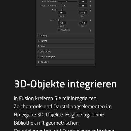
3D‑Objekte integrieren
In Fusion kreieren Sie mit integrierten
Zeichentools und Darstellungselementen im
Nu eigene 3D-Objekte. Es gibt sogar eine
Bibliothek mit geometrischen
Grundelementen und Formen zum sofortigen