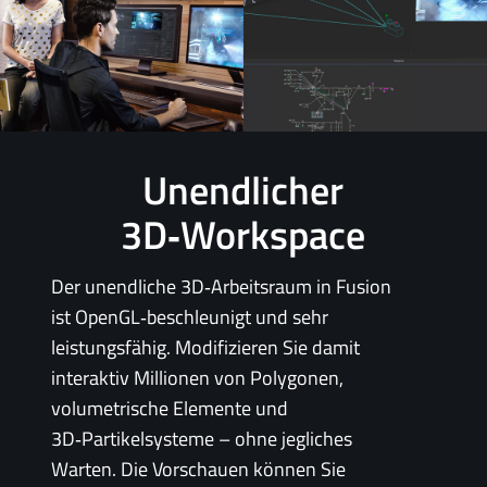
Unendlicher
3D‑Workspace
Der unendliche 3D‑Arbeitsraum in Fusion
ist OpenGL‑beschleunigt und sehr
leistungsfähig. Modifizieren Sie damit
interaktiv Millionen von Polygonen,
volumetrische Elemente und
3D‑Partikelsysteme – ohne jegliches
Warten. Die Vorschauen können Sie