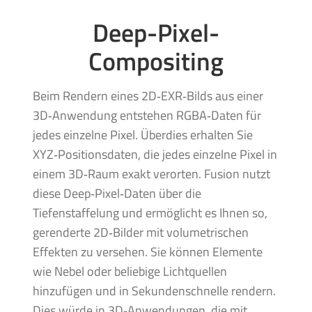
Deep-Pixel-
Compositing
Beim Rendern eines 2D‑EXR‑Bilds aus einer
3D‑Anwendung entstehen RGBA‑Daten für
jedes einzelne Pixel. Überdies erhalten Sie
XYZ‑Positionsdaten, die jedes einzelne Pixel in
einem 3D‑Raum exakt verorten. Fusion nutzt
diese Deep‑Pixel‑Daten über die
Tiefenstaffelung und ermöglicht es Ihnen so,
gerenderte 2D‑Bilder mit volumetrischen
Effekten zu versehen. Sie können Elemente
wie Nebel oder beliebige Lichtquellen
hinzufügen und in Sekundenschnelle rendern.
Dies würde in 3D‑Anwendungen, die mit