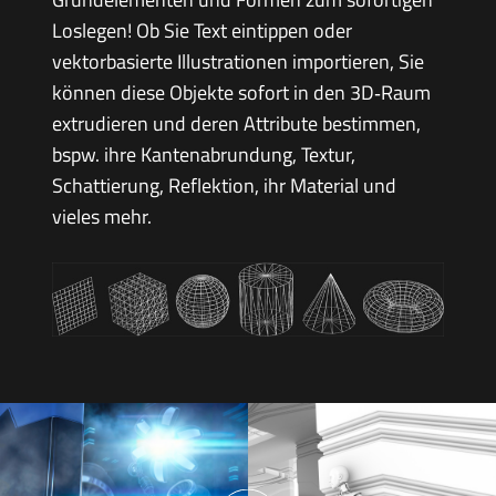
Loslegen! Ob Sie Text eintippen oder
vektorbasierte Illustrationen importieren, Sie
können diese Objekte sofort in den 3D‑Raum
extrudieren und deren Attribute bestimmen,
bspw. ihre Kantenabrundung, Textur,
Schattierung, Reflektion, ihr Material und
vieles mehr.