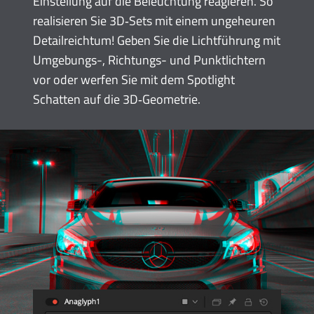
Einstellung auf die Beleuchtung reagieren. So
realisieren Sie 3D‑Sets mit einem ungeheuren
Detailreichtum! Geben Sie die Lichtführung mit
Umgebungs-, Richtungs- und Punktlichtern
vor oder werfen Sie mit dem Spotlight
Schatten auf die 3D‑Geometrie.