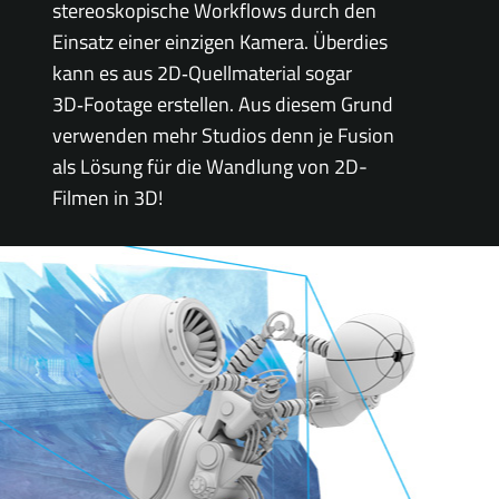
stereoskopische Workflows durch den
Einsatz einer einzigen Kamera. Überdies
kann es aus 2D‑Quellmaterial sogar
3D‑Footage erstellen. Aus diesem Grund
verwenden mehr Studios denn je Fusion
als Lösung für die Wandlung von 2D-
Filmen in 3D!