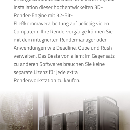
Installation dieser hochentwickelten 3D-
Render-Engine mit 32-Bit-
Fließkommaverarbeitung auf beliebig vielen
Computern. Ihre Rendervorgänge können Sie
mit dem integrierten Rendermanager oder
Anwendungen wie Deadline, Qube und Rush
verwalten. Das Beste von allem: Im Gegensatz
zu anderen Softwares brauchen Sie keine
separate Lizenz für jede extra
Renderworkstation zu kaufen.