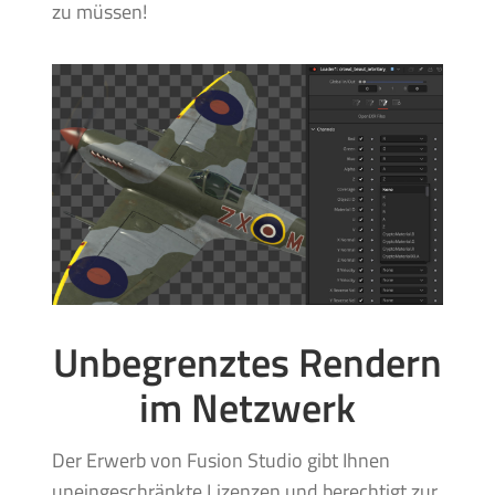
zu müssen!
Unbegrenztes Rendern
im Netzwerk
Der Erwerb von Fusion Studio gibt Ihnen
uneingeschränkte Lizenzen und berechtigt zur