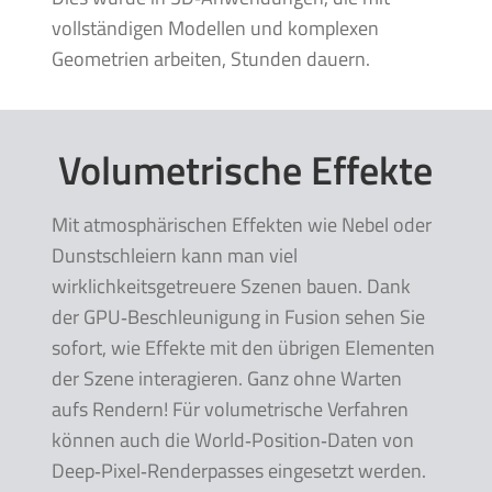
vollständigen Modellen und komplexen
Geometrien arbeiten, Stunden dauern.
Volumetrische Effekte
Mit atmosphärischen Effekten wie Nebel oder
Dunstschleiern kann man viel
wirklichkeitsgetreuere Szenen bauen. Dank
der GPU‑Beschleunigung in Fusion sehen Sie
sofort, wie Effekte mit den übrigen Elementen
der Szene interagieren. Ganz ohne Warten
aufs Rendern! Für volumetrische Verfahren
können auch die World‑Position‑Daten von
Deep‑Pixel‑Renderpasses eingesetzt werden.