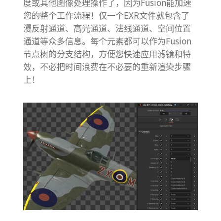
度或其他图像处理操作了，因为Fusion能加速
您的整个工作流程！仅一个EXR文件就包含了
漫反射通道、高光通道、法线通道、空间位置
通道等众多信息。每个元素都可以作为Fusion
节点树的分支结构，方便您快速应用滤镜和特
效，不必把时间浪费在不必要的重新渲染步骤
上！