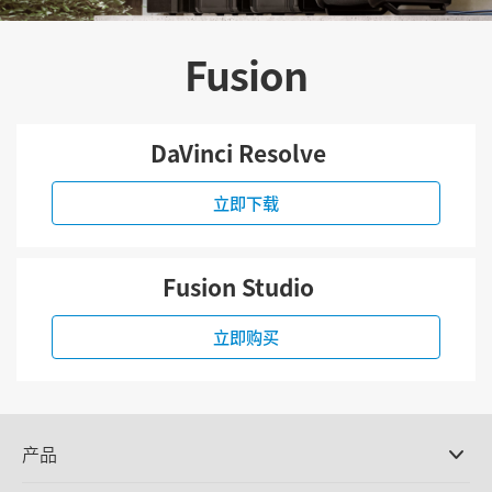
Fusion
DaVinci Resolve
立即下载
Fusion Studio
立即购买
产品