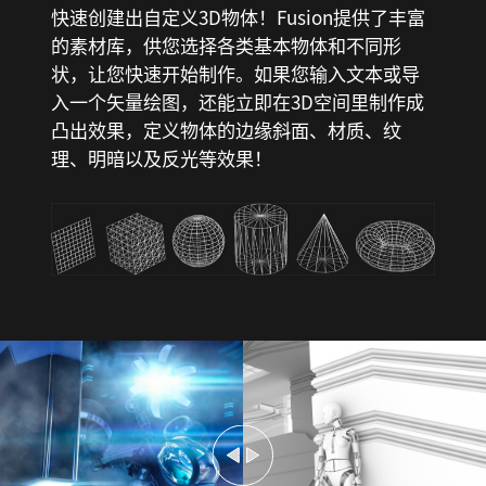
快速创建出自定义3D物体！Fusion提供了丰富
的素材库，供您选择各类基本物体和不同形
状，让您快速开始制作。如果您输入文本或导
入一个矢量绘图，还能立即在3D空间里制作成
凸出效果，定义物体的边缘斜面、材质、纹
理、明暗以及反光等效果！