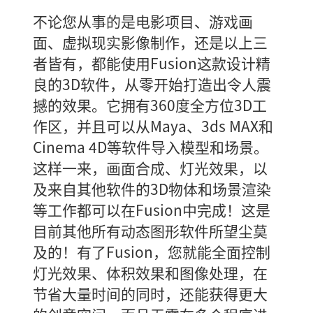
不论您从事的是电影项目、游戏画
面、虚拟现实影像制作，还是以上三
者皆有，都能使用Fusion这款设计精
良的3D软件，从零开始打造出令人震
撼的效果。它拥有360度全方位3D工
作区，并且可以从Maya、3ds MAX和
Cinema 4D等软件导入模型和场景。
这样一来，画面合成、灯光效果，以
及来自其他软件的3D物体和场景渲染
等工作都可以在Fusion中完成！这是
目前其他所有动态图形软件所望尘莫
及的！有了Fusion，您就能全面控制
灯光效果、体积效果和图像处理，在
节省大量时间的同时，还能获得更大