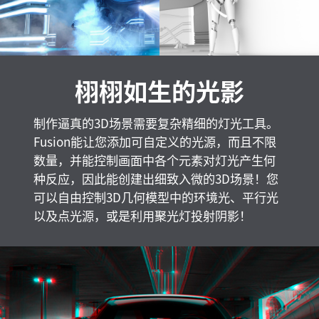
栩栩如生的光影
制作逼真的3D场景需要复杂精细的灯光工具。
Fusion能让您添加可自定义的光源，而且不限
数量，并能控制画面中各个元素对灯光产生何
种反应，因此能创建出细致入微的3D场景！您
可以自由控制3D几何模型中的环境光、平行光
以及点光源，或是利用聚光灯投射阴影！