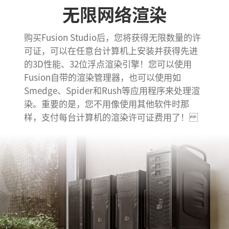
无限网络渲染
购买Fusion Studio后，您将获得无限数量的许
可证，可以在任意台计算机上安装并获得先进
的3D性能、32位浮点渲染引擎！您可以使用
Fusion自带的渲染管理器，也可以使用如
Smedge、Spider和Rush等应用程序来处理渲
染。重要的是，您不用像使用其他软件时那
样，支付每台计算机的渲染许可证费用了！