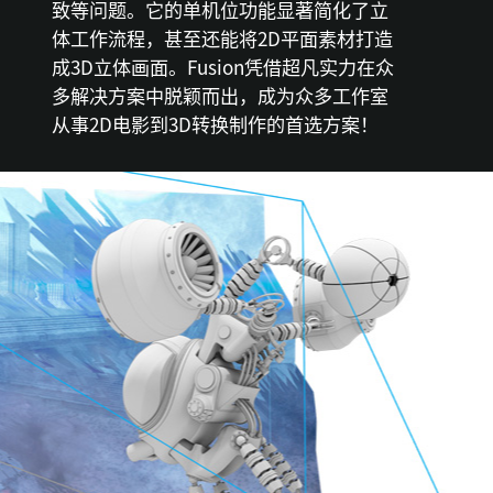
致等问题。它的单机位功能显著简化了立
体工作流程，甚至还能将2D平面素材打造
成3D立体画面。Fusion凭借超凡实力在众
多解决方案中脱颖而出，成为众多工作室
从事2D电影到3D转换制作的首选方案！