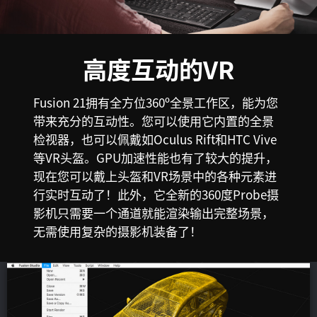
高度互动的VR
Fusion 21拥有全方位360º全景工作区，能为您
带来充分的互动性。您可以使用它内置的全景
检视器，也可以佩戴如Oculus Rift和HTC Vive
等VR头盔。GPU加速性能也有了较大的提升，
现在您可以戴上头盔和VR场景中的各种元素进
行实时互动了！此外，它全新的360度Probe摄
影机只需要一个通道就能渲染输出完整场景，
无需使用复杂的摄影机装备了！