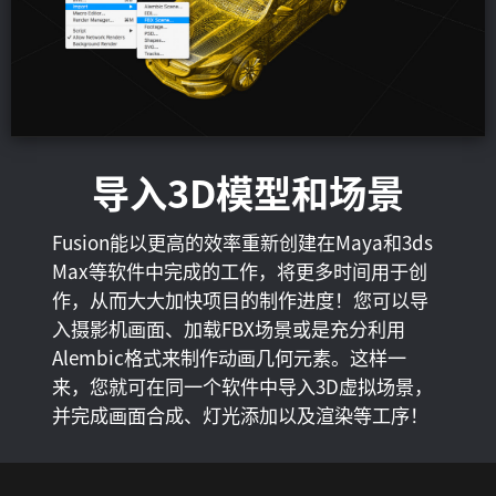
导入3D模型和场景
Fusion能以更高的效率重新创建在Maya和3ds
Max等软件中完成的工作，将更多时间用于创
作，从而大大加快项目的制作进度！您可以导
入摄影机画面、加载FBX场景或是充分利用
Alembic格式来制作动画几何元素。这样一
来，您就可在同一个软件中导入3D虚拟场景，
并完成画面合成、灯光添加以及渲染等工序！