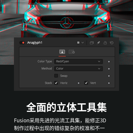
全面的立体工具集
Fusion采用先进的光流工具集，能修正3D
制作过程中出现的错综复杂的校准和不一