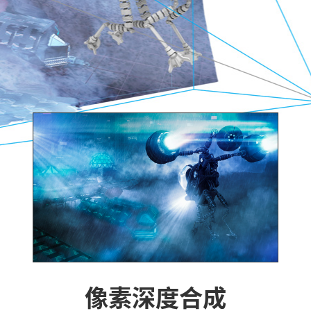
像素深度合成