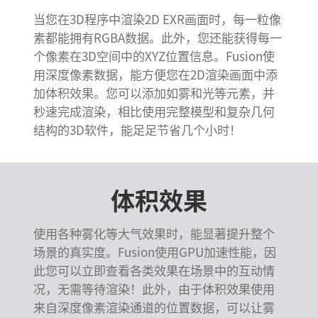
当您在3D程序中渲染2D EXR画面时，每一粒像
素都能拥有RGBA数据。此外，您还能获得每一
个像素在3D空间中的XYZ位置信息。Fusion使
用深度像素数据，能方便您在2D渲染画面中添
加体积效果。您可以添加如雾和光等元素，并
秒速完成渲染，相比使用完整模型和复杂几何
结构的3D软件，能足足节省几个小时！
体积效果
使用各种雾化等大气效果时，能显著提升整个
场景的真实度。Fusion使用GPU加速性能，因
此您可以立即查看各类效果在场景中的互动情
况，无需等待渲染！此外，由于体积效果使用
来自深度像素渲染通道的位置数据，可以让雾