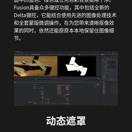
Fusion具备众多键控功能，其中包括全新的
Delta键控，它能结合使用先进的图像处理技术
和全套蒙版微调操作，在为您带来清晰抠像效
果的同时，依然还能原原本本地保留住图像细
节。
动态遮罩