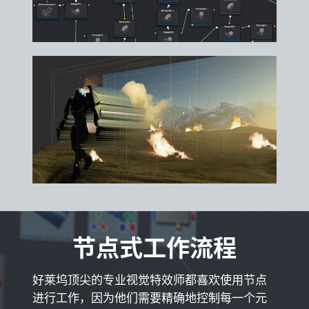
节点式工作流程
好莱坞顶尖的专业视觉特效师都喜欢使用节点
进行工作，因为他们需要精确地控制每一个元