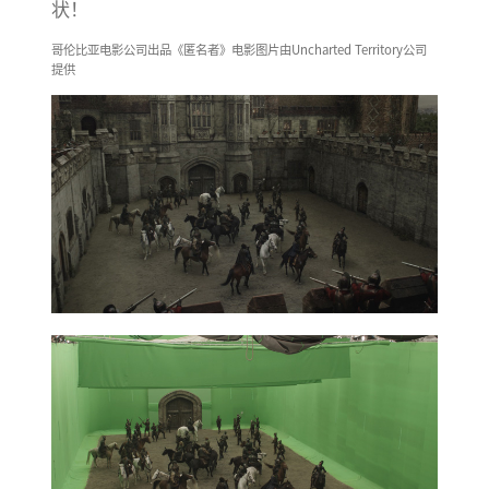
状！
哥伦比亚电影公司出品《匿名者》电影图片由Uncharted Territory公司
提供