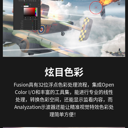
炫目色彩
Fusion具有32位浮点色彩处理流程，集成Open
Color I/O和丰富的工具集，能进行专业的线性
处理，转换色彩空间，还能显示监看内容，而
Analyzation示波器还能让精准视觉特效色彩处
理简单方便！