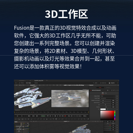
3D工作区
Fusion是一款真正的3D视觉特效合成以及动画
软件，它强大的3D工作区几乎无所不能，可助
您创建出一系列完整场景。您可以创建并渲染
复杂的场景，将2D素材、3D模型、几何形状、
摄影机动画以及灯光等效果合并到一起，甚至
还可以添加体积雾等视觉效果！