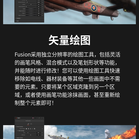
矢量绘图
Fusion采用独立分辨率的绘图工具，包括灵活
的画笔风格、混合模式以及笔划形状等功能，
并能随时进行修改！您可以使用绘图工具快速
移除如电线、器材装备等其他一些画面中不需
要的元素。只要将某个区域克隆到另一个区
域，或者使用画笔功能涂抹画面，甚至重新绘
制整个元素即可！