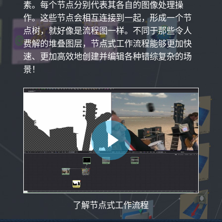
素。每个节点分别代表其各自的图像处理操
作。这些节点会相互连接到一起，形成一个节
点树，就好像是流程图一样。不同于那些令人
费解的堆叠图层，节点式工作流程能够更加快
速、更加高效地创建并编辑各种错综复杂的场
景！
了解节点式工作流程