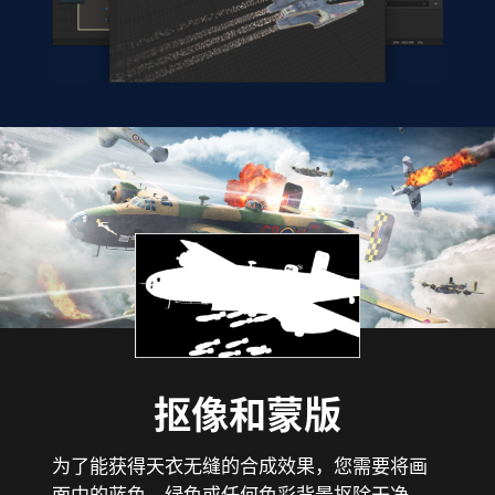
抠像和蒙版
为了能获得天衣无缝的合成效果，您需要将画
面中的蓝色、绿色或任何色彩背景抠除干净。