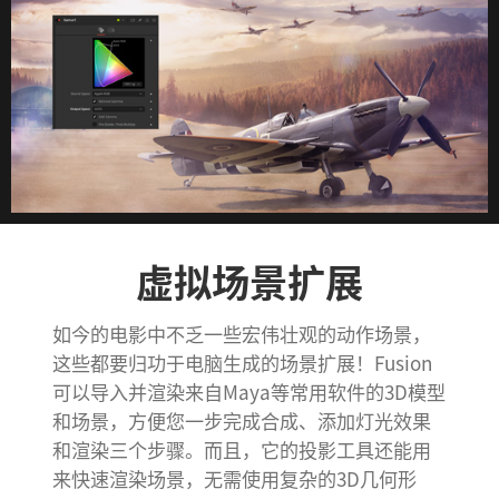
虚拟场景扩展
如今的电影中不乏一些宏伟壮观的动作场景，
这些都要归功于电脑生成的场景扩展！Fusion
可以导入并渲染来自Maya等常用软件的3D模型
和场景，方便您一步完成合成、添加灯光效果
和渲染三个步骤。而且，它的投影工具还能用
来快速渲染场景，无需使用复杂的3D几何形