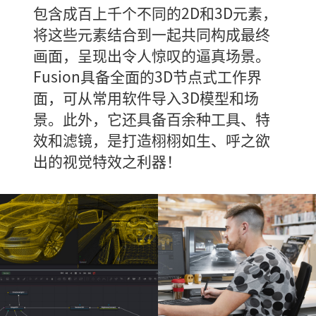
包含成百上千个不同的2D和3D元素，
将这些元素结合到一起共同构成最终
画面，呈现出令人惊叹的逼真场景。
Fusion具备全面的3D节点式工作界
面，可从常用软件导入3D模型和场
景。此外，它还具备百余种工具、特
效和滤镜，是打造栩栩如生、呼之欲
出的视觉特效之利器！