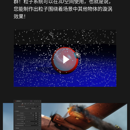
群！粒子系统可以在3D空间使用，也就是说，
您能制作出粒子围绕着场景中其他物体的漩涡
效果！