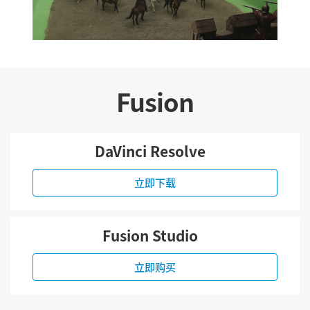
Fusion
DaVinci Resolve
立即下载
Fusion Studio
立即购买