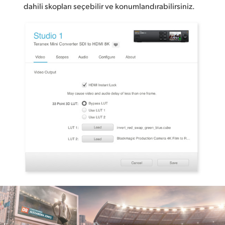
dahili skopları seçebilir ve konumlandırabilirsiniz.