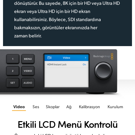
dönüştürür. Bu sayede, 8K için bir HD veya Ultra HD
ekran veya Ultra HD için bir HD ekran
kullanabilirsiniz. Böylece, SDI standardına
bakmaksızın, görüntüler ekranınızda her
zaman belirir.
Video
Ses
Skoplar
Ağ
Kalibrasyon
Kurulum
Etkili LCD Menü Kontrolü