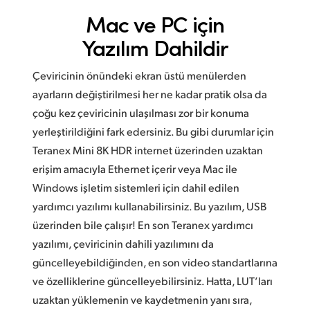
Mac ve PC için
Yazılım Dahildir
Çeviricinin önündeki ekran üstü menülerden
ayarların değiştirilmesi her ne kadar pratik olsa da
çoğu kez çeviricinin ulaşılması zor bir konuma
yerleştirildiğini fark edersiniz. Bu gibi durumlar için
Teranex Mini 8K HDR internet üzerinden uzaktan
erişim amacıyla Ethernet içerir veya Mac ile
Windows işletim sistemleri için dahil edilen
yardımcı yazılımı kullanabilirsiniz. Bu yazılım, USB
üzerinden bile çalışır! En son Teranex yardımcı
yazılımı, çeviricinin dahili yazılımını da
güncelleyebildiğinden, en son video standartlarına
ve özelliklerine güncelleyebilirsiniz. Hatta, LUT’ları
uzaktan yüklemenin ve kaydetmenin yanı sıra,