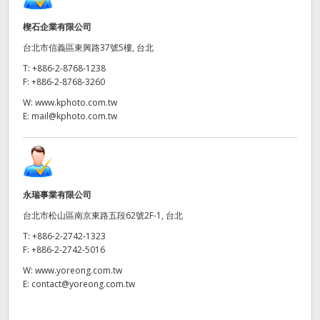
楔石企業有限公司
台北市信義區東興路37號5樓, 台北
T:
+886-2-8768-1238
F:
+886-2-8768-3260
W:
www.kphoto.com.tw
E:
mail@kphoto.com.tw
永瑞事業有限公司
台北市松山區南京東路五段62號2F-1, 台北
T:
+886-2-2742-1323
F:
+886-2-2742-5016
W:
www.yoreong.com.tw
E:
contact@yoreong.com.tw