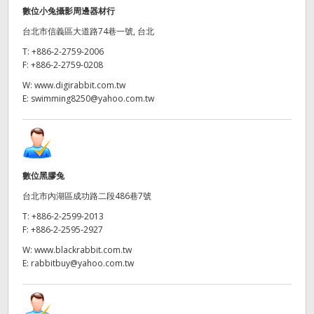
數位小兔攝影周邊器材行
台北市信義區大道路74巷一號, 台北
T:
+886-2-2759-2006
F:
+886-2-2759-0208
W:
www.digirabbit.com.tw
E:
swimming8250@yahoo.com.tw
數位黑膠兔
台北市內湖區成功路二段486巷7號
T:
+886-2-2599-2013
F:
+886-2-2595-2927
W:
www.blackrabbit.com.tw
E:
rabbitbuy@yahoo.com.tw