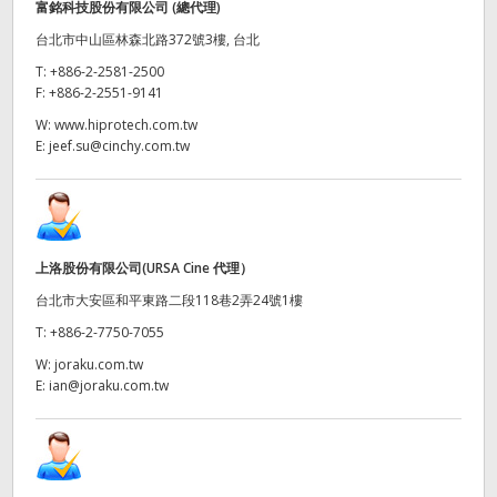
富銘科技股份有限公司 (總代理)
台北市中山區林森北路372號3樓, 台北
T:
+886-2-2581-2500
F:
+886-2-2551-9141
W:
www.hiprotech.com.tw
E:
jeef.su@cinchy.com.tw
上洛股份有限公司(URSA Cine 代理）
台北市大安區和平東路二段118巷2弄24號1樓
T:
+886-2-7750-7055
W:
joraku.com.tw
E:
ian@joraku.com.tw