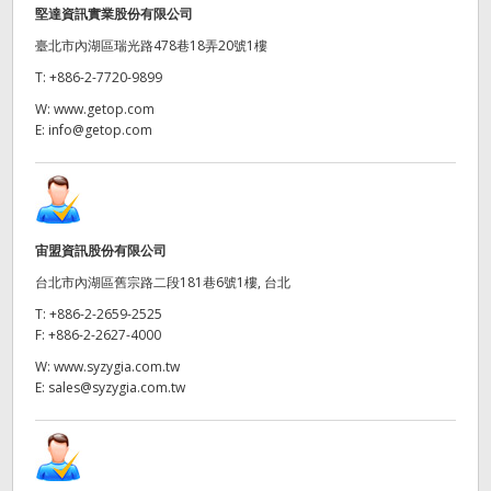
堅達資訊實業股份有限公司
臺北市內湖區瑞光路478巷18弄20號1樓
T:
+886-2-7720-9899
W:
www.getop.com
E:
info@getop.com
宙盟資訊股份有限公司
台北市內湖區舊宗路二段181巷6號1樓, 台北
T:
+886-2-2659-2525
F:
+886-2-2627-4000
W:
www.syzygia.com.tw
E:
sales@syzygia.com.tw