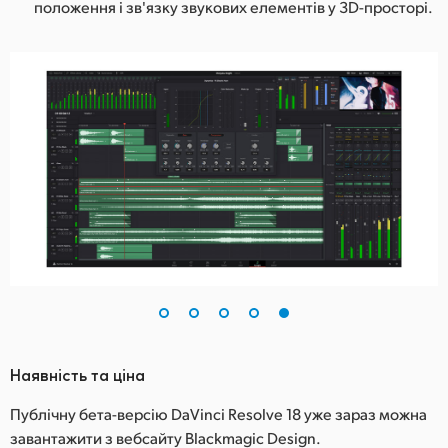
положення і зв'язку звукових елементів у 3D-просторі.
Наявність та ціна
Публічну бета-версію DaVinci Resolve 18 уже зараз можна
завантажити з вебсайту Blackmagic Design.