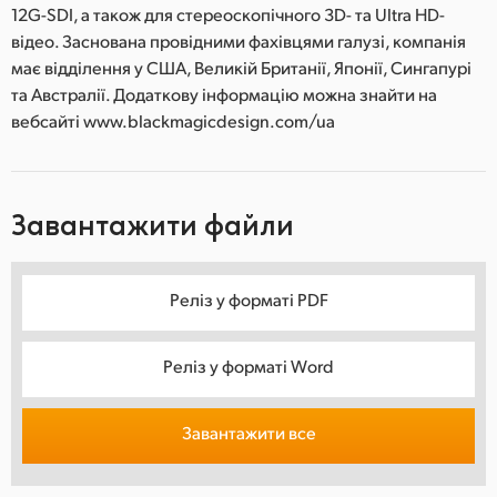
12G-SDI, а також для стереоскопічного 3D- та Ultra HD-
відео. Заснована провідними фахівцями галузі, компанія
має відділення у США, Великій Британії, Японії, Сингапурі
та Австралії. Додаткову інформацію можна знайти на
вебсайті www.blackmagicdesign.com/ua
Завантажити файли
Реліз у форматі PDF
Реліз у форматі Word
Завантажити все